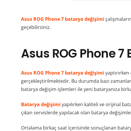
Asus ROG Phone 7 batarya değişimi
çalışmaları
geçebilirsiniz.
Asus ROG Phone 7 
Asus ROG Phone 7 batarya değişimi
yaptırırken
gerçekleştirilmektedir. Bu durumda bazı zamanlar
batarya değişim işlemleri ile yeni bataryanıza bi
Batarya değişimi
yapılırken kaliteli ve orijinal
çıkan servislerde yapılacak olan batarya değişimle
Ortalama birkaç saat içerisinde sonuçlanan batarya 