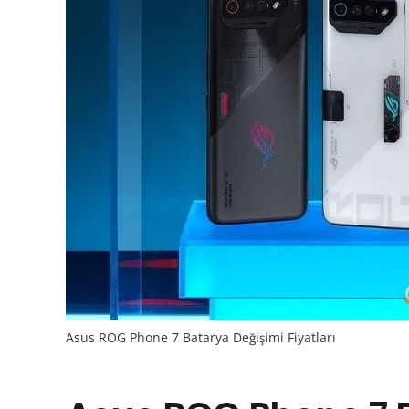
Asus ROG Phone 7 Batarya Değişimi Fiyatları