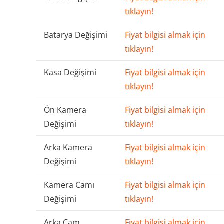
tıklayın!
Batarya Değişimi
Fiyat bilgisi almak için
tıklayın!
Kasa Değişimi
Fiyat bilgisi almak için
tıklayın!
Ön Kamera
Fiyat bilgisi almak için
Değişimi
tıklayın!
Arka Kamera
Fiyat bilgisi almak için
Değişimi
tıklayın!
Kamera Camı
Fiyat bilgisi almak için
Değişimi
tıklayın!
Arka Cam
Fiyat bilgisi almak için