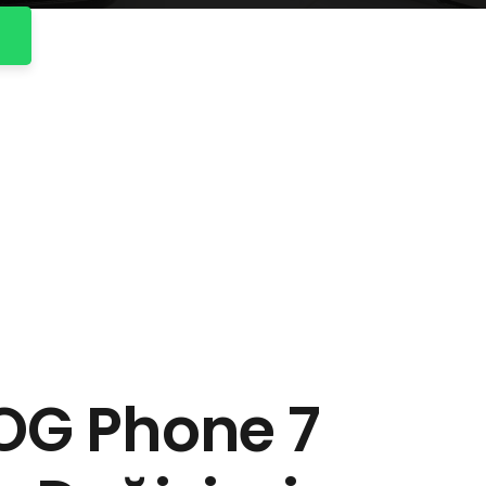
OG Phone 7