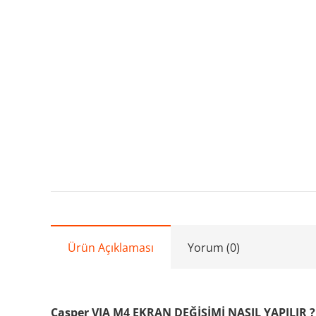
Ürün Açıklaması
Yorum (0)
Casper VIA M4 EKRAN DEĞİŞİMİ NASIL YAPILIR ?