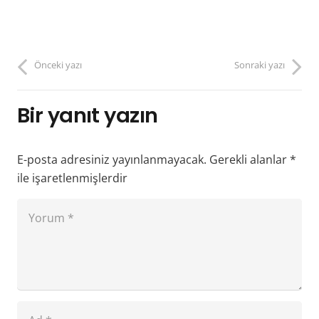
Önceki yazı
Sonraki yazı
Bir yanıt yazın
E-posta adresiniz yayınlanmayacak.
Gerekli alanlar
*
ile işaretlenmişlerdir