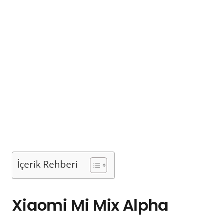
İçerik Rehberi
Xiaomi Mi Mix Alpha