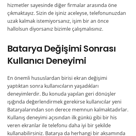
hizmetler sayesinde diğer firmalar arasında öne
çıkmaktayız. Sizin de işiniz aceleyse, telefonunuzdan
uzak kalmak istemiyorsanız, işim bir an önce
hallolsun diyorsanız bizimle çalışmalısınız.
Batarya Değişimi Sonrası
Kullanıcı Deneyimi
En önemli hususlardan birisi ekran değişimi
yaptıktan sonra kullanıcıların yaşadıkları
deneyimlerdir. Bu konuda yapılan geri dönüşler
ışığında değerlendirmek gerekirse kullanıcılar yeni
Bataryalarından son derece memnun kalmaktadırlar.
Kullanış deneyimi açısından ilk günkü gibi bir his
veren ekranlar ile telefonu daha iyi bir şekilde
kullanabilirsiniz. Batarya da herhangi bir aksamında