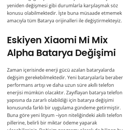
yeniden değişmesi gibi durumlarla karşılaşmak söz
konusu olabilmektedir. İşte buna müsaade etmemek
amacıyla tüm Batarya orijinalleri ile değiştirmekteyiz.
Eskiyen
Xiaomi Mi Mix
Alpha
Batarya Değişimi
Zaman içerisinde enerji gücü azalan bataryalarda
değişim gerekebilmektedir. Yeni bataryalarla beraber
performans artışı ve daha uzun süre akıllı telefon
enerjisi mümkün olacaktır. Zayıflayan batarya telefon
yapısına da zararlı olabildiği için batarya değişimi
konusunda farklı bir uygulama gündeme getirmiştir.
Buna göre yeni lityum –iyon niteliğindeki akıllı telefon
pillerine, belirli bir miktar ödeme yaparak