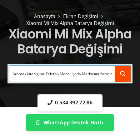
Anasayfa
Ekran Değişimi
Xiaomi Mi Mix Alpha Batarya Değişimi
Xiaomi Mi Mix Alpha
Batarya Değişimi
0 534 392 72 86
WhatsApp Destek Hattı