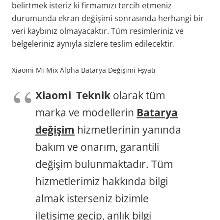
belirtmek isteriz ki firmamızı tercih etmeniz
durumunda ekran değişimi sonrasında herhangi bir
veri kaybınız olmayacaktır. Tüm resimleriniz ve
belgeleriniz aynıyla sizlere teslim edilecektir.
Xiaomi Mi Mix Alpha Batarya Değişimi Fşyatı
Xiaomi Teknik
olarak tüm
marka ve modellerin
Batarya
değişim
hizmetlerinin yanında
bakım ve onarım, garantili
değişim bulunmaktadır. Tüm
hizmetlerimiz hakkında bilgi
almak isterseniz bizimle
iletişime geçip, anlık bilgi