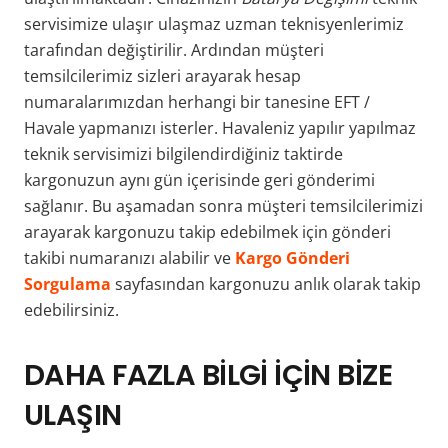
servisimize ulaşır ulaşmaz uzman teknisyenlerimiz
tarafından değiştirilir. Ardından müşteri
temsilcilerimiz sizleri arayarak hesap
numaralarımızdan herhangi bir tanesine EFT /
Havale yapmanızı isterler. Havaleniz yapılır yapılmaz
teknik servisimizi bilgilendirdiğiniz taktirde
kargonuzun aynı gün içerisinde geri gönderimi
sağlanır. Bu aşamadan sonra müşteri temsilcilerimizi
arayarak kargonuzu takip edebilmek için gönderi
takibi numaranızı alabilir ve
Kargo Gönderi
Sorgulama
sayfasından kargonuzu anlık olarak takip
edebilirsiniz.
DAHA FAZLA BİLGİ İÇİN BİZE
ULAŞIN