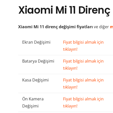
Xiaomi Mi 11 Direnç 
Xiaomi Mi 11 direnç değişimi fiyatları
ve diğer
m
Ekran Değişimi
Fiyat bilgisi almak için
tıklayın!
Batarya Değişimi
Fiyat bilgisi almak için
tıklayın!
Kasa Değişimi
Fiyat bilgisi almak için
tıklayın!
Ön Kamera
Fiyat bilgisi almak için
Değişimi
tıklayın!