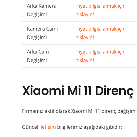
Arka Kamera
Fiyat bilgisi almak için
Değişimi
tıklayın!
Kamera Camı
Fiyat bilgisi almak için
Değişimi
tıklayın!
Arka Cam
Fiyat bilgisi almak için
Değişimi
tıklayın!
Xiaomi Mi 11 Direnç
Firmamız aktif olarak Xiaomi Mi 11 direnç değişi
Güncel
iletişim
bilgilerimiz aşağıdaki gibidir;