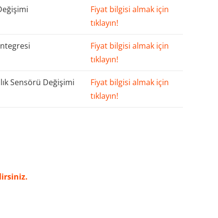
Değişimi
Fiyat bilgisi almak için
tıklayın!
ntegresi
Fiyat bilgisi almak için
tıklayın!
lık Sensörü Değişimi
Fiyat bilgisi almak için
tıklayın!
irsiniz.