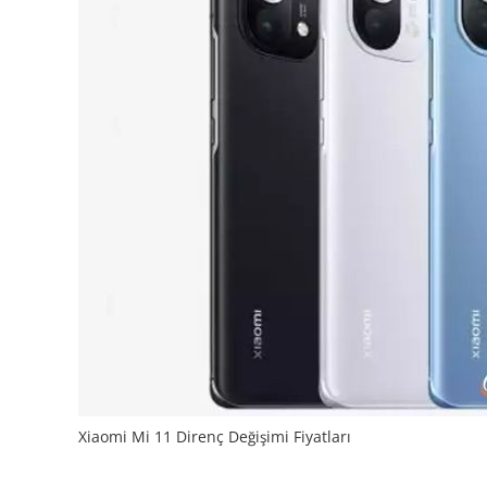
Xiaomi Mi 11 Direnç Değişimi Fiyatları