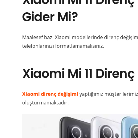
Gider Mi?
Maalesef bazı Xiaomi modellerinde direnç değişimi 
telefonlarınızı formatlamamalısınız.
Xiaomi Mi 11 Direnç
Xiaomi direnç değişimi
yaptığımız müşterilerimiz
oluşturmamaktadır.