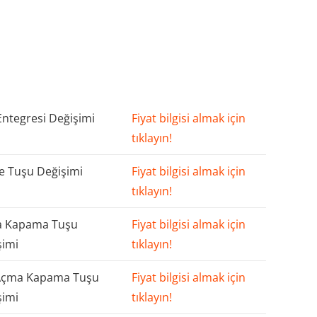
Entegresi Değişimi
Fiyat bilgisi almak için
tıklayın!
 Tuşu Değişimi
Fiyat bilgisi almak için
tıklayın!
 Kapama Tuşu
Fiyat bilgisi almak için
şimi
tıklayın!
Açma Kapama Tuşu
Fiyat bilgisi almak için
şimi
tıklayın!