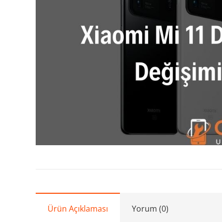
Ürün Açıklaması
Yorum (0)