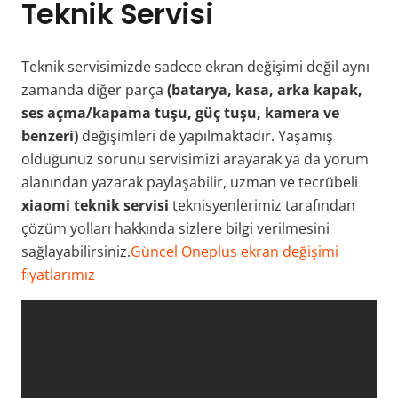
Teknik Servisi
Teknik servisimizde sadece ekran değişimi değil aynı
zamanda diğer parça
(batarya, kasa, arka kapak,
ses açma/kapama tuşu, güç tuşu, kamera ve
benzeri)
değişimleri de yapılmaktadır. Yaşamış
olduğunuz sorunu servisimizi arayarak ya da yorum
alanından yazarak paylaşabilir, uzman ve tecrübeli
xiaomi teknik servisi
teknisyenlerimiz tarafından
çözüm yolları hakkında sizlere bilgi verilmesini
sağlayabilirsiniz.
Güncel Oneplus ekran değişimi
fiyatlarımız