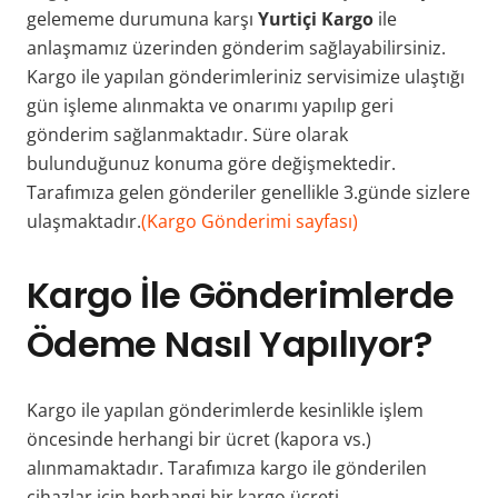
gelememe durumuna karşı
Yurtiçi Kargo
ile
anlaşmamız üzerinden gönderim sağlayabilirsiniz.
Kargo ile yapılan gönderimleriniz servisimize ulaştığı
gün işleme alınmakta ve onarımı yapılıp geri
gönderim sağlanmaktadır. Süre olarak
bulunduğunuz konuma göre değişmektedir.
Tarafımıza gelen gönderiler genellikle 3.günde sizlere
ulaşmaktadır.
(Kargo Gönderimi sayfası)
Kargo İle Gönderimlerde
Ödeme Nasıl Yapılıyor?
Kargo ile yapılan gönderimlerde kesinlikle işlem
öncesinde herhangi bir ücret (kapora vs.)
alınmamaktadır. Tarafımıza kargo ile gönderilen
cihazlar için herhangi bir kargo ücreti