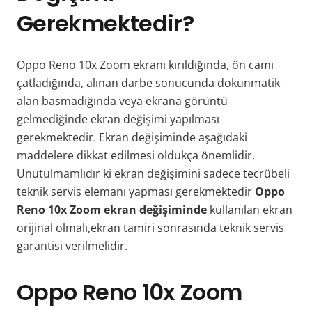
Gerekmektedir?
Oppo Reno 10x Zoom ekranı kırıldığında, ön camı
çatladığında, alınan darbe sonucunda dokunmatik
alan basmadığında veya ekrana görüntü
gelmediğinde ekran değişimi yapılması
gerekmektedir. Ekran değişiminde aşağıdaki
maddelere dikkat edilmesi oldukça önemlidir.
Unutulmamlıdır ki ekran değişimini sadece tecrübeli
teknik servis elemanı yapması gerekmektedir
Oppo
Reno 10x Zoom ekran değişiminde
kullanılan ekran
orijinal olmalı,ekran tamiri sonrasında teknik servis
garantisi verilmelidir.
Oppo Reno 10x Zoom