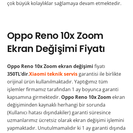
çok büyük kolaylıklar sağlamaya devam etmektedir.
Oppo Reno 10x Zoom
Ekran Değişimi Fiyatı
Oppo Reno 10x Zoom ekran değişimi
fiyatı
350TL’dir
.
Xiaomi teknik servis
garantisi ile birlikte
orijinal ürün kullanılmaktadır. Yaptığımız tüm
işlemler firmamız tarafından 1 ay boyunca garanti
kapsamına girmektedir.
Oppo Reno 10x Zoom
ekran
değişiminden kaynaklı herhangi bir sorunda
(Kullanıcı hatası dışındakiler) garanti süresince
uzmanlarımız ücretsiz olarak ekran değişimi işlemini
yapmaktadır. Unutulmamalıdır ki 1 ay garanti dışında