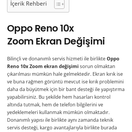
İçerik Rehberi
Oppo Reno 10x
Zoom
Ekran Değişimi
Bilinçli ve donanımlı servis hizmeti ile birlikte
Oppo
Reno 10x Zoom ekran değişimi
sorun olmaktan
çıkarılması mümkün hale gelmektedir. Ekran kırık ise
ve buna rağmen görüntü mevcut ise kırık problemini
daha da büyütmek için bir bant desteği ile yapıştırma
yapabilirsiniz. Bu şekilde hem hasarları kontrol
altında tutmak, hem de telefon bilgilerini ve
yedeklemeleri kullanmak mümkün olmaktadır.
Donanımlı yapısı ile birlikte aynı zamanda teknik
servis desteği, kargo avantajlarıyla birlikte burada