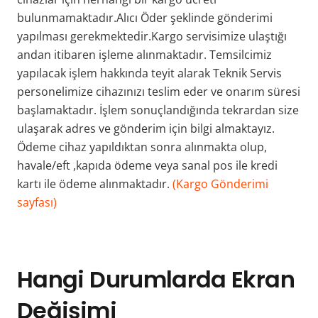
bulunmamaktadır.Alıcı Öder şeklinde gönderimi
yapılması gerekmektedir.Kargo servisimize ulaştığı
andan itibaren işleme alınmaktadır. Temsilcimiz
yapılacak işlem hakkında teyit alarak Teknik Servis
personelimize cihazınızı teslim eder ve onarım süresi
başlamaktadır. İşlem sonuçlandığında tekrardan size
ulaşarak adres ve gönderim için bilgi almaktayız.
Ödeme cihaz yapıldıktan sonra alınmakta olup,
havale/eft ,kapıda ödeme veya sanal pos ile kredi
kartı ile ödeme alınmaktadır.
(Kargo Gönderimi
sayfası)
Hangi Durumlarda Ekran
Değişimi