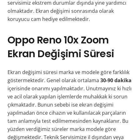
servisimiz ekstrem durumlar dışında yine yardımcı
olmaktadır. Ekran değişimi sonrasında olarak
koruyucu cam hediye edilmektedir.
Oppo Reno 10x Zoom
Ekran Değişimi Süresi
Ekran değişimi süresi marka ve modele göre farklılık
göstermektedir. Genel olarak ortalama
30-90 dakika
içerisinde onarımı yapılmaktadır. Unutmayınız ki hızlı
ve acil olarak yapılan işlemlerde muhakkak ki sorun
çıkmaktadır. Bunun sebebi ise ekran değişimi
yapılmadan önce cihazın ve kullanılacak parçaların
tam anlamıyla test edilmemesinden kaynaklanır. Bu
yüzden verdiğimiz süreler marka modele göre
değişmektedir. Teknik Servisimize il dışından veya