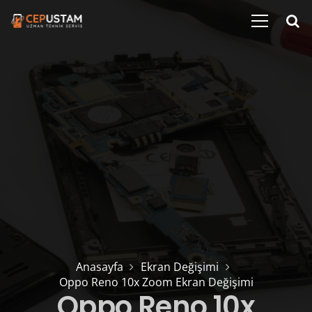
Anasayfa
Ekran Değişimi
Oppo Reno 10x Zoom Ekran Değişimi
Oppo Reno 10x