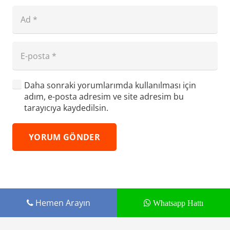
Daha sonraki yorumlarımda kullanılması için
adım, e-posta adresim ve site adresim bu
tarayıcıya kaydedilsin.
YORUM GÖNDER
Hemen Arayın
Whatsapp Hattı