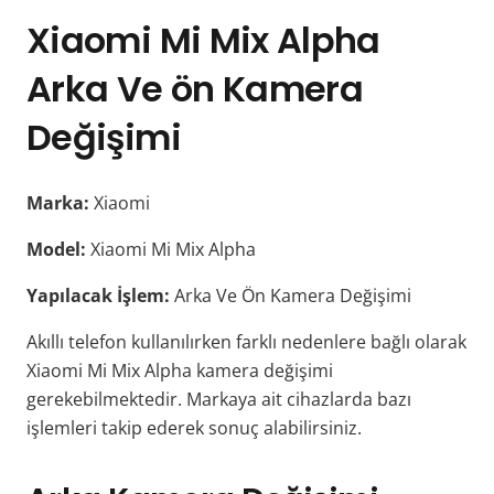
Xiaomi Mi Mix Alpha
Arka Ve ön Kamera
Değişimi
Marka:
Xiaomi
Model:
Xiaomi Mi Mix Alpha
Yapılacak İşlem:
Arka Ve Ön Kamera Değişimi
Akıllı telefon kullanılırken farklı nedenlere bağlı olarak
Xiaomi Mi Mix Alpha kamera değişimi
gerekebilmektedir. Markaya ait cihazlarda bazı
işlemleri takip ederek sonuç alabilirsiniz.