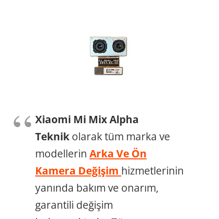
Xiaomi Mi Mix Alpha
Teknik
olarak tüm marka ve
modellerin
Arka Ve Ön
Kamera Değişim
hizmetlerinin
yanında bakım ve onarım,
garantili değişim