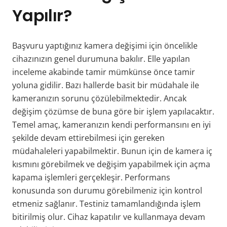
Yapılır?
Başvuru yaptığınız kamera değişimi için öncelikle
cihazınızın genel durumuna bakılır. Elle yapılan
inceleme akabinde tamir mümkünse önce tamir
yoluna gidilir. Bazı hallerde basit bir müdahale ile
kameranızın sorunu çözülebilmektedir. Ancak
değişim çözümse de buna göre bir işlem yapılacaktır.
Temel amaç, kameranızın kendi performansını en iyi
şekilde devam ettirebilmesi için gereken
müdahaleleri yapabilmektir. Bunun için de kamera iç
kısmını görebilmek ve değişim yapabilmek için açma
kapama işlemleri gerçekleşir. Performans
konusunda son durumu görebilmeniz için kontrol
etmeniz sağlanır. Testiniz tamamlandığında işlem
bitirilmiş olur. Cihaz kapatılır ve kullanmaya devam