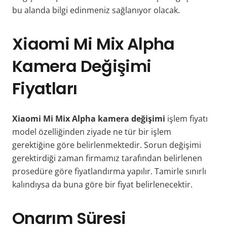
bu alanda bilgi edinmeniz sağlanıyor olacak.
Xiaomi Mi Mix Alpha
Kamera Değişimi
Fiyatları
Xiaomi Mi Mix Alpha kamera değişimi
işlem fiyatı
model özelliğinden ziyade ne tür bir işlem
gerektiğine göre belirlenmektedir. Sorun değişimi
gerektirdiği zaman firmamız tarafından belirlenen
prosedüre göre fiyatlandırma yapılır. Tamirle sınırlı
kalındıysa da buna göre bir fiyat belirlenecektir.
Onarım Süresi