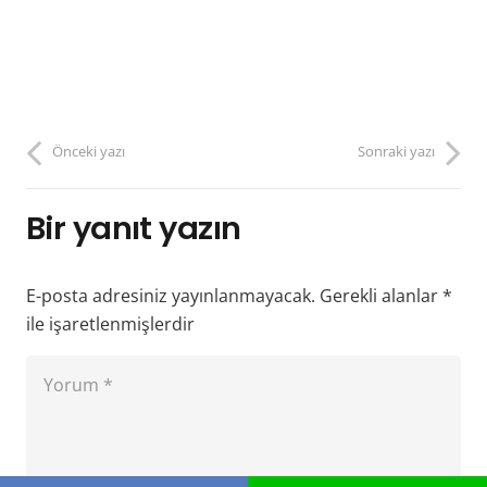
Önceki yazı
Sonraki yazı
Bir yanıt yazın
E-posta adresiniz yayınlanmayacak.
Gerekli alanlar
*
ile işaretlenmişlerdir