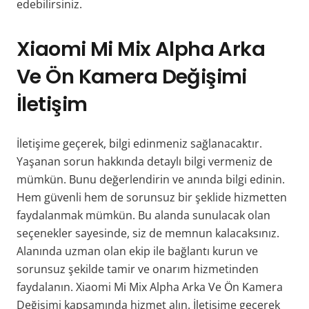
edebilirsiniz.
Xiaomi Mi Mix Alpha Arka
Ve Ön Kamera Değişimi
İletişim
İletişime geçerek, bilgi edinmeniz sağlanacaktır.
Yaşanan sorun hakkında detaylı bilgi vermeniz de
mümkün. Bunu değerlendirin ve anında bilgi edinin.
Hem güvenli hem de sorunsuz bir şeklide hizmetten
faydalanmak mümkün. Bu alanda sunulacak olan
seçenekler sayesinde, siz de memnun kalacaksınız.
Alanında uzman olan ekip ile bağlantı kurun ve
sorunsuz şekilde tamir ve onarım hizmetinden
faydalanın. Xiaomi Mi Mix Alpha Arka Ve Ön Kamera
Değişimi kapsamında hizmet alın. İletişime geçerek