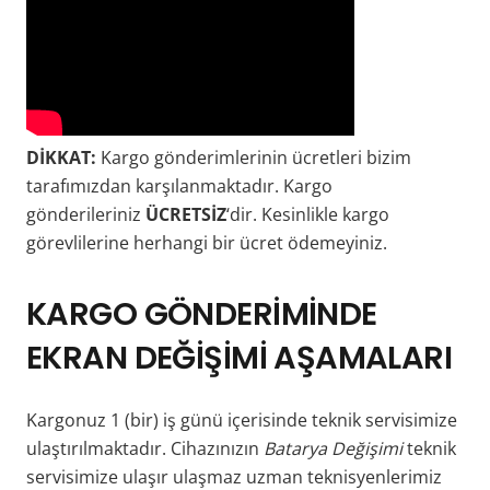
DİKKAT:
Kargo gönderimlerinin ücretleri bizim
tarafımızdan karşılanmaktadır. Kargo
gönderileriniz
ÜCRETSİZ
‘dir. Kesinlikle kargo
görevlilerine herhangi bir ücret ödemeyiniz.
KARGO
GÖNDERİMİNDE
EKRAN DEĞİŞİMİ AŞAMALARI
Kargonuz 1 (bir) iş günü içerisinde teknik servisimize
ulaştırılmaktadır. Cihazınızın
Batarya Değişimi
teknik
servisimize ulaşır ulaşmaz uzman teknisyenlerimiz