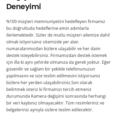
Deneyimi
%100 müşteri memnuniyetini hedefleyen firmamız
bu doğrultuda hedeflerine emin adımlarla
ilerlemektedir. Sizler de mutlu müşteri ailemize dahil
olmak istiyorsanız sitemizde yer alan
numaralarımızdan bizlere ulaşabilir ve her daim
destek isteyebilirsiniz. Firmamızdan destek istemek
için illa ki aynı şehirde olmanıza da gerek yoktur. Eğer
güvenilir ve sağlam bir şekilde telefonunuzun
yapılmasını ve size teslim edilmesini istiyorsanız
bizlere her yerden ulaşabilirsiniz.Son olarak
belirtmek isteriz ki firmamızı tercih etmeniz
durumunda Kamera değişimi sonrasında herhangi
bir veri kaybınız olmayacaktır. Tüm resimleriniz ve
belgeleriniz aynıyla sizlere teslim edilecektir.