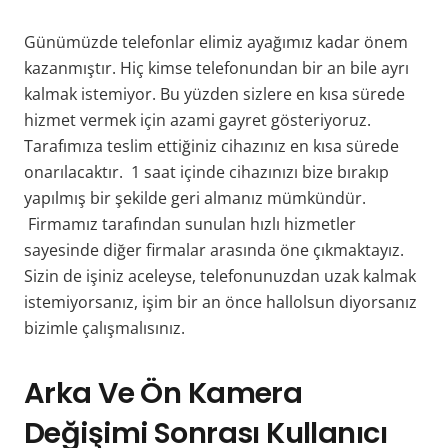
Günümüzde telefonlar elimiz ayağımız kadar önem
kazanmıştır. Hiç kimse telefonundan bir an bile ayrı
kalmak istemiyor. Bu yüzden sizlere en kısa sürede
hizmet vermek için azami gayret gösteriyoruz.
Tarafımıza teslim ettiğiniz cihazınız en kısa sürede
onarılacaktır. 1 saat içinde cihazınızı bize bırakıp
yapılmış bir şekilde geri almanız mümkündür.
Firmamız tarafından sunulan hızlı hizmetler
sayesinde diğer firmalar arasında öne çıkmaktayız.
Sizin de işiniz aceleyse, telefonunuzdan uzak kalmak
istemiyorsanız, işim bir an önce hallolsun diyorsanız
bizimle çalışmalısınız.
Arka Ve Ön Kamera
Değişimi Sonrası Kullanıcı