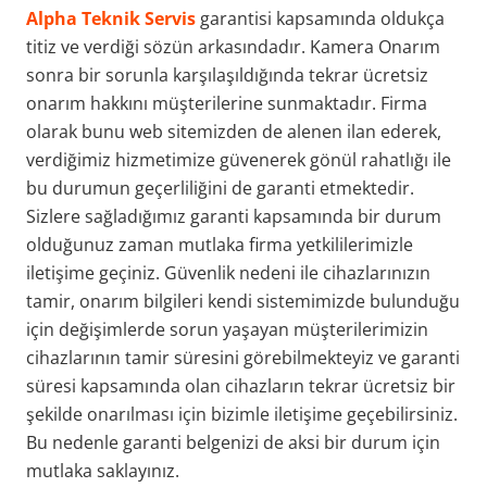
Alpha Teknik Servis
garantisi kapsamında oldukça
titiz ve verdiği sözün arkasındadır. Kamera Onarım
sonra bir sorunla karşılaşıldığında tekrar ücretsiz
onarım hakkını müşterilerine sunmaktadır. Firma
olarak bunu web sitemizden de alenen ilan ederek,
verdiğimiz hizmetimize güvenerek gönül rahatlığı ile
bu durumun geçerliliğini de garanti etmektedir.
Sizlere sağladığımız garanti kapsamında bir durum
olduğunuz zaman mutlaka firma yetkililerimizle
iletişime geçiniz. Güvenlik nedeni ile cihazlarınızın
tamir, onarım bilgileri kendi sistemimizde bulunduğu
için değişimlerde sorun yaşayan müşterilerimizin
cihazlarının tamir süresini görebilmekteyiz ve garanti
süresi kapsamında olan cihazların tekrar ücretsiz bir
şekilde onarılması için bizimle iletişime geçebilirsiniz.
Bu nedenle garanti belgenizi de aksi bir durum için
mutlaka saklayınız.