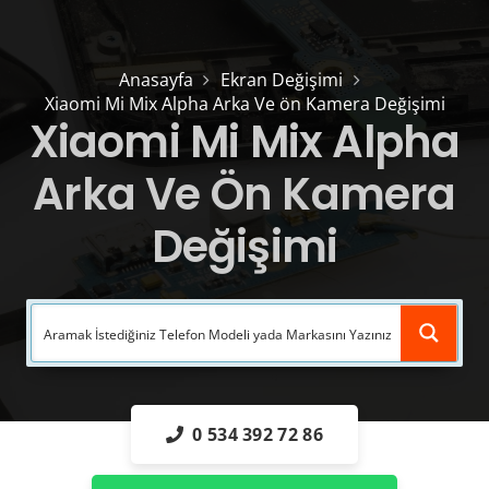
Anasayfa
Ekran Değişimi
Xiaomi Mi Mix Alpha Arka Ve ön Kamera Değişimi
Xiaomi Mi Mix Alpha
Arka Ve Ön Kamera
Değişimi
0 534 392 72 86