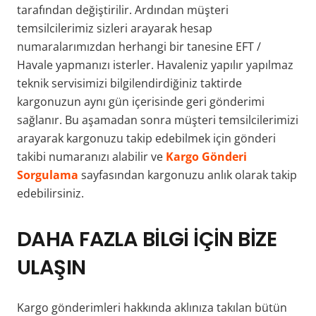
tarafından değiştirilir. Ardından müşteri
temsilcilerimiz sizleri arayarak hesap
numaralarımızdan herhangi bir tanesine EFT /
Havale yapmanızı isterler. Havaleniz yapılır yapılmaz
teknik servisimizi bilgilendirdiğiniz taktirde
kargonuzun aynı gün içerisinde geri gönderimi
sağlanır. Bu aşamadan sonra müşteri temsilcilerimizi
arayarak kargonuzu takip edebilmek için gönderi
takibi numaranızı alabilir ve
Kargo Gönderi
Sorgulama
sayfasından kargonuzu anlık olarak takip
edebilirsiniz.
DAHA FAZLA BİLGİ İÇİN BİZE
ULAŞIN
Kargo gönderimleri hakkında aklınıza takılan bütün