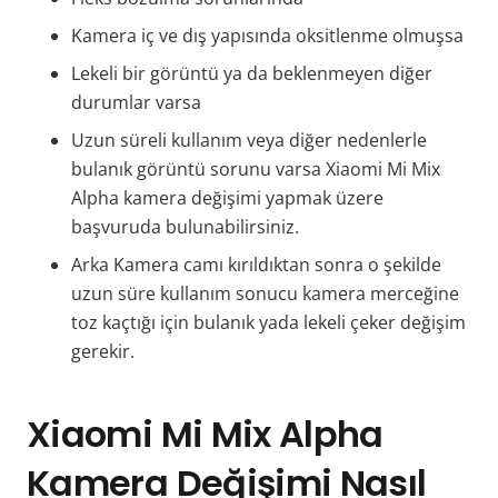
Kamera iç ve dış yapısında oksitlenme olmuşsa
Lekeli bir görüntü ya da beklenmeyen diğer
durumlar varsa
Uzun süreli kullanım veya diğer nedenlerle
bulanık görüntü sorunu varsa Xiaomi Mi Mix
Alpha kamera değişimi yapmak üzere
başvuruda bulunabilirsiniz.
Arka Kamera camı kırıldıktan sonra o şekilde
uzun süre kullanım sonucu kamera merceğine
toz kaçtığı için bulanık yada lekeli çeker değişim
gerekir.
Xiaomi Mi Mix Alpha
Kamera Değişimi Nasıl