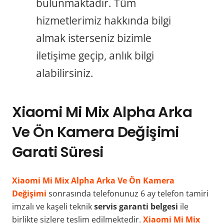
bulunmaktadır. Tüm
hizmetlerimiz hakkında bilgi
almak isterseniz bizimle
iletişime geçip, anlık bilgi
alabilirsiniz.
Xiaomi Mi Mix Alpha Arka
Ve Ön Kamera Değişimi
Garati Süresi
Xiaomi Mi Mix Alpha Arka Ve Ön Kamera
Değişimi
sonrasında telefonunuz 6 ay telefon tamiri
imzalı ve kaşeli teknik
servis garanti belgesi
ile
birlikte sizlere teslim edilmektedir.
Xiaomi Mi Mix