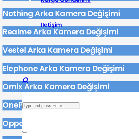
Nothing Arka Kamera Değişimi
İletişim
Realme Arka Kamera Değişimi
Vestel Arka Kamera Değişimi
Elephone Arka Kamera Değişimi
Omix Arka Kamera Değişimi
OnePlus Arka Kamera Değişimi
Oppo Arka Kamera Değişimi