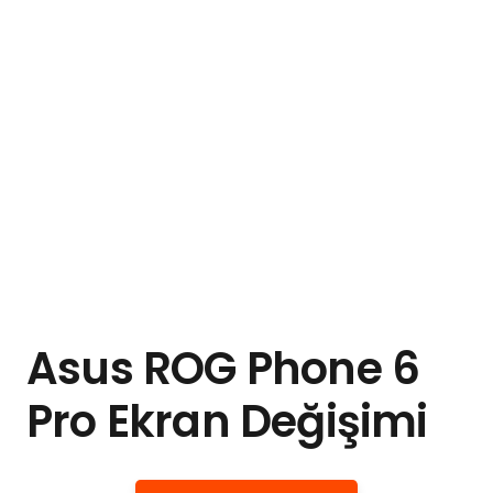
Asus ROG Phone 6
Pro Ekran Değişimi