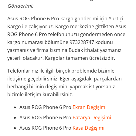
Gönderimi;
Asus ROG Phone 6 Pro kargo gönderimi için Yurtiçi
Kargo ile çalışıyoruz. Kargo merkezine gittikten Asus
ROG Phone 6 Pro telefonunuzu göndermeden önce
kargo numarası bölümüne 973228747 kodunu
yazmanız ve firma kısmına Budak İthalat yazmanız
yeterli olacaktır. Kargolar tamamen ücretsizdir.
Telefonlarınız ile ilgili birçok problemde bizimle
iletişime geçebilirsiniz. Eğer aşağıdaki parçalardan
herhangi birinin değişimini yapmak istiyorsanız
bizimle iletişim kurabilirsiniz.
Asus ROG Phone 6 Pro
Ekran Değişimi
Asus ROG Phone 6 Pro
Batarya Değişimi
Asus ROG Phone 6 Pro
Kasa Değişimi