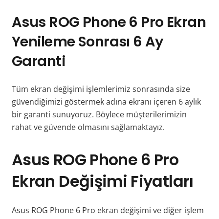
Asus ROG Phone 6 Pro Ekran
Yenileme Sonrası 6 Ay
Garanti
Tüm ekran değişimi işlemlerimiz sonrasında size
güvendiğimizi göstermek adına ekranı içeren 6 aylık
bir garanti sunuyoruz. Böylece müşterilerimizin
rahat ve güvende olmasını sağlamaktayız.
Asus ROG Phone 6 Pro
Ekran Değişimi Fiyatları
Asus ROG Phone 6 Pro ekran değişimi ve diğer işlem