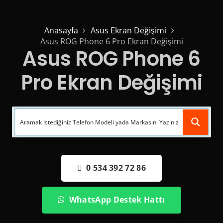
Anasayfa
Asus Ekran Değişimi
Asus ROG Phone 6 Pro Ekran Değişimi
Asus ROG Phone 6
Pro Ekran Değişimi
0 534 392 72 86
WhatsApp Destek Hattı