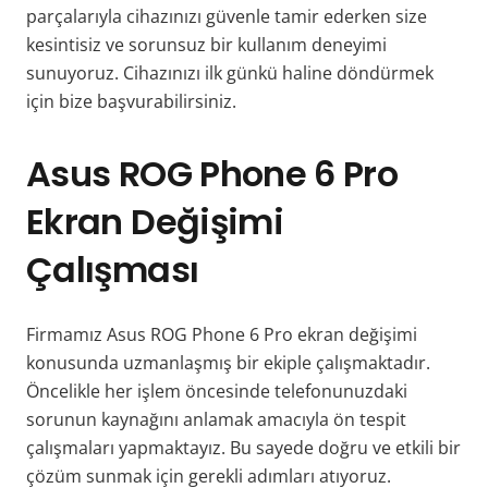
parçalarıyla cihazınızı güvenle tamir ederken size
kesintisiz ve sorunsuz bir kullanım deneyimi
sunuyoruz. Cihazınızı ilk günkü haline döndürmek
için bize başvurabilirsiniz.
Asus ROG Phone 6 Pro
Ekran Değişimi
Çalışması
Firmamız Asus ROG Phone 6 Pro ekran değişimi
konusunda uzmanlaşmış bir ekiple çalışmaktadır.
Öncelikle her işlem öncesinde telefonunuzdaki
sorunun kaynağını anlamak amacıyla ön tespit
çalışmaları yapmaktayız. Bu sayede doğru ve etkili bir
çözüm sunmak için gerekli adımları atıyoruz.