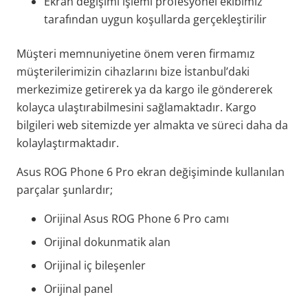
Ekran değişimi işlemi profesyonel ekibimiz
tarafından uygun koşullarda gerçekleştirilir
Müşteri memnuniyetine önem veren firmamız
müşterilerimizin cihazlarını bize İstanbul’daki
merkezimize getirerek ya da kargo ile göndererek
kolayca ulaştırabilmesini sağlamaktadır. Kargo
bilgileri web sitemizde yer almakta ve süreci daha da
kolaylaştırmaktadır.
Asus ROG Phone 6 Pro ekran değişiminde kullanılan
parçalar şunlardır;
Orijinal Asus ROG Phone 6 Pro camı
Orijinal dokunmatik alan
Orijinal iç bileşenler
Orijinal panel