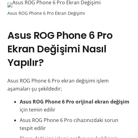
Asus ROG Phone 6 Pro Ekran Değişimi
Asus ROG Phone 6 Pro
Ekran Değişimi Nasıl
Yapılır?
Asus ROG Phone 6 Pro ekran değişimi işlem
aşamaları şu şekildedir;
Asus ROG Phone 6 Pro orijinal ekran değişim
için temin edilir
Asus ROG Phone 6 Pro cihazınızdaki sorun
tespit edilir