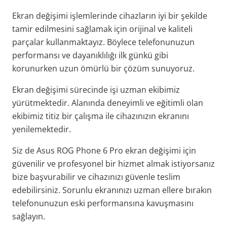
Ekran değişimi işlemlerinde cihazların iyi bir şekilde
tamir edilmesini sağlamak için orijinal ve kaliteli
parçalar kullanmaktayız. Böylece telefonunuzun
performansı ve dayanıklılığı ilk günkü gibi
korunurken uzun ömürlü bir çözüm sunuyoruz.
Ekran değişimi sürecinde işi uzman ekibimiz
yürütmektedir. Alanında deneyimli ve eğitimli olan
ekibimiz titiz bir çalışma ile cihazınızın ekranını
yenilemektedir.
Siz de Asus ROG Phone 6 Pro ekran değişimi için
güvenilir ve profesyonel bir hizmet almak istiyorsanız
bize başvurabilir ve cihazınızı güvenle teslim
edebilirsiniz. Sorunlu ekranınızı uzman ellere bırakın
telefonunuzun eski performansına kavuşmasını
sağlayın.