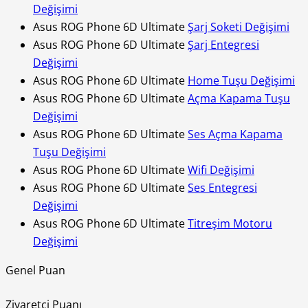
Değişimi
Asus ROG Phone 6D Ultimate
Şarj Soketi Değişimi
Asus ROG Phone 6D Ultimate
Şarj Entegresi
Değişimi
Asus ROG Phone 6D Ultimate
Home Tuşu Değişimi
Asus ROG Phone 6D Ultimate
Açma Kapama Tuşu
Değişimi
Asus ROG Phone 6D Ultimate
Ses Açma Kapama
Tuşu Değişimi
Asus ROG Phone 6D Ultimate
Wifi Değişimi
Asus ROG Phone 6D Ultimate
Ses Entegresi
Değişimi
Asus ROG Phone 6D Ultimate
Titreşim Motoru
Değişimi
Genel Puan
Ziyaretçi Puanı