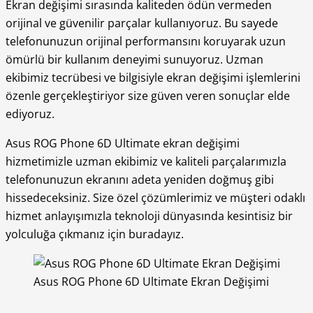
Ekran değişimi sırasında kaliteden ödün vermeden
orijinal ve güvenilir parçalar kullanıyoruz. Bu sayede
telefonunuzun orijinal performansını koruyarak uzun
ömürlü bir kullanım deneyimi sunuyoruz. Uzman
ekibimiz tecrübesi ve bilgisiyle ekran değişimi işlemlerini
özenle gerçekleştiriyor size güven veren sonuçlar elde
ediyoruz.
Asus ROG Phone 6D Ultimate ekran değişimi
hizmetimizle uzman ekibimiz ve kaliteli parçalarımızla
telefonunuzun ekranını adeta yeniden doğmuş gibi
hissedeceksiniz. Size özel çözümlerimiz ve müşteri odaklı
hizmet anlayışımızla teknoloji dünyasında kesintisiz bir
yolculuğa çıkmanız için buradayız.
Asus ROG Phone 6D Ultimate Ekran Değişimi