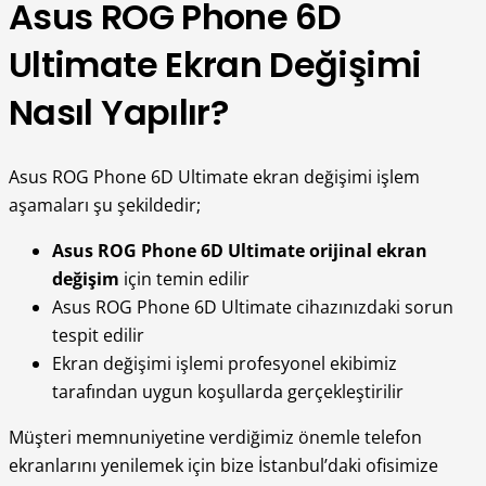
Asus ROG Phone 6D
Ultimate Ekran Değişimi
Nasıl Yapılır?
Asus ROG Phone 6D Ultimate ekran değişimi işlem
aşamaları şu şekildedir;
Asus ROG Phone 6D Ultimate orijinal ekran
değişim
için temin edilir
Asus ROG Phone 6D Ultimate cihazınızdaki sorun
tespit edilir
Ekran değişimi işlemi profesyonel ekibimiz
tarafından uygun koşullarda gerçekleştirilir
Müşteri memnuniyetine verdiğimiz önemle telefon
ekranlarını yenilemek için bize İstanbul’daki ofisimize