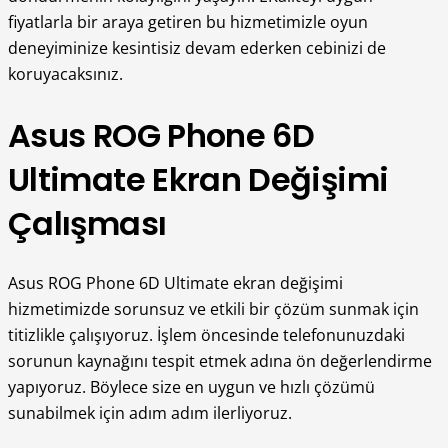
fiyatlarla bir araya getiren bu hizmetimizle oyun
deneyiminize kesintisiz devam ederken cebinizi de
koruyacaksınız.
Asus ROG Phone 6D
Ultimate Ekran Değişimi
Çalışması
Asus ROG Phone 6D Ultimate ekran değişimi
hizmetimizde sorunsuz ve etkili bir çözüm sunmak için
titizlikle çalışıyoruz. İşlem öncesinde telefonunuzdaki
sorunun kaynağını tespit etmek adına ön değerlendirme
yapıyoruz. Böylece size en uygun ve hızlı çözümü
sunabilmek için adım adım ilerliyoruz.