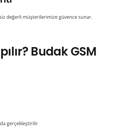
 siz değerli müşterilerimize güvence sunar.
pılır? Budak GSM
 gerçekleştirilir