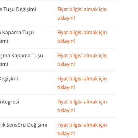
 Tuşu Değişimi
Fiyat bilgisi almak için
tıklayın!
 Kapama Tuşu
Fiyat bilgisi almak için
şimi
tıklayın!
Açma Kapama Tuşu
Fiyat bilgisi almak için
şimi
tıklayın!
Değişimi
Fiyat bilgisi almak için
tıklayın!
ntegresi
Fiyat bilgisi almak için
tıklayın!
lık Sensörü Değişimi
Fiyat bilgisi almak için
tıklayın!