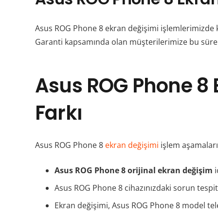
Asus ROG Phone 8 ekran değişimi işlemlerimizde kull
Garanti kapsamında olan müşterilerimize bu süre 
Asus ROG Phone 8 E
Farkı
Asus ROG Phone 8
ekran değişimi
işlem aşamaları 
Asus ROG Phone 8 orijinal ekran değişim
i
Asus ROG Phone 8 cihazınızdaki sorun tespit 
Ekran değişimi, Asus ROG Phone 8 model tele