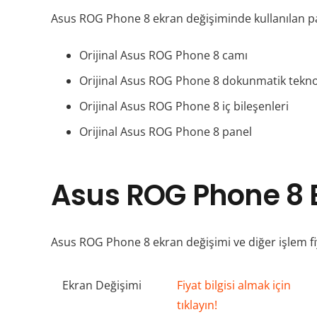
Asus ROG Phone 8 ekran değişiminde kullanılan pa
Orijinal Asus ROG Phone 8 camı
Orijinal Asus ROG Phone 8 dokunmatik teknol
Orijinal Asus ROG Phone 8 iç bileşenleri
Orijinal Asus ROG Phone 8 panel
Asus ROG Phone 8 E
Asus ROG Phone 8 ekran değişimi ve diğer işlem fiy
Ekran Değişimi
Fiyat bilgisi almak için
tıklayın!