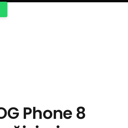
OG Phone 8