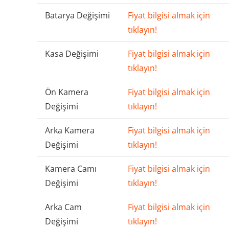
Batarya Değişimi
Fiyat bilgisi almak için
tıklayın!
Kasa Değişimi
Fiyat bilgisi almak için
tıklayın!
Ön Kamera
Fiyat bilgisi almak için
Değişimi
tıklayın!
Arka Kamera
Fiyat bilgisi almak için
Değişimi
tıklayın!
Kamera Camı
Fiyat bilgisi almak için
Değişimi
tıklayın!
Arka Cam
Fiyat bilgisi almak için
Değişimi
tıklayın!