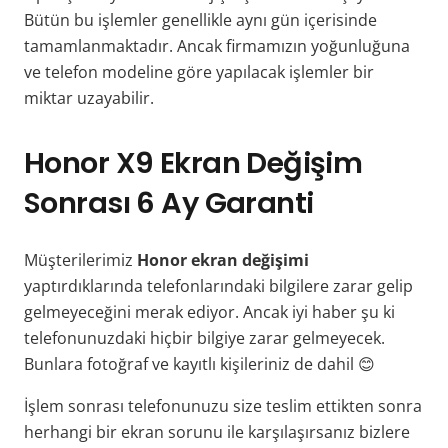
Bütün bu işlemler genellikle aynı gün içerisinde
tamamlanmaktadır. Ancak firmamızın yoğunluğuna
ve telefon modeline göre yapılacak işlemler bir
miktar uzayabilir.
Honor X9 Ekran Değişim
Sonrası 6 Ay Garanti
Müşterilerimiz
Honor ekran değişimi
yaptırdıklarında telefonlarındaki bilgilere zarar gelip
gelmeyeceğini merak ediyor. Ancak iyi haber şu ki
telefonunuzdaki hiçbir bilgiye zarar gelmeyecek.
Bunlara fotoğraf ve kayıtlı kişileriniz de dahil 😊
İşlem sonrası telefonunuzu size teslim ettikten sonra
herhangi bir ekran sorunu ile karşılaşırsanız bizlere