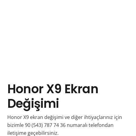
Honor X9 Ekran
Değişimi
Honor X9 ekran değişimi ve diğer ihtiyaçlarınız için
bizimle 90 (543) 787 74 36 numaralı telefondan
iletişime geçebilirsiniz.