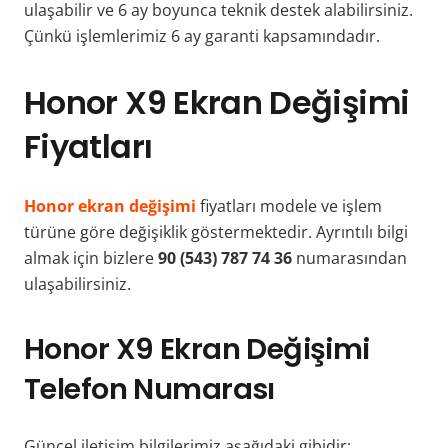
ulaşabilir ve 6 ay boyunca teknik destek alabilirsiniz.
Çünkü işlemlerimiz 6 ay garanti kapsamındadır.
Honor X9 Ekran Değişimi
Fiyatları
Honor ekran değişimi
fiyatları modele ve işlem
türüne göre değişiklik göstermektedir. Ayrıntılı bilgi
almak için bizlere
90 (543) 787 74 36
numarasından
ulaşabilirsiniz.
Honor X9 Ekran Değişimi
Telefon Numarası
Güncel iletişim bilgilerimiz aşağıdaki gibidir;