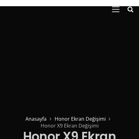
Anasayfa
Honor Ekran Değişimi
Honor X9 Ekran Değişimi
Honor X9 Ekran