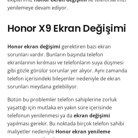
yenilemeye devam ediyor.
Honor X9 Ekran Değişimi
Honor ekran değişimi
gerektiren bazı ekran
sorunları vardır. Bunların başında telefon
ekranlarının kırılması ve telefonların suya düşmesi
gibi gözle görülür sorunlar yer alıyor. Aynı zamanda
telefon içerisindeki bileşenler nedeniyle de ekran
sorunları meydana gelebiliyor.
Bütün bu problemler telefon sahiplerine zorluk
yaşattığı için mutlaka en yakın süre içerisinde
telefonun yenilenmesi ya da
ekran değişimi
yapılması gerekir. Bu noktada birçok telefon sahibi
maliyetler nedeniyle
Honor ekran yenileme