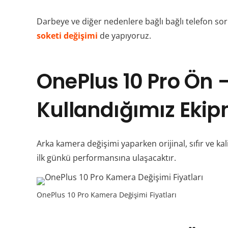
Darbeye ve diğer nedenlere bağlı bağlı telefon so
soketi değişimi
de yapıyoruz.
OnePlus 10 Pro Ön
Kullandığımız Eki
Arka kamera değişimi yaparken orijinal, sıfır ve kal
ilk günkü performansına ulaşacaktır.
OnePlus 10 Pro Kamera Değişimi Fiyatları