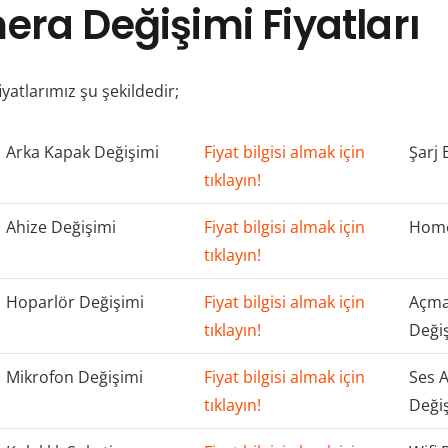
era Değişimi Fiyatları
iyatlarımız şu şekildedir;
Arka Kapak Değişimi
Fiyat bilgisi almak için
Şarj 
tıklayın!
Ahize Değişimi
Fiyat bilgisi almak için
Home
tıklayın!
Hoparlör Değişimi
Fiyat bilgisi almak için
Açma
tıklayın!
Deği
Mikrofon Değişimi
Fiyat bilgisi almak için
Ses 
tıklayın!
Deği