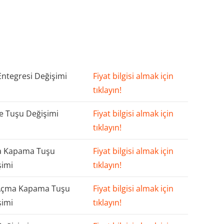
Entegresi Değişimi
Fiyat bilgisi almak için
tıklayın!
 Tuşu Değişimi
Fiyat bilgisi almak için
tıklayın!
 Kapama Tuşu
Fiyat bilgisi almak için
şimi
tıklayın!
Açma Kapama Tuşu
Fiyat bilgisi almak için
şimi
tıklayın!