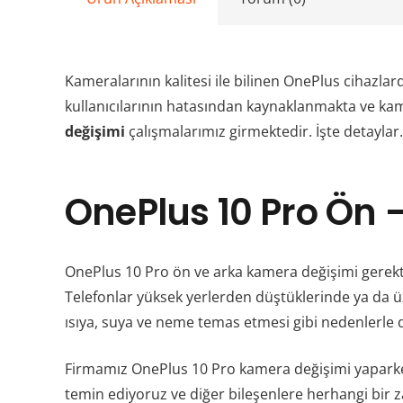
Kameralarının kalitesi ile bilinen OnePlus cihazla
kullanıcılarının hatasından kaynaklanmakta ve ka
değişimi
çalışmalarımız girmektedir. İşte detayla
OnePlus 10 Pro Ön 
OnePlus 10 Pro ön ve arka kamera değişimi gerek
Telefonlar yüksek yerlerden düştüklerinde ya da ü
ısıya, suya ve neme temas etmesi gibi nedenlerle
Firmamız OnePlus 10 Pro kamera değişimi yaparke
temin ediyoruz ve diğer bileşenlere herhangi bir za