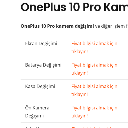
OnePlus 10 Pro Kam
OnePlus 10 Pro kamera değişimi
ve diğer işlem f
Ekran Değişimi
Fiyat bilgisi almak için
tıklayın!
Batarya Değişimi
Fiyat bilgisi almak için
tıklayın!
Kasa Değişimi
Fiyat bilgisi almak için
tıklayın!
Ön Kamera
Fiyat bilgisi almak için
Değişimi
tıklayın!