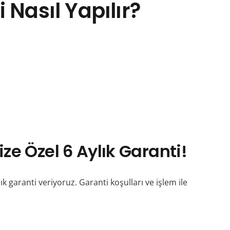
Nasıl Yapılır?
e Özel 6 Aylık Garanti!
garanti veriyoruz. Garanti koşulları ve işlem ile