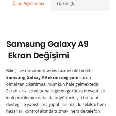
Ürün Açıklaması
Yorum (0)
Samsung Galaxy A9
Ekran Değişimi
Bilinçli ve donanımlı servis hizmeti ile birlikte
Samsung Galaxy A9 ekran değişimi
sorun
olmaktan çıkarılması mümkün hale gelmektedir.
Ekran kırık ise ve buna rağmen görüntü mevcut ise
kırık problemini daha da büyütmek için bir bant
desteği ile yapıştırma yapabilirsiniz. Bu şekilde hem
hasarları kontrol altında tutmak, hem de telefon