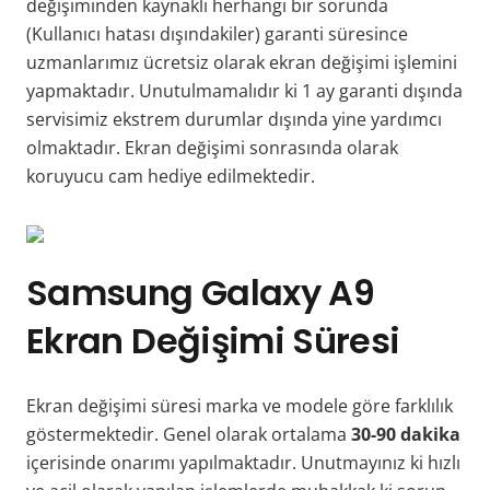
değişiminden kaynaklı herhangi bir sorunda
(Kullanıcı hatası dışındakiler) garanti süresince
uzmanlarımız ücretsiz olarak ekran değişimi işlemini
yapmaktadır. Unutulmamalıdır ki 1 ay garanti dışında
servisimiz ekstrem durumlar dışında yine yardımcı
olmaktadır. Ekran değişimi sonrasında olarak
koruyucu cam hediye edilmektedir.
Samsung Galaxy A9
Ekran Değişimi Süresi
Ekran değişimi süresi marka ve modele göre farklılık
göstermektedir. Genel olarak ortalama
30-90 dakika
içerisinde onarımı yapılmaktadır. Unutmayınız ki hızlı