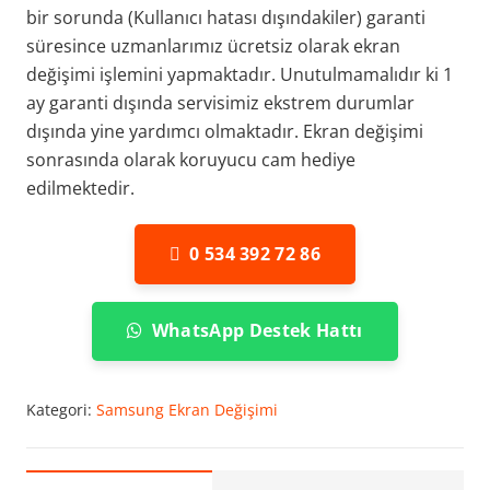
bir sorunda (Kullanıcı hatası dışındakiler) garanti
süresince uzmanlarımız ücretsiz olarak ekran
değişimi işlemini yapmaktadır. Unutulmamalıdır ki 1
ay garanti dışında servisimiz ekstrem durumlar
dışında yine yardımcı olmaktadır. Ekran değişimi
sonrasında olarak koruyucu cam hediye
edilmektedir.
0 534 392 72 86
WhatsApp Destek Hattı
Kategori:
Samsung Ekran Değişimi