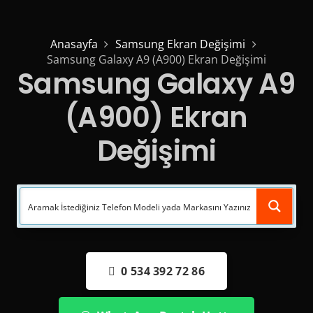
Anasayfa
Samsung Ekran Değişimi
Samsung Galaxy A9 (A900) Ekran Değişimi
Samsung Galaxy A9
(A900) Ekran
Değişimi
0 534 392 72 86