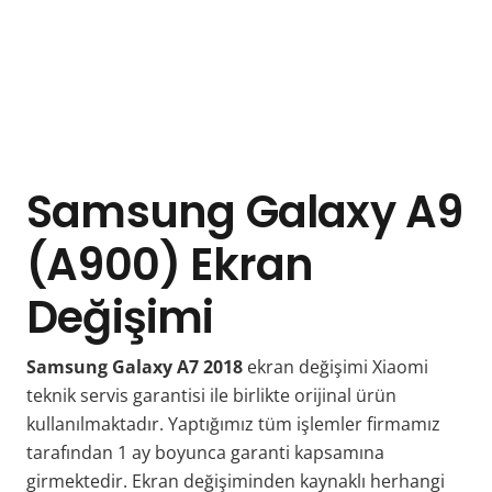
Samsung Galaxy A9
(A900) Ekran
Değişimi
Samsung Galaxy A7 2018
ekran değişimi Xiaomi
teknik servis garantisi ile birlikte orijinal ürün
kullanılmaktadır. Yaptığımız tüm işlemler firmamız
tarafından 1 ay boyunca garanti kapsamına
girmektedir. Ekran değişiminden kaynaklı herhangi