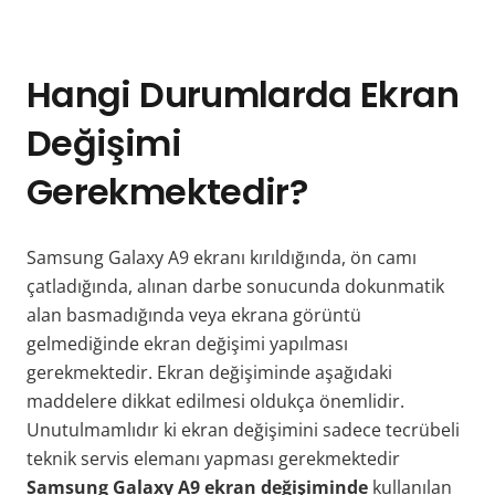
Hangi Durumlarda Ekran
Değişimi
Gerekmektedir?
Samsung Galaxy A9 ekranı kırıldığında, ön camı
çatladığında, alınan darbe sonucunda dokunmatik
alan basmadığında veya ekrana görüntü
gelmediğinde ekran değişimi yapılması
gerekmektedir. Ekran değişiminde aşağıdaki
maddelere dikkat edilmesi oldukça önemlidir.
Unutulmamlıdır ki ekran değişimini sadece tecrübeli
teknik servis elemanı yapması gerekmektedir
Samsung Galaxy A9 ekran değişiminde
kullanılan