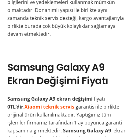
bilgilerini ve yedeklemeleri kullanmak mümkün
olmaktadır. Donanımlı yapısı ile birlikte aynı
zamanda teknik servis desteği, kargo avantajlarıyla
birlikte burada çok büyük kolaylıklar sağlamaya
devam etmektedir.
Samsung Galaxy A9
Ekran Değişimi Fiyatı
Samsung Galaxy A9 ekran değişimi
fiyatı
0TL’dir
.
Xiaomi teknik servis
garantisi ile birlikte
orijinal ürün kullanılmaktadır. Yaptığımız tüm
işlemler firmamız tarafından 1 ay boyunca garanti
kapsamına girmektedir.
Samsung Galaxy A9
ekran