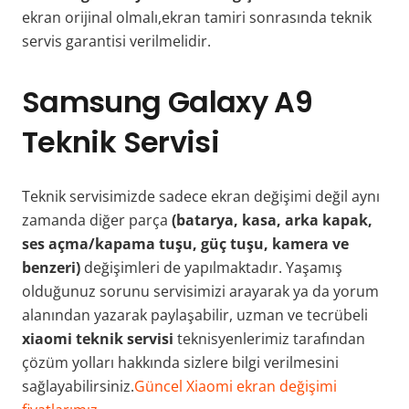
ekran orijinal olmalı,ekran tamiri sonrasında teknik
servis garantisi verilmelidir.
Samsung Galaxy A9
Teknik Servisi
Teknik servisimizde sadece ekran değişimi değil aynı
zamanda diğer parça
(batarya, kasa, arka kapak,
ses açma/kapama tuşu, güç tuşu, kamera ve
benzeri)
değişimleri de yapılmaktadır. Yaşamış
olduğunuz sorunu servisimizi arayarak ya da yorum
alanından yazarak paylaşabilir, uzman ve tecrübeli
xiaomi teknik servisi
teknisyenlerimiz tarafından
çözüm yolları hakkında sizlere bilgi verilmesini
sağlayabilirsiniz.
Güncel Xiaomi ekran değişimi