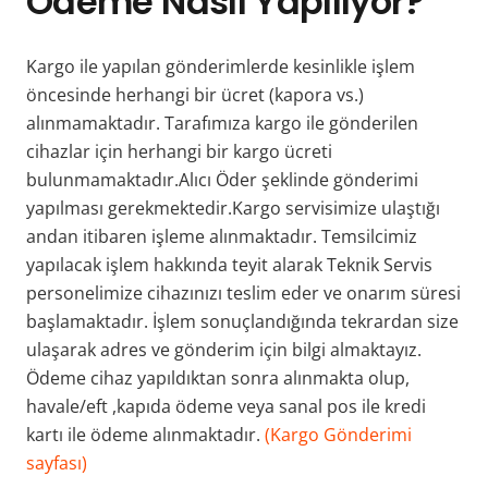
Ödeme Nasıl Yapılıyor?
Kargo ile yapılan gönderimlerde kesinlikle işlem
öncesinde herhangi bir ücret (kapora vs.)
alınmamaktadır. Tarafımıza kargo ile gönderilen
cihazlar için herhangi bir kargo ücreti
bulunmamaktadır.Alıcı Öder şeklinde gönderimi
yapılması gerekmektedir.Kargo servisimize ulaştığı
andan itibaren işleme alınmaktadır. Temsilcimiz
yapılacak işlem hakkında teyit alarak Teknik Servis
personelimize cihazınızı teslim eder ve onarım süresi
başlamaktadır. İşlem sonuçlandığında tekrardan size
ulaşarak adres ve gönderim için bilgi almaktayız.
Ödeme cihaz yapıldıktan sonra alınmakta olup,
havale/eft ,kapıda ödeme veya sanal pos ile kredi
kartı ile ödeme alınmaktadır.
(Kargo Gönderimi
sayfası)