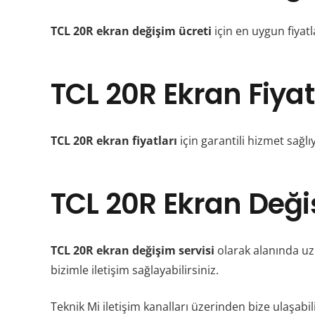
TCL 20R ekran değişim ücreti
için en uygun fiyatl
TCL 20R Ekran Fiyat
TCL 20R ekran fiyatları
için garantili hizmet sağ
TCL 20R Ekran Deği
TCL 20R ekran değişim servisi
olarak alanında uzm
bizimle iletişim sağlayabilirsiniz.
Teknik Mi iletişim kanalları üzerinden bize ulaşabili