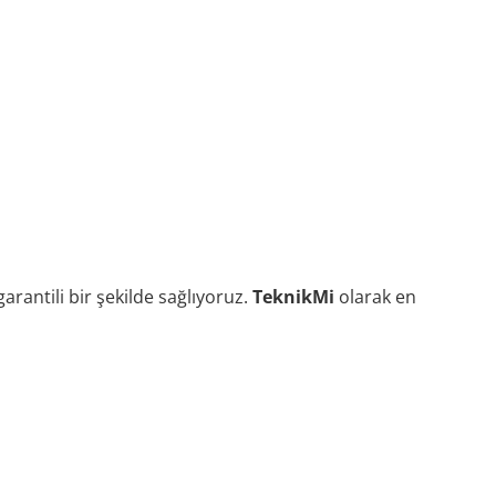
garantili bir şekilde sağlıyoruz.
TeknikMi
olarak en