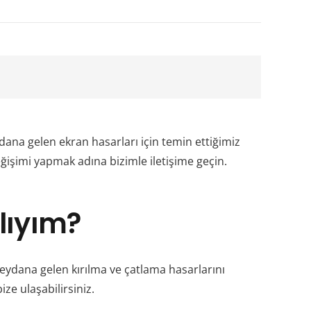
dana gelen ekran hasarları için temin ettiğimiz
eğişimi yapmak adına bizimle iletişime geçin.
lıyım?
ydana gelen kırılma ve çatlama hasarlarını
ize ulaşabilirsiniz.