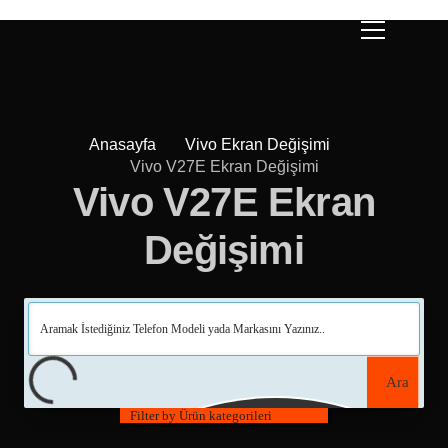
Anasayfa
Vivo Ekran Değişimi
Vivo V27E Ekran Değişimi
Vivo V27E Ekran
Değişimi
Ara
Filter by Ürün kategorileri