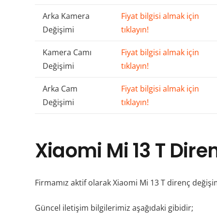
Arka Kamera
Fiyat bilgisi almak için
Değişimi
tıklayın!
Kamera Camı
Fiyat bilgisi almak için
Değişimi
tıklayın!
Arka Cam
Fiyat bilgisi almak için
Değişimi
tıklayın!
Xiaomi Mi 13 T Dire
Firmamız aktif olarak Xiaomi Mi 13 T direnç değişim
Güncel iletişim bilgilerimiz aşağıdaki gibidir;