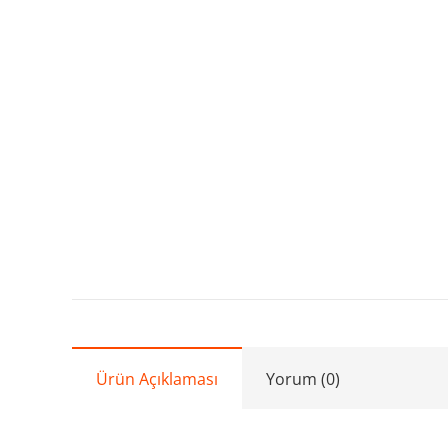
Ürün Açıklaması
Yorum (0)