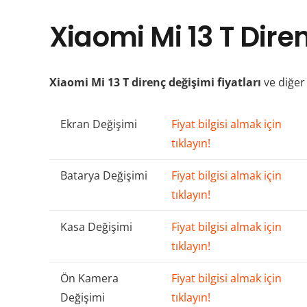
Xiaomi Mi 13 T Diren
Xiaomi Mi 13 T direnç değişimi fiyatları
ve diğer 
Ekran Değişimi
Fiyat bilgisi almak için
tıklayın!
Batarya Değişimi
Fiyat bilgisi almak için
tıklayın!
Kasa Değişimi
Fiyat bilgisi almak için
tıklayın!
Ön Kamera
Fiyat bilgisi almak için
Değişimi
tıklayın!