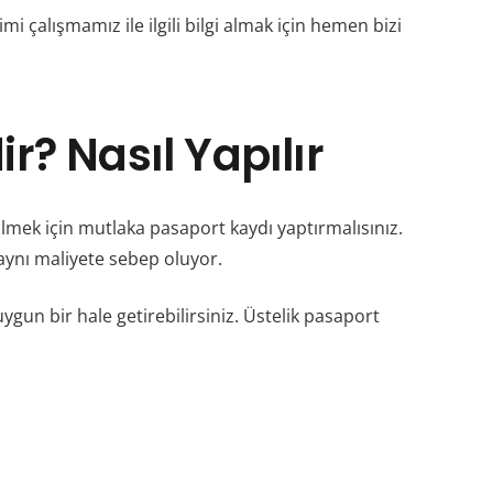
 çalışmamız ile ilgili bilgi almak için hemen bizi
r? Nasıl Yapılır
ilmek için mutlaka pasaport kaydı yaptırmalısınız.
aynı maliyete sebep oluyor.
ygun bir hale getirebilirsiniz. Üstelik pasaport