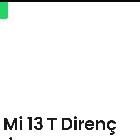
Mi 13 T Direnç