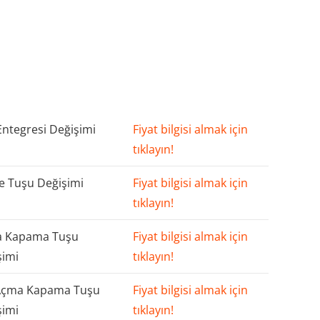
Entegresi Değişimi
Fiyat bilgisi almak için
tıklayın!
 Tuşu Değişimi
Fiyat bilgisi almak için
tıklayın!
 Kapama Tuşu
Fiyat bilgisi almak için
şimi
tıklayın!
Açma Kapama Tuşu
Fiyat bilgisi almak için
şimi
tıklayın!