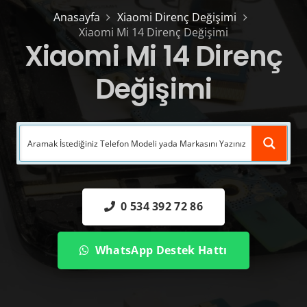
Anasayfa
Xiaomi Direnç Değişimi
Xiaomi Mi 14 Direnç Değişimi
Xiaomi Mi 14 Direnç
Değişimi
0 534 392 72 86
WhatsApp Destek Hattı