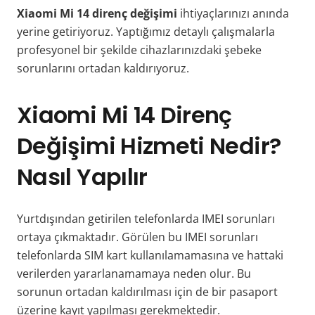
Xiaomi Mi 14 direnç değişimi
ihtiyaçlarınızı anında
yerine getiriyoruz. Yaptığımız detaylı çalışmalarla
profesyonel bir şekilde cihazlarınızdaki şebeke
sorunlarını ortadan kaldırıyoruz.
Xiaomi Mi 14 Direnç
Değişimi Hizmeti Nedir?
Nasıl Yapılır
Yurtdışından getirilen telefonlarda IMEI sorunları
ortaya çıkmaktadır. Görülen bu IMEI sorunları
telefonlarda SIM kart kullanılamamasına ve hattaki
verilerden yararlanamamaya neden olur. Bu
sorunun ortadan kaldırılması için de bir pasaport
üzerine kayıt yapılması gerekmektedir.