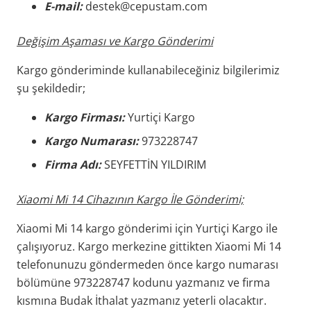
E-mail:
destek@cepustam.com
Değişim Aşaması ve Kargo Gönderimi
Kargo gönderiminde kullanabileceğiniz bilgilerimiz
şu şekildedir;
Kargo Firması:
Yurtiçi Kargo
Kargo Numarası:
973228747
Firma Adı:
SEYFETTİN YILDIRIM
Xiaomi Mi 14 Cihazının Kargo İle Gönderimi;
Xiaomi Mi 14 kargo gönderimi için Yurtiçi Kargo ile
çalışıyoruz. Kargo merkezine gittikten Xiaomi Mi 14
telefonunuzu göndermeden önce kargo numarası
bölümüne 973228747 kodunu yazmanız ve firma
kısmına Budak İthalat yazmanız yeterli olacaktır.