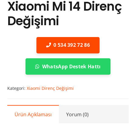
Xiaomi Mi 14 Direnç
Değişimi
0 534 392 72 86
WhatsApp Destek Hattı
Kategori:
Xiaomi Direnç Değişimi
Ürün Açıklaması
Yorum (0)