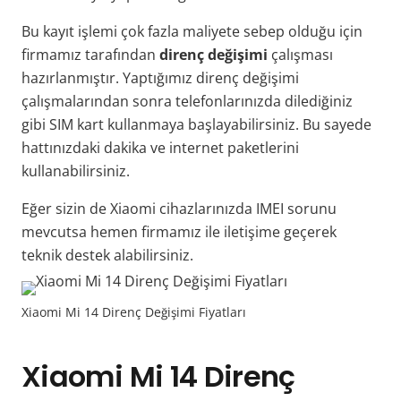
Bu kayıt işlemi çok fazla maliyete sebep olduğu için
firmamız tarafından
direnç değişimi
çalışması
hazırlanmıştır. Yaptığımız direnç değişimi
çalışmalarından sonra telefonlarınızda dilediğiniz
gibi SIM kart kullanmaya başlayabilirsiniz. Bu sayede
hattınızdaki dakika ve internet paketlerini
kullanabilirsiniz.
Eğer sizin de Xiaomi cihazlarınızda IMEI sorunu
mevcutsa hemen firmamız ile iletişime geçerek
teknik destek alabilirsiniz.
Xiaomi Mi 14 Direnç Değişimi Fiyatları
Xiaomi Mi 14 Direnç