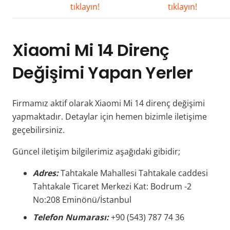
tıklayın!
tıklayın!
Xiaomi Mi 14 Direnç
Değişimi Yapan Yerler
Firmamız aktif olarak Xiaomi Mi 14 direnç değişimi
yapmaktadır. Detaylar için hemen bizimle iletişime
geçebilirsiniz.
Güncel iletişim bilgilerimiz aşağıdaki gibidir;
Adres:
Tahtakale Mahallesi Tahtakale caddesi
Tahtakale Ticaret Merkezi Kat: Bodrum -2
No:208 Eminönü/İstanbul
Telefon Numarası:
+90 (543) 787 74 36