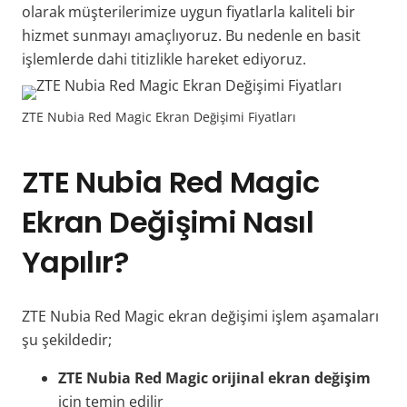
olarak müşterilerimize uygun fiyatlarla kaliteli bir
hizmet sunmayı amaçlıyoruz. Bu nedenle en basit
işlemlerde dahi titizlikle hareket ediyoruz.
ZTE Nubia Red Magic Ekran Değişimi Fiyatları
ZTE Nubia Red Magic
Ekran Değişimi Nasıl
Yapılır?
ZTE Nubia Red Magic ekran değişimi işlem aşamaları
şu şekildedir;
ZTE Nubia Red Magic orijinal ekran değişim
için temin edilir