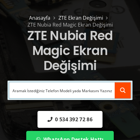
Anasayfa
ZTE Ekran Değişimi
ZTE Nubia Red Magic Ekran Değişimi
ZTE Nubia Red
Magic Ekran
Değişimi
0 534 392 72 86
WhatsApp Destek Hattı