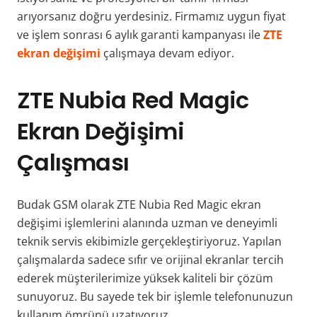
arıyorsanız doğru yerdesiniz. Firmamız uygun fiyat
ve işlem sonrası 6 aylık garanti kampanyası ile
ZTE
ekran değişimi
çalışmaya devam ediyor.
ZTE Nubia Red Magic
Ekran Değişimi
Çalışması
Budak GSM olarak ZTE Nubia Red Magic ekran
değişimi işlemlerini alanında uzman ve deneyimli
teknik servis ekibimizle gerçekleştiriyoruz. Yapılan
çalışmalarda sadece sıfır ve orijinal ekranlar tercih
ederek müşterilerimize yüksek kaliteli bir çözüm
sunuyoruz. Bu sayede tek bir işlemle telefonunuzun
kullanım ömrünü uzatıyoruz.