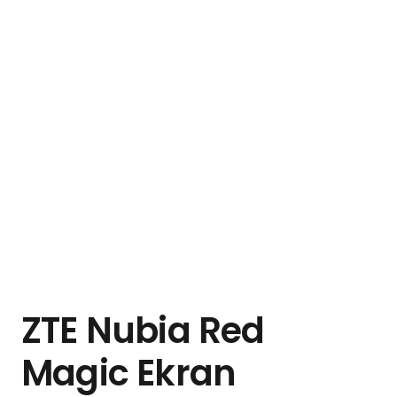
ZTE Nubia Red
Magic Ekran