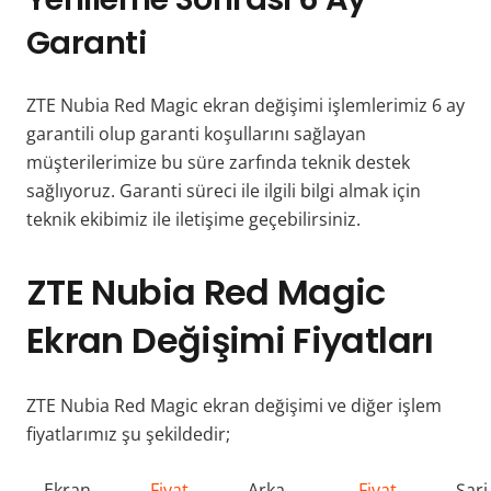
Garanti
ZTE Nubia Red Magic ekran değişimi işlemlerimiz 6 ay
garantili olup garanti koşullarını sağlayan
müşterilerimize bu süre zarfında teknik destek
sağlıyoruz. Garanti süreci ile ilgili bilgi almak için
teknik ekibimiz ile iletişime geçebilirsiniz.
ZTE Nubia Red Magic
Ekran Değişimi Fiyatları
ZTE Nubia Red Magic ekran değişimi ve diğer işlem
fiyatlarımız şu şekildedir;
Ekran
Fiyat
Arka
Fiyat
Şarj