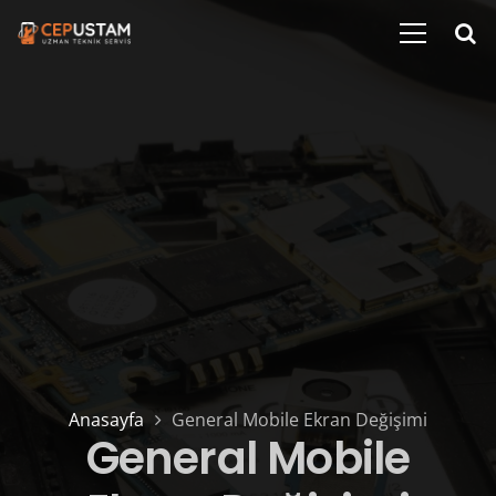
Anasayfa
General Mobile Ekran Değişimi
General Mobile