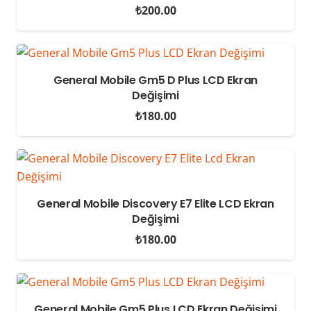
₺
200.00
General Mobile Gm5 D Plus LCD Ekran
Değişimi
₺
180.00
General Mobile Discovery E7 Elite LCD Ekran
Değişimi
₺
180.00
General Mobile Gm5 Plus LCD Ekran Değişimi