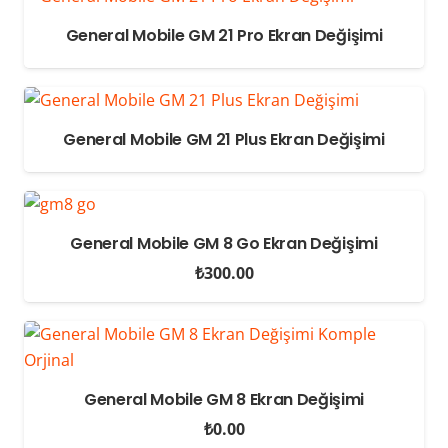
General Mobile GM 21 Pro Ekran Değişimi
General Mobile GM 21 Plus Ekran Değişimi
General Mobile GM 8 Go Ekran Değişimi
₺
300.00
General Mobile GM 8 Ekran Değişimi
₺
0.00