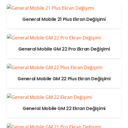
General Mobile 21 Plus Ekran Değişimi
General Mobile GM 22 Pro Ekran Değişimi
General Mobile GM 22 Plus Ekran Değişimi
General Mobile GM 22 Ekran Değişimi