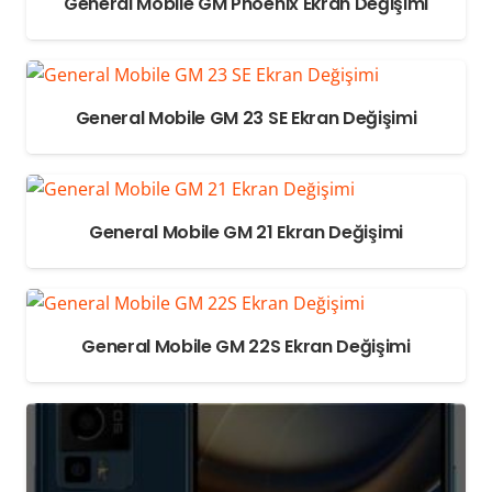
General Mobile GM Phoenix Ekran Değişimi
General Mobile GM 23 SE Ekran Değişimi
General Mobile GM 21 Ekran Değişimi
General Mobile GM 22S Ekran Değişimi