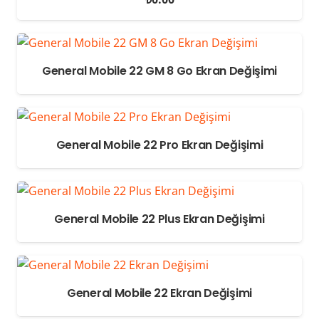
General Mobile 22 GM 8 Go Ekran Değişimi
General Mobile 22 Pro Ekran Değişimi
General Mobile 22 Plus Ekran Değişimi
General Mobile 22 Ekran Değişimi