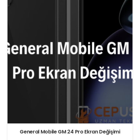
General Mobile GM 24 Pro Ekran Değişimi