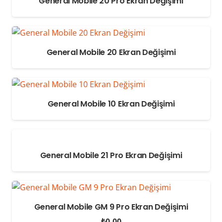
General Mobile 20 Pro Ekran Değişimi
General Mobile 20 Ekran Değişimi
General Mobile 10 Ekran Değişimi
General Mobile 21 Pro Ekran Değişimi
General Mobile GM 9 Pro Ekran Değişimi
₺
0.00