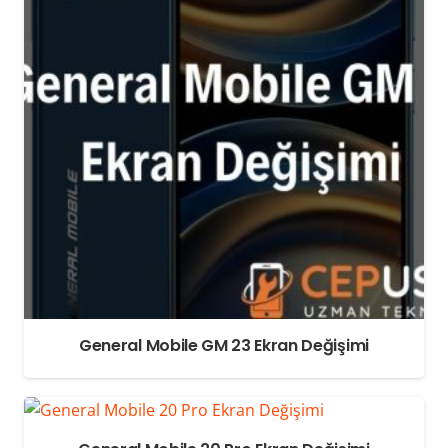
General Mobile GM 23 Ekran Değişimi