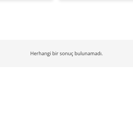
Herhangi bir sonuç bulunamadı.