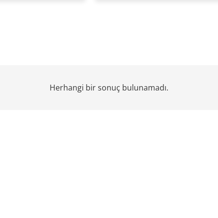
Herhangi bir sonuç bulunamadı.