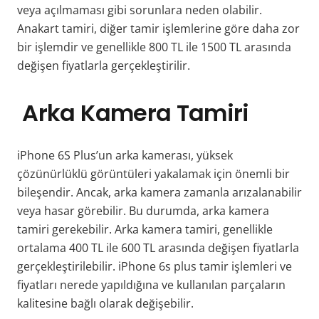
veya açılmaması gibi sorunlara neden olabilir.
Anakart tamiri, diğer tamir işlemlerine göre daha zor
bir işlemdir ve genellikle 800 TL ile 1500 TL arasında
değişen fiyatlarla gerçekleştirilir.
Arka Kamera Tamiri
iPhone 6S Plus’un arka kamerası, yüksek
çözünürlüklü görüntüleri yakalamak için önemli bir
bileşendir. Ancak, arka kamera zamanla arızalanabilir
veya hasar görebilir. Bu durumda, arka kamera
tamiri gerekebilir. Arka kamera tamiri, genellikle
ortalama 400 TL ile 600 TL arasında değişen fiyatlarla
gerçekleştirilebilir. iPhone 6s plus tamir işlemleri ve
fiyatları nerede yapıldığına ve kullanılan parçaların
kalitesine bağlı olarak değişebilir.