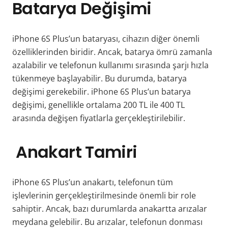
Batarya Değişimi
iPhone 6S Plus’un bataryası, cihazın diğer önemli
özelliklerinden biridir. Ancak, batarya ömrü zamanla
azalabilir ve telefonun kullanımı sırasında şarjı hızla
tükenmeye başlayabilir. Bu durumda, batarya
değişimi gerekebilir. iPhone 6S Plus’un batarya
değişimi, genellikle ortalama 200 TL ile 400 TL
arasında değişen fiyatlarla gerçekleştirilebilir.
Anakart Tamiri
iPhone 6S Plus’un anakartı, telefonun tüm
işlevlerinin gerçekleştirilmesinde önemli bir role
sahiptir. Ancak, bazı durumlarda anakartta arızalar
meydana gelebilir. Bu arızalar, telefonun donması