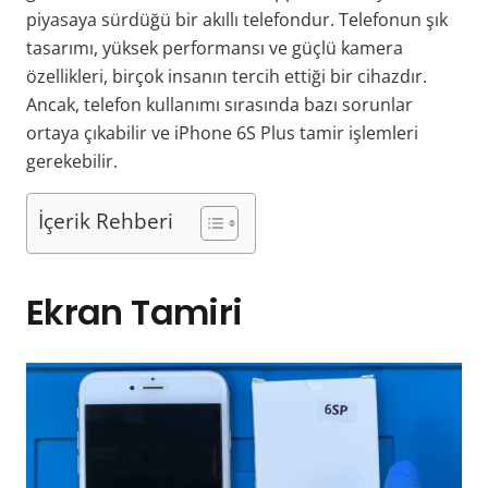
piyasaya sürdüğü bir akıllı telefondur. Telefonun şık
tasarımı, yüksek performansı ve güçlü kamera
özellikleri, birçok insanın tercih ettiği bir cihazdır.
Ancak, telefon kullanımı sırasında bazı sorunlar
ortaya çıkabilir ve iPhone 6S Plus tamir işlemleri
gerekebilir.
İçerik Rehberi
Ekran Tamiri