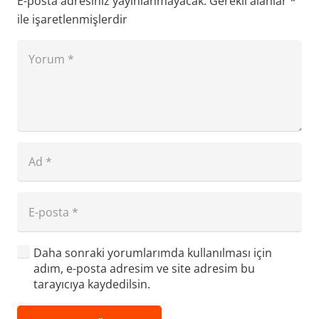
E-posta adresiniz yayınlanmayacak.
Gerekli alanlar
*
ile işaretlenmişlerdir
Daha sonraki yorumlarımda kullanılması için
adım, e-posta adresim ve site adresim bu
tarayıcıya kaydedilsin.