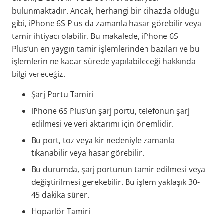
bulunmaktadır. Ancak, herhangi bir cihazda olduğu
gibi, iPhone 6S Plus da zamanla hasar görebilir veya
tamir ihtiyacı olabilir. Bu makalede, iPhone 6S
Plus’un en yaygın tamir işlemlerinden bazıları ve bu
işlemlerin ne kadar sürede yapılabileceği hakkında
bilgi vereceğiz.
Şarj Portu Tamiri
iPhone 6S Plus’un şarj portu, telefonun şarj
edilmesi ve veri aktarımı için önemlidir.
Bu port, toz veya kir nedeniyle zamanla
tıkanabilir veya hasar görebilir.
Bu durumda, şarj portunun tamir edilmesi veya
değiştirilmesi gerekebilir. Bu işlem yaklaşık 30-
45 dakika sürer.
Hoparlör Tamiri