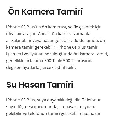
Ön Kamera Tamiri
iPhone 6S Plus’un ön kamerası, selfie çekmek için
ideal bir araçtır. Ancak, ön kamera zamanla
arızalanabilir veya hasar görebilir. Bu durumda, ön
kamera tamiri gerekebilir. İPhone 6s plus tamir
işlemleri ve fiyatları sorulduğunda ön kamera tamiri,
genellikle ortalama 300 TL ile 500 TL arasında
değişen fiyatlarla gerçekleştirilebilir.
Su Hasarı Tamiri
iPhone 6S Plus, suya dayanıklı değildir. Telefonun
suya düşmesi durumunda, su hasarı meydana
gelebilir ve telefonun tamiri gerekebilir. Su hasarı