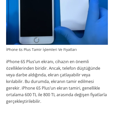
İPhone 6s Plus Tamir İşlemleri Ve Fiyatları
iPhone 6S Plus’un ekranı, cihazın en önemli
özelliklerinden biridir. Ancak, telefon düştüğünde
veya darbe aldığında, ekran çatlayabilir veya
kırılabilir. Bu durumda, ekranın tamir edilmesi
gerekir. iPhone 6S Plus’un ekran tamiri, genellikle
ortalama 600 TL ile 800 TL arasında değişen fiyatlarla
gerçekleştirilebilir.