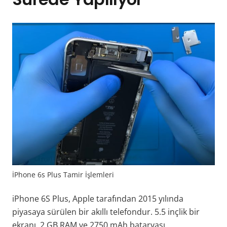
İPhone 6s Plus Tamir İşlemleri
iPhone 6S Plus, Apple tarafından 2015 yılında
piyasaya sürülen bir akıllı telefondur. 5.5 inçlik bir
ekranı, 2 GB RAM ve 2750 mAh bataryası