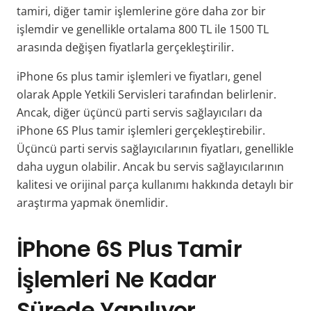
tamiri, diğer tamir işlemlerine göre daha zor bir
işlemdir ve genellikle ortalama 800 TL ile 1500 TL
arasında değişen fiyatlarla gerçekleştirilir.
iPhone 6s plus tamir işlemleri ve fiyatları, genel
olarak Apple Yetkili Servisleri tarafından belirlenir.
Ancak, diğer üçüncü parti servis sağlayıcıları da
iPhone 6S Plus tamir işlemleri gerçekleştirebilir.
Üçüncü parti servis sağlayıcılarının fiyatları, genellikle
daha uygun olabilir. Ancak bu servis sağlayıcılarının
kalitesi ve orijinal parça kullanımı hakkında detaylı bir
araştırma yapmak önemlidir.
İPhone 6S Plus Tamir
İşlemleri Ne Kadar
Sürede Yapılıyor