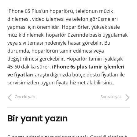
iPhone 6S Plus’un hoparlörü, telefonun müzik
dinlemesi, video izlemesi ve telefon görüşmeleri
yapması için önemlidir. Hoparlörler, yüksek sesle
müzik dinlemek, hoparlör üzerinde baskı uygulamak
veya sıvı teması nedeniyle hasar görebilir. Bu
durumda, hoparlörün tamir edilmesi veya
değiştirilmesi gerekebilir. Hoparlör tamiri, yaklaşık
45-60 dakika sürer.
iPhone 6s plus tamir işlemleri
ve fiyatları
araştırdığınızda bütçe dostu fiyatları ile
servisimizden uygun fiyata hizmet alabilirsiniz.
Önceki yazı
Sonraki yazı
Bir yanıt yazın