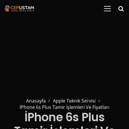
Anasayfa
Apple Teknik Servisi
İPhone 6s Plus Tamir İşlemleri Ve Fiyatları
İPhone 6s Plus