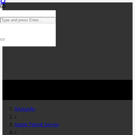
Anasayfa
Apple Teknik Servisi