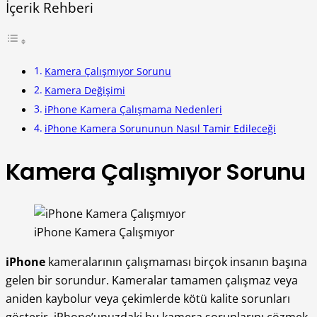
İçerik Rehberi
Kamera Çalışmıyor Sorunu
Kamera Değişimi
iPhone Kamera Çalışmama Nedenleri
iPhone Kamera Sorununun Nasıl Tamir Edileceği
Kamera Çalışmıyor Sorunu
iPhone Kamera Çalışmıyor
iPhone
kameralarının çalışmaması birçok insanın başına
gelen bir sorundur. Kameralar tamamen çalışmaz veya
aniden kaybolur veya çekimlerde kötü kalite sorunları