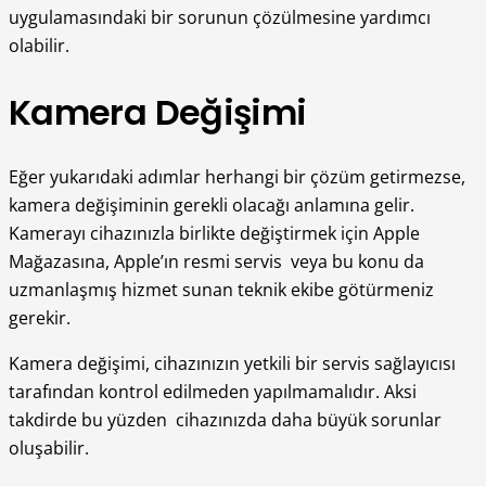
uygulamasındaki bir sorunun çözülmesine yardımcı
olabilir.
Kamera Değişimi
Eğer yukarıdaki adımlar herhangi bir çözüm getirmezse,
kamera değişiminin gerekli olacağı anlamına gelir.
Kamerayı cihazınızla birlikte değiştirmek için Apple
Mağazasına, Apple’ın resmi servis veya bu konu da
uzmanlaşmış hizmet sunan teknik ekibe götürmeniz
gerekir.
Kamera değişimi, cihazınızın yetkili bir servis sağlayıcısı
tarafından kontrol edilmeden yapılmamalıdır. Aksi
takdirde bu yüzden cihazınızda daha büyük sorunlar
oluşabilir.