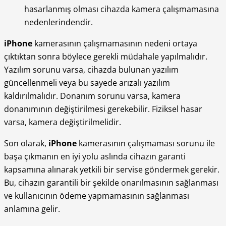
hasarlanmış olması cihazda kamera çalışmamasına
nedenlerindendir.
iPhone
kamerasının çalışmamasının nedeni ortaya
çıktıktan sonra böylece gerekli müdahale yapılmalıdır.
Yazılım sorunu varsa, cihazda bulunan yazılım
güncellenmeli veya bu sayede arızalı yazılım
kaldırılmalıdır. Donanım sorunu varsa, kamera
donanımının değiştirilmesi gerekebilir. Fiziksel hasar
varsa, kamera değiştirilmelidir.
Son olarak,
iPhone
kamerasının çalışmaması sorunu ile
başa çıkmanın en iyi yolu aslında cihazın garanti
kapsamına alınarak yetkili bir servise göndermek gerekir.
Bu, cihazın garantili bir şekilde onarılmasının sağlanması
ve kullanıcının ödeme yapmamasının sağlanması
anlamına gelir.