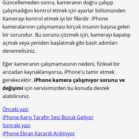
Güncellemeden sonra, kameranın doğru çalışıp
çalışmadığını kontrol etmek için ayarlar bölümünden
Kamerayı kontrol etmek iyi bir fikirdir. iPhone
kameralarının çalışmaması birçok insanın başına gelen
bir sorundur. Bu sorunu çözmek için, kamerayı kapatıp
açmak veya yeniden başlatmak gibi basit adımları
denemelisiniz.
Eğer kameranın çalışmamasının nedeni, fiziksel bir
arızadan kaynaklanıyorsa, iPhone’u tamir etmek
gerekecektir.
iPhone kamera çalışmıyor sorunu ve
değişimi
için
servisimizden bu konuda destek
alabilirsiniz.
Önceki yazı
iPhone Karşı Tarafın Sesi Bozuk Geliyor
Sonraki yazı
iPhone Ekran Karardı Açılmıyor