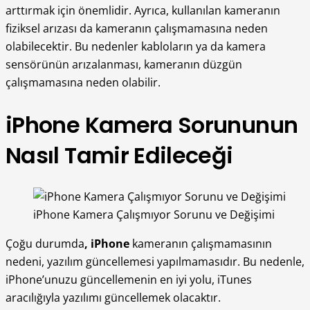
arttırmak için önemlidir. Ayrıca, kullanılan kameranın
fiziksel arızası da kameranın çalışmamasına neden
olabilecektir. Bu nedenler kabloların ya da kamera
sensörünün arızalanması, kameranın düzgün
çalışmamasına neden olabilir.
iPhone Kamera Sorununun
Nasıl Tamir Edileceği
iPhone Kamera Çalışmıyor Sorunu ve Değişimi
Çoğu durumda
, iPhone
kameranın çalışmamasının
nedeni, yazılım güncellemesi yapılmamasıdır. Bu nedenle,
iPhone’unuzu güncellemenin en iyi yolu, iTunes
aracılığıyla yazılımı güncellemek olacaktır.