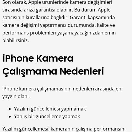
Son olarak, Apple ürünlerinde kamera değişimleri
sırasında arıza garantisi olabilir. Bu durum Apple
satıcısının kurallarına bağlıdır. Garanti kapsamında
kamera değişimi yaptırmanız durumunda, kalite ve
performans problemleri yaşamayacağınızdan emin
olabilirsiniz.
iPhone Kamera
Çalışmama Nedenleri
iPhone kamera çalışmamasının nedenleri arasında en
yaygın olanı,
Yazılım güncellemesi yapmamak
Yanlış bir güncelleme yapmak
Yazılım güncellemesi, kameranın çalışma performansını