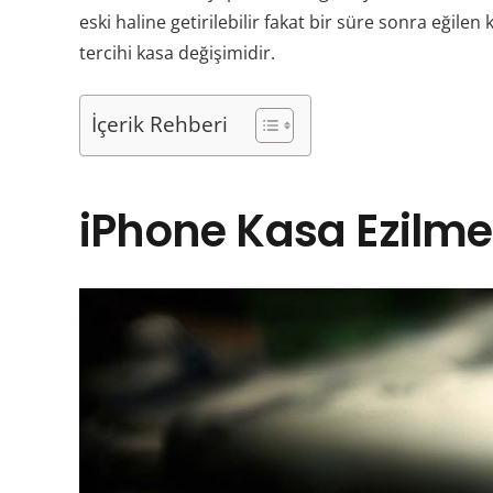
eski haline getirilebilir fakat bir süre sonra eğilen
tercihi kasa değişimidir.
İçerik Rehberi
iPhone Kasa Ezilm