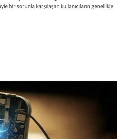
yle bir sorunla karşılaşan kullanıcıların genellikle