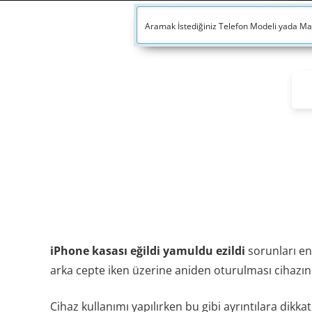
iPhone kasası eğildi yamuldu ezildi
sorunları en
arka cepte iken üzerine aniden oturulması cihazın
Cihaz kullanımı yapılırken bu gibi ayrıntılara dikk