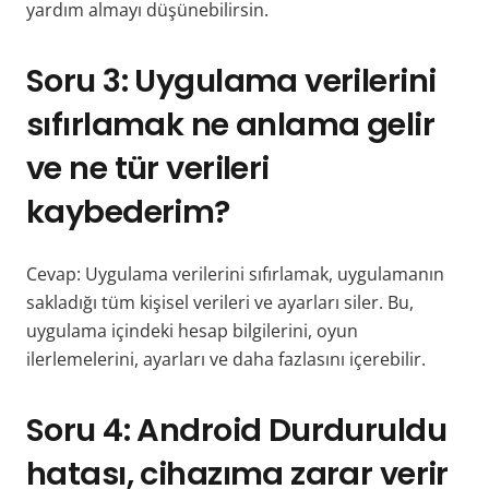
yardım almayı düşünebilirsin.
Soru 3: Uygulama verilerini
sıfırlamak ne anlama gelir
ve ne tür verileri
kaybederim?
Cevap: Uygulama verilerini sıfırlamak, uygulamanın
sakladığı tüm kişisel verileri ve ayarları siler. Bu,
uygulama içindeki hesap bilgilerini, oyun
ilerlemelerini, ayarları ve daha fazlasını içerebilir.
Soru 4: Android Durduruldu
hatası, cihazıma zarar verir