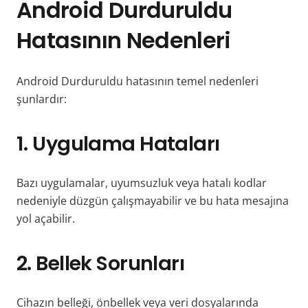
Android Durduruldu
Hatasının Nedenleri
Android Durduruldu hatasının temel nedenleri
şunlardır:
1. Uygulama Hataları
Bazı uygulamalar, uyumsuzluk veya hatalı kodlar
nedeniyle düzgün çalışmayabilir ve bu hata mesajına
yol açabilir.
2. Bellek Sorunları
Cihazın belleği, önbellek veya veri dosyalarında