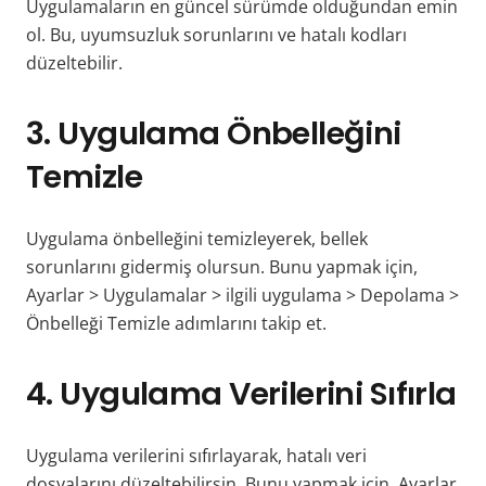
Uygulamaların en güncel sürümde olduğundan emin
ol. Bu, uyumsuzluk sorunlarını ve hatalı kodları
düzeltebilir.
3. Uygulama Önbelleğini
Temizle
Uygulama önbelleğini temizleyerek, bellek
sorunlarını gidermiş olursun. Bunu yapmak için,
Ayarlar > Uygulamalar > ilgili uygulama > Depolama >
Önbelleği Temizle adımlarını takip et.
4. Uygulama Verilerini Sıfırla
Uygulama verilerini sıfırlayarak, hatalı veri
dosyalarını düzeltebilirsin. Bunu yapmak için, Ayarlar