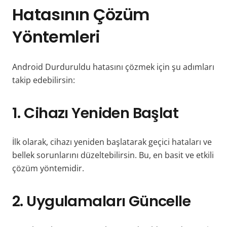
Hatasının Çözüm
Yöntemleri
Android Durduruldu hatasını çözmek için şu adımları
takip edebilirsin:
1. Cihazı Yeniden Başlat
İlk olarak, cihazı yeniden başlatarak geçici hataları ve
bellek sorunlarını düzeltebilirsin. Bu, en basit ve etkili
çözüm yöntemidir.
2. Uygulamaları Güncelle