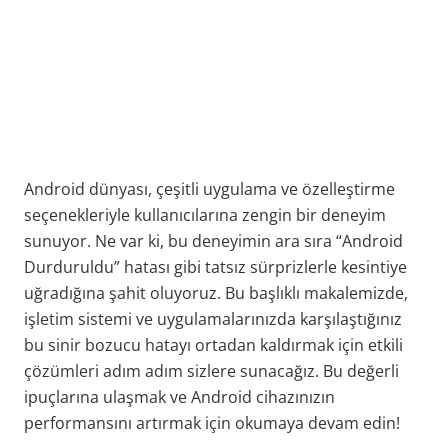
Android dünyası, çeşitli uygulama ve özelleştirme
seçenekleriyle kullanıcılarına zengin bir deneyim
sunuyor. Ne var ki, bu deneyimin ara sıra “Android
Durduruldu” hatası gibi tatsız sürprizlerle kesintiye
uğradığına şahit oluyoruz. Bu başlıklı makalemizde,
işletim sistemi ve uygulamalarınızda karşılaştığınız
bu sinir bozucu hatayı ortadan kaldırmak için etkili
çözümleri adım adım sizlere sunacağız. Bu değerli
ipuçlarına ulaşmak ve Android cihazınızın
performansını artırmak için okumaya devam edin!