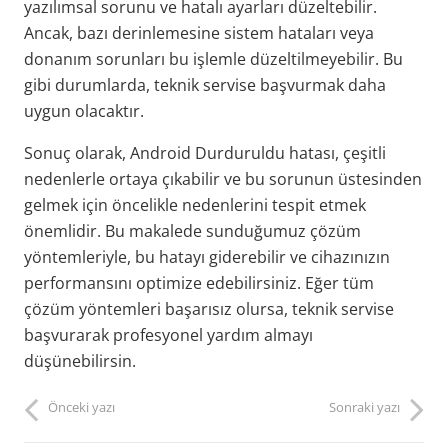
yazılımsal sorunu ve hatalı ayarları düzeltebilir.
Ancak, bazı derinlemesine sistem hataları veya
donanım sorunları bu işlemle düzeltilmeyebilir. Bu
gibi durumlarda, teknik servise başvurmak daha
uygun olacaktır.
Sonuç olarak, Android Durduruldu hatası, çeşitli
nedenlerle ortaya çıkabilir ve bu sorunun üstesinden
gelmek için öncelikle nedenlerini tespit etmek
önemlidir. Bu makalede sunduğumuz çözüm
yöntemleriyle, bu hatayı giderebilir ve cihazınızın
performansını optimize edebilirsiniz. Eğer tüm
çözüm yöntemleri başarısız olursa, teknik servise
başvurarak profesyonel yardım almayı
düşünebilirsin.
Önceki yazı
Sonraki yazı