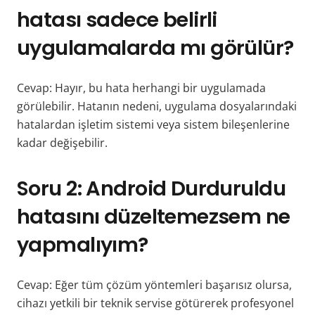
hatası sadece belirli
uygulamalarda mı görülür?
Cevap: Hayır, bu hata herhangi bir uygulamada
görülebilir. Hatanın nedeni, uygulama dosyalarındaki
hatalardan işletim sistemi veya sistem bileşenlerine
kadar değişebilir.
Soru 2: Android Durduruldu
hatasını düzeltemezsem ne
yapmalıyım?
Cevap: Eğer tüm çözüm yöntemleri başarısız olursa,
cihazı yetkili bir teknik servise götürerek profesyonel