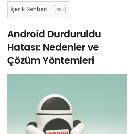
İçerik Rehberi
Android Durduruldu
Hatası: Nedenler ve
Çözüm Yöntemleri