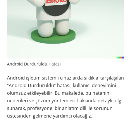
Android Durduruldu Hatası
Android işletim sistemli cihazlarda sıklıkla karşılaşılan
“Android Durduruldu” hatası, kullanıcı deneyimini
olumsuz etkileyebilir. Bu makalede, bu hatanın
nedenleri ve çözüm yöntemleri hakkında detaylı bilgi
sunarak, profesyonel bir anlatım dili ile sorunun
üstesinden gelmene yardımcı olacağız.