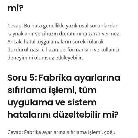
mi?
Cevap: Bu hata genellikle yazılımsal sorunlardan
kaynaklanır ve cihazın donanımına zarar vermez.
Ancak, hatalı uygulamaların sürekli olarak
durdurulması, cihazın performansını ve kullanıcı
deneyimini olumsuz etkileyebilir.
Soru 5: Fabrika ayarlarına
sıfırlama işlemi, tüm
uygulama ve sistem
hatalarını düzeltebilir mi?
Cevap: Fabrika ayarlarına sıfırlama işlemi, çoğu