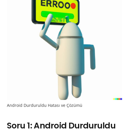
Android Durduruldu Hatası ve Çözümü
Soru 1: Android Durduruldu