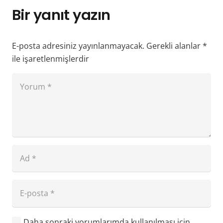
Bir yanıt yazın
E-posta adresiniz yayınlanmayacak.
Gerekli alanlar
*
ile işaretlenmişlerdir
Daha sonraki yorumlarımda kullanılması için