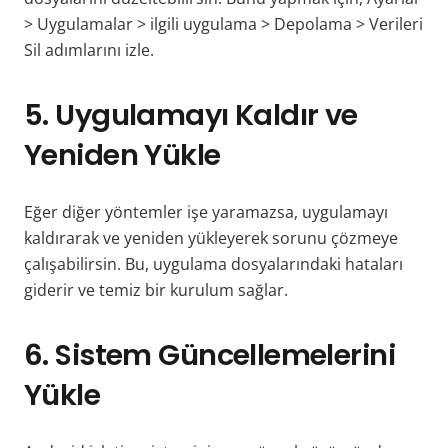
> Uygulamalar > ilgili uygulama > Depolama > Verileri
Sil adımlarını izle.
5. Uygulamayı Kaldır ve
Yeniden Yükle
Eğer diğer yöntemler işe yaramazsa, uygulamayı
kaldırarak ve yeniden yükleyerek sorunu çözmeye
çalışabilirsin. Bu, uygulama dosyalarındaki hataları
giderir ve temiz bir kurulum sağlar.
6. Sistem Güncellemelerini
Yükle