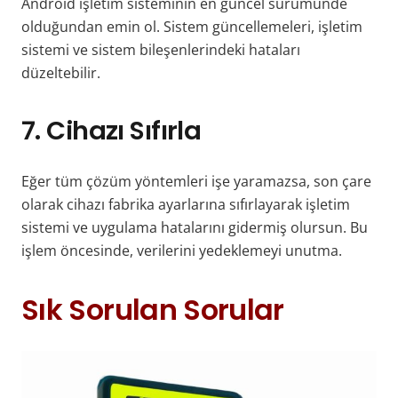
Android işletim sisteminin en güncel sürümünde
olduğundan emin ol. Sistem güncellemeleri, işletim
sistemi ve sistem bileşenlerindeki hataları
düzeltebilir.
7. Cihazı Sıfırla
Eğer tüm çözüm yöntemleri işe yaramazsa, son çare
olarak cihazı fabrika ayarlarına sıfırlayarak işletim
sistemi ve uygulama hatalarını gidermiş olursun. Bu
işlem öncesinde, verilerini yedeklemeyi unutma.
Sık Sorulan Sorular