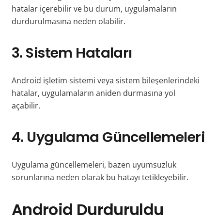
hatalar içerebilir ve bu durum, uygulamaların
durdurulmasına neden olabilir.
3. Sistem Hataları
Android işletim sistemi veya sistem bileşenlerindeki
hatalar, uygulamaların aniden durmasına yol
açabilir.
4. Uygulama Güncellemeleri
Uygulama güncellemeleri, bazen uyumsuzluk
sorunlarına neden olarak bu hatayı tetikleyebilir.
Android Durduruldu