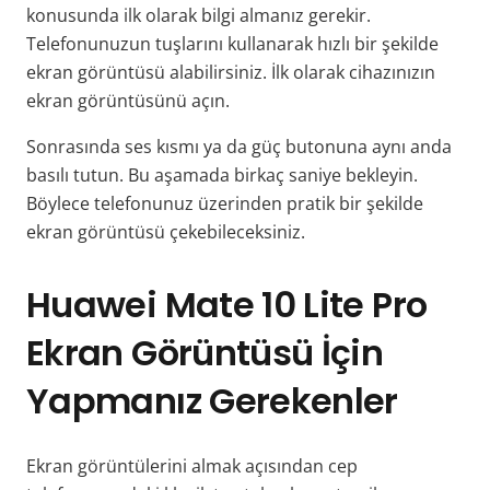
konusunda ilk olarak bilgi almanız gerekir.
Telefonunuzun tuşlarını kullanarak hızlı bir şekilde
ekran görüntüsü alabilirsiniz. İlk olarak cihazınızın
ekran görüntüsünü açın.
Sonrasında ses kısmı ya da güç butonuna aynı anda
basılı tutun. Bu aşamada birkaç saniye bekleyin.
Böylece telefonunuz üzerinden pratik bir şekilde
ekran görüntüsü çekebileceksiniz.
Huawei Mate 10 Lite Pro
Ekran Görüntüsü İçin
Yapmanız Gerekenler
Ekran görüntülerini almak açısından cep