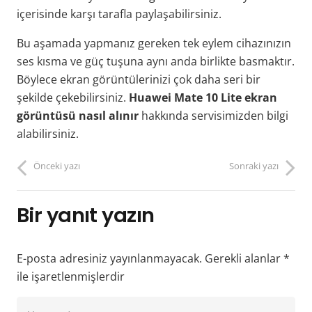
içerisinde karşı tarafla paylaşabilirsiniz.
Bu aşamada yapmanız gereken tek eylem cihazınızın
ses kısma ve güç tuşuna aynı anda birlikte basmaktır.
Böylece ekran görüntülerinizi çok daha seri bir
şekilde çekebilirsiniz.
Huawei Mate 10 Lite ekran
görüntüsü nasıl alınır
hakkında servisimizden bilgi
alabilirsiniz.
Önceki yazı
Sonraki yazı
Bir yanıt yazın
E-posta adresiniz yayınlanmayacak.
Gerekli alanlar
*
ile işaretlenmişlerdir