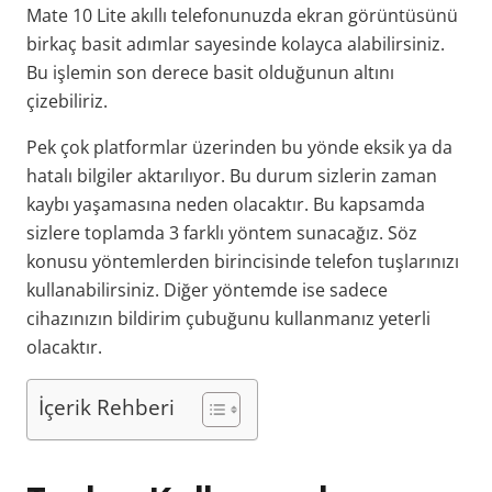
Mate 10 Lite akıllı telefonunuzda ekran görüntüsünü
birkaç basit adımlar sayesinde kolayca alabilirsiniz.
Bu işlemin son derece basit olduğunun altını
çizebiliriz.
Pek çok platformlar üzerinden bu yönde eksik ya da
hatalı bilgiler aktarılıyor. Bu durum sizlerin zaman
kaybı yaşamasına neden olacaktır. Bu kapsamda
sizlere toplamda 3 farklı yöntem sunacağız. Söz
konusu yöntemlerden birincisinde telefon tuşlarınızı
kullanabilirsiniz. Diğer yöntemde ise sadece
cihazınızın bildirim çubuğunu kullanmanız yeterli
olacaktır.
İçerik Rehberi