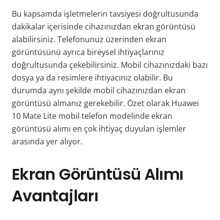
Bu kapsamda işletmelerin tavsiyesi doğrultusunda
dakikalar içerisinde cihazınızdan ekran görüntüsü
alabilirsiniz. Telefonunuz üzerinden ekran
görüntüsünü ayrıca bireysel ihtiyaçlarınız
doğrultusunda çekebilirsiniz. Mobil cihazınızdaki bazı
dosya ya da resimlere ihtiyacınız olabilir. Bu
durumda aynı şekilde mobil cihazınızdan ekran
görüntüsü almanız gerekebilir. Özet olarak Huawei
10 Mate Lite mobil telefon modelinde ekran
görüntüsü alımı en çok ihtiyaç duyulan işlemler
arasında yer alıyor.
Ekran Görüntüsü Alımı
Avantajları