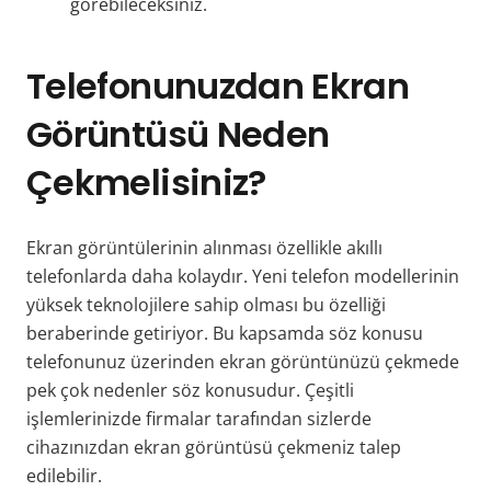
görebileceksiniz.
Telefonunuzdan Ekran
Görüntüsü Neden
Çekmelisiniz?
Ekran görüntülerinin alınması özellikle akıllı
telefonlarda daha kolaydır. Yeni telefon modellerinin
yüksek teknolojilere sahip olması bu özelliği
beraberinde getiriyor. Bu kapsamda söz konusu
telefonunuz üzerinden ekran görüntünüzü çekmede
pek çok nedenler söz konusudur. Çeşitli
işlemlerinizde firmalar tarafından sizlerde
cihazınızdan ekran görüntüsü çekmeniz talep
edilebilir.