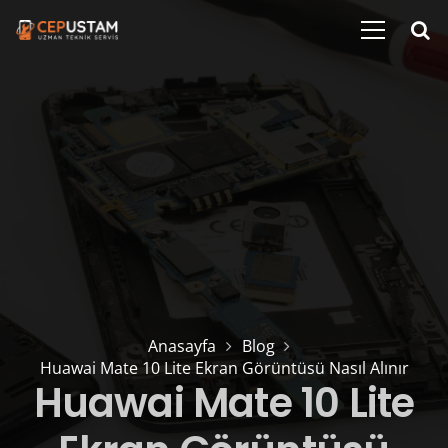
Anasayfa
Blog
Huawai Mate 10 Lite Ekran Görüntüsü Nasıl Alınır
Huawai Mate 10 Lite