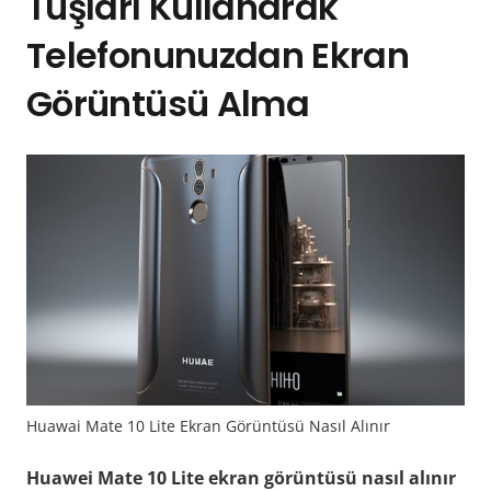
Tuşları Kullanarak
Telefonunuzdan Ekran
Görüntüsü Alma
Huawai Mate 10 Lite Ekran Görüntüsü Nasıl Alınır
Huawei Mate 10 Lite ekran görüntüsü nasıl alınır