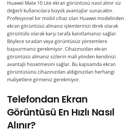
Huawei Mate 10 Lite ekran görüntüsü nasıl alınır siz
değerli kullanıcılara büyük avantajlar sunacaktır.
Profesyonel bir mobil cihaz olan Huawei modelinden
ekran görüntüsü almanız işlemlerinizi direk olarak
görüntülü olarak karşı tarafa kanıtlamanızı sağlar.
Böylece sıradan veya görüntüsüz yöntemlere
başvurmanız gerekmiyor. Cihazınızdan ekran
görüntüsü almanız sizlerin mali yönden kendinizi
avantajlı hissetmesini sağlar. Bu kapsamda ekran
görüntüsünü cihazınızdan aldığınızdan herhangi
maliyetlere girmeniz gerekmiyor.
Telefondan Ekran
Görüntüsü En Hızlı Nasıl
Alınır?