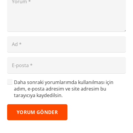
Daha sonraki yorumlarımda kullanılması için
adım, e-posta adresim ve site adresim bu
tarayıcıya kaydedilsin.
YORUM GÖNDER