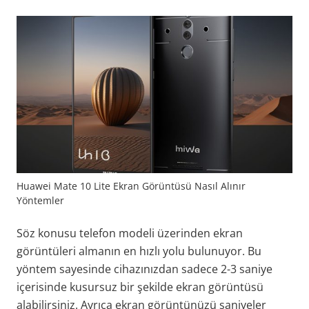
Huawei Mate 10 Lite Ekran Görüntüsü Nasıl Alınır
Yöntemler
Söz konusu telefon modeli üzerinden ekran
görüntüleri almanın en hızlı yolu bulunuyor. Bu
yöntem sayesinde cihazınızdan sadece 2-3 saniye
içerisinde kusursuz bir şekilde ekran görüntüsü
alabilirsiniz. Ayrıca ekran görüntünüzü saniyeler