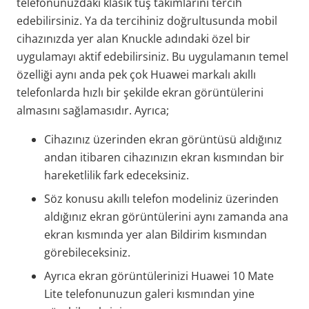
telefonunuzdaki klasik tuş takımlarını tercih
edebilirsiniz. Ya da tercihiniz doğrultusunda mobil
cihazınızda yer alan Knuckle adındaki özel bir
uygulamayı aktif edebilirsiniz. Bu uygulamanın temel
özelliği aynı anda pek çok Huawei markalı akıllı
telefonlarda hızlı bir şekilde ekran görüntülerini
almasını sağlamasıdır. Ayrıca;
Cihazınız üzerinden ekran görüntüsü aldığınız
andan itibaren cihazınızın ekran kısmından bir
hareketlilik fark edeceksiniz.
Söz konusu akıllı telefon modeliniz üzerinden
aldığınız ekran görüntülerini aynı zamanda ana
ekran kısmında yer alan Bildirim kısmından
görebileceksiniz.
Ayrıca ekran görüntülerinizi Huawei 10 Mate
Lite telefonunuzun galeri kısmından yine