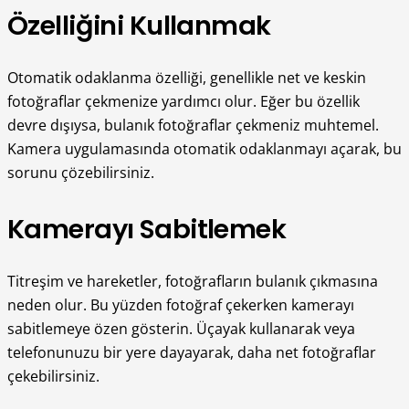
Özelliğini Kullanmak
Otomatik odaklanma özelliği, genellikle net ve keskin
fotoğraflar çekmenize yardımcı olur. Eğer bu özellik
devre dışıysa, bulanık fotoğraflar çekmeniz muhtemel.
Kamera uygulamasında otomatik odaklanmayı açarak, bu
sorunu çözebilirsiniz.
Kamerayı Sabitlemek
Titreşim ve hareketler, fotoğrafların bulanık çıkmasına
neden olur. Bu yüzden fotoğraf çekerken kamerayı
sabitlemeye özen gösterin. Üçayak kullanarak veya
telefonunuzu bir yere dayayarak, daha net fotoğraflar
çekebilirsiniz.