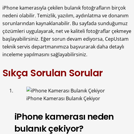
iPhone kamerasıyla çekilen bulanık fotoğrafların birçok
nedeni olabilir. Temizlik, yazılım, aydınlatma ve donanım
sorunlarından kaynaklanabilir. Bu sayfada sunduğumuz
çözümleri uygulayarak, net ve kaliteli fotoğraflar çekmeye
başlayabilirsiniz. Eğer sorun devam ediyorsa, CepUstam
teknik servis departmanımıza başvurarak daha detaylı
inceleme yapılmasını sağlayabilirsiniz.
Sıkça Sorulan Sorular
iPhone Kamerası Bulanık Çekiyor
iPhone kamerası neden
bulanık çekiyor?