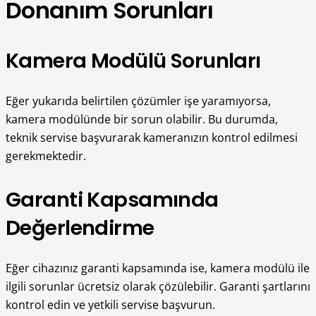
Donanım Sorunları
Kamera Modülü Sorunları
Eğer yukarıda belirtilen çözümler işe yaramıyorsa,
kamera modülünde bir sorun olabilir. Bu durumda,
teknik servise başvurarak kameranızın kontrol edilmesi
gerekmektedir.
Garanti Kapsamında
Değerlendirme
Eğer cihazınız garanti kapsamında ise, kamera modülü ile
ilgili sorunlar ücretsiz olarak çözülebilir. Garanti şartlarını
kontrol edin ve yetkili servise başvurun.