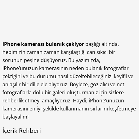
iPhone kamerası bulanık çekiyor
başlığı altında,
hepimizin zaman zaman karşılaştığı can sıkıcı bir
sorunun peşine düşüyoruz. Bu yazımızda,
iPhone’unuzun kamerasının neden bulanık fotoğraflar
çektiğini ve bu durumu nasıl düzeltebileceğinizi keyifli ve
anlaşılır bir dille ele alıyoruz. Böylece, göz alıcı ve net
fotoğraflarla dolu bir galeri oluşturmanız için sizlere
rehberlik etmeyi amaçlıyoruz. Haydi, iPhone’unuzun
kamerasını en iyi şekilde kullanmanın sırlarını keşfetmeye
başlayalım!
İçerik Rehberi