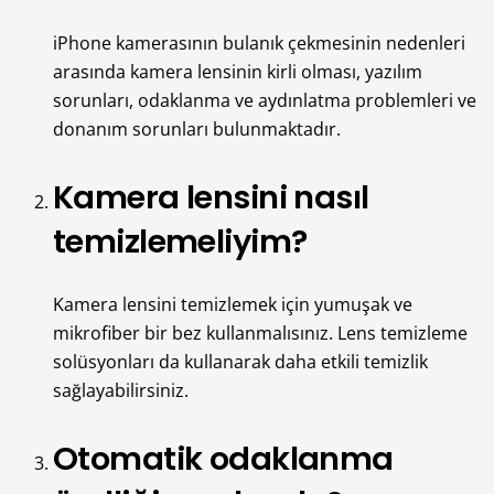
iPhone kamerasının bulanık çekmesinin nedenleri
arasında kamera lensinin kirli olması, yazılım
sorunları, odaklanma ve aydınlatma problemleri ve
donanım sorunları bulunmaktadır.
Kamera lensini nasıl
temizlemeliyim?
Kamera lensini temizlemek için yumuşak ve
mikrofiber bir bez kullanmalısınız. Lens temizleme
solüsyonları da kullanarak daha etkili temizlik
sağlayabilirsiniz.
Otomatik odaklanma