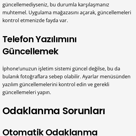
güncellemediyseniz, bu durumla karşılaşmanız
muhtemel. Uygulama mağazasını açarak, güncellemeleri
kontrol etmenizde fayda var.
Telefon Yazılımını
Güncellemek
İphone’unuzun işletim sistemi güncel değilse, bu da
bulanık fotoğraflara sebep olabilir. Ayarlar menüsünden
yazılım güncellemelerini kontrol edin ve gerekli
güncellemeleri yapın.
Odaklanma Sorunları
Otomatik Odaklanma