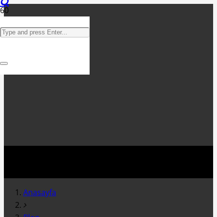
Anasayfa