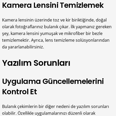
Kamera Lensini Temizlemek
Kamera lensinin üzerinde toz ve kir biriktiğinde, doğal
olarak fotoğraflarınız bulanık çıkar. İlk yapmanız gereken
şey, kamera lensini yumuşak ve mikrofiber bir bezle
temizlemektir. Ayrıca, lens temizleme solüsyonlarından
da yararlanabilirsiniz.
Yazılım Sorunları
Uygulama Güncellemelerini
Kontrol Et
Bulanık çekimlerin bir diğer nedeni de yazılım sorunları
olabilir. Özellikle uygulamalarınızı düzenli olarak