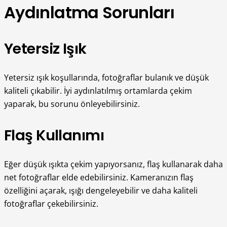
Aydınlatma Sorunları
Yetersiz Işık
Yetersiz ışık koşullarında, fotoğraflar bulanık ve düşük
kaliteli çıkabilir. İyi aydınlatılmış ortamlarda çekim
yaparak, bu sorunu önleyebilirsiniz.
Flaş Kullanımı
Eğer düşük ışıkta çekim yapıyorsanız, flaş kullanarak daha
net fotoğraflar elde edebilirsiniz. Kameranızın flaş
özelliğini açarak, ışığı dengeleyebilir ve daha kaliteli
fotoğraflar çekebilirsiniz.