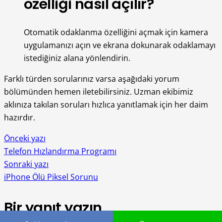
özelliği nasıl açılır?
Otomatik odaklanma özelliğini açmak için kamera
uygulamanızı açın ve ekrana dokunarak odaklamayı
istediğiniz alana yönlendirin.
Farklı türden sorularınız varsa aşağıdaki yorum
bölümünden hemen iletebilirsiniz. Uzman ekibimiz
aklınıza takılan soruları hızlıca yanıtlamak için her daim
hazırdır.
Önceki yazı
Telefon Hızlandırma Programı
Sonraki yazı
iPhone Ölü Piksel Sorunu
Bir yanıt yazın