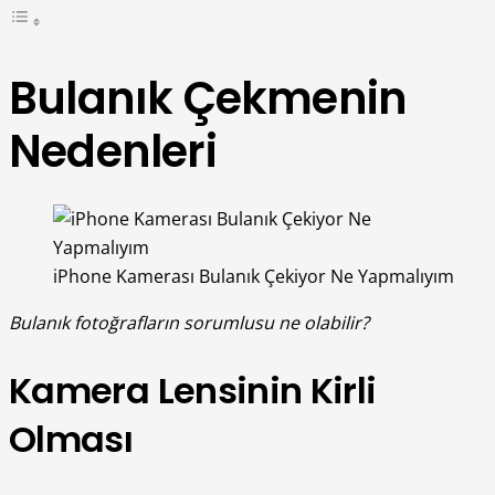
Bulanık Çekmenin
Nedenleri
iPhone Kamerası Bulanık Çekiyor Ne Yapmalıyım
Bulanık fotoğrafların sorumlusu ne olabilir?
Kamera Lensinin Kirli
Olması