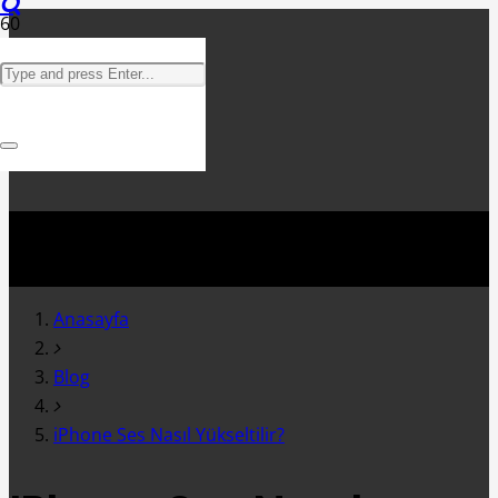
Anasayfa
Blog
iPhone Ses Nasıl Yükseltilir?