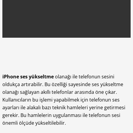
iPhone ses yükseltme
olanağı ile telefonun sesini
oldukça artırabilir. Bu özelliği sayesinde ses yükseltme
olanağı sağlayan akıllı telefonlar arasında öne çıkar.
Kullanıcıların bu işlemi yapabilmek için telefonun ses
ayarları ile alakalı bazı teknik hamleleri yerine getirmesi
gerekir. Bu hamlelerin uygulanması ile telefonun sesi
önemli ölçüde yükseltilebilir.