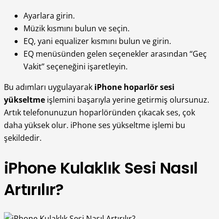
Ayarlara girin.
Müzik kısmını bulun ve seçin.
EQ, yani equalizer kısmını bulun ve girin.
EQ menüsünden gelen seçenekler arasından ‘‘Geç
Vakit’’ seçeneğini işaretleyin.
Bu adımları uygulayarak
iPhone hoparlör sesi
yükseltme
işlemini başarıyla yerine getirmiş olursunuz.
Artık telefonunuzun hoparlöründen çıkacak ses, çok
daha yüksek olur. iPhone ses yükseltme işlemi bu
şekildedir.
iPhone Kulaklık Sesi Nasıl
Artırılır?