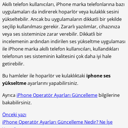
Akıllı telefon kullanıcıları, iPhone marka telefonlarına bazı
uygulamaları da indirerek hoparlör veya kulaklık sesini
yükseltebilir. Ancak bu uygulamaların dikkatli bir şekilde
seçilip kullanılması gerekir. Zararlı yazılımlar, cihazınıza
veya ses sisteminize zarar verebilir. Dikkatli bir
incelemenin ardından indirilen ses yükseltme uygulaması
ile iPhone marka akıllı telefon kullanıcıları, kullandıkları
telefonun ses sisteminin kalitesini çok daha iyi hale
getirebilir.
Bu hamleler ile hoparlör ve kulaklıktaki
iphone ses
yükseltme
ayarlarını yapabilirsiniz.
Ayrıca
iPhone Operatör Ayarları Güncelleme
bilgilerine
bakabilirsiniz.
Önceki yazı
iPhone Operatör Ayarları Güncelleme Nedir? Ne İşe