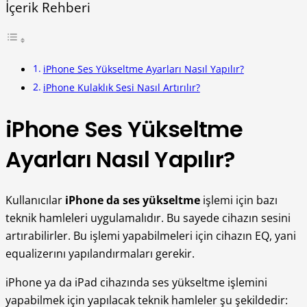
İçerik Rehberi
iPhone Ses Yükseltme Ayarları Nasıl Yapılır?
iPhone Kulaklık Sesi Nasıl Artırılır?
iPhone Ses Yükseltme
Ayarları Nasıl Yapılır?
Kullanıcılar
iPhone da ses yükseltme
işlemi için bazı
teknik hamleleri uygulamalıdır. Bu sayede cihazın sesini
artırabilirler. Bu işlemi yapabilmeleri için cihazın EQ, yani
equalizerını yapılandırmaları gerekir.
iPhone ya da iPad cihazında ses yükseltme işlemini
yapabilmek için yapılacak teknik hamleler şu şekildedir: