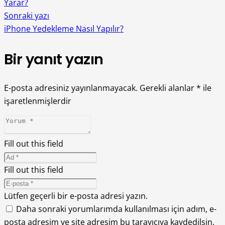
Yarar?
Sonraki yazı
iPhone Yedekleme Nasıl Yapılır?
Bir yanıt yazın
E-posta adresiniz yayınlanmayacak.
Gerekli alanlar
*
ile
işaretlenmişlerdir
Fill out this field
Fill out this field
Lütfen geçerli bir e-posta adresi yazın.
Daha sonraki yorumlarımda kullanılması için adım, e-
posta adresim ve site adresim bu tarayıcıya kaydedilsin.