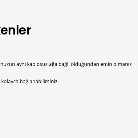
enler
yonunuzun aynı kablosuz ağa bağlı olduğundan emin olmanız
kolayca bağlanabilirsiniz.