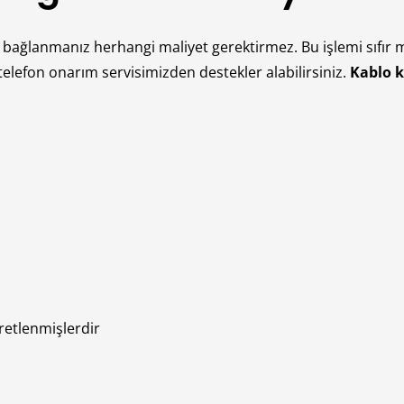
 bağlanmanız herhangi maliyet gerektirmez. Bu işlemi sıfır 
elefon onarım servisimizden destekler alabilirsiniz.
Kablo 
aretlenmişlerdir