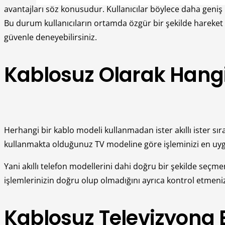
avantajları söz konusudur. Kullanıcılar böylece daha geniş
Bu durum kullanıcıların ortamda özgür bir şekilde hareke
güvenle deneyebilirsiniz.
Kablosuz Olarak Hangi 
Herhangi bir kablo modeli kullanmadan ister akıllı ister sıra
kullanmakta olduğunuz TV modeline göre işleminizi en uygun 
Yani akıllı telefon modellerini dahi doğru bir şekilde seçme
işlemlerinizin doğru olup olmadığını ayrıca kontrol etmeni
Kablosuz Televizyona 