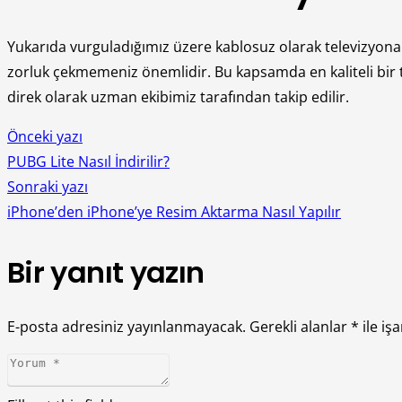
Yukarıda vurguladığımız üzere kablosuz olarak televizyona
zorluk çekmemeniz önemlidir. Bu kapsamda en kaliteli bir t
direk olarak uzman ekibimiz tarafından takip edilir.
Önceki yazı
PUBG Lite Nasıl İndirilir?
Sonraki yazı
iPhone’den iPhone’ye Resim Aktarma Nasıl Yapılır
Bir yanıt yazın
E-posta adresiniz yayınlanmayacak.
Gerekli alanlar
*
ile iş