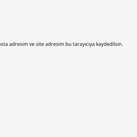
sta adresim ve site adresim bu tarayıcıya kaydedilsin.