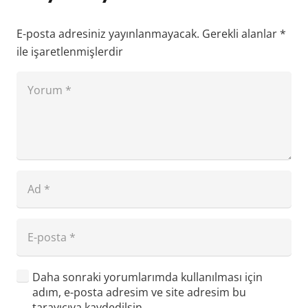
E-posta adresiniz yayınlanmayacak.
Gerekli alanlar
*
ile işaretlenmişlerdir
Daha sonraki yorumlarımda kullanılması için
adım, e-posta adresim ve site adresim bu
tarayıcıya kaydedilsin.