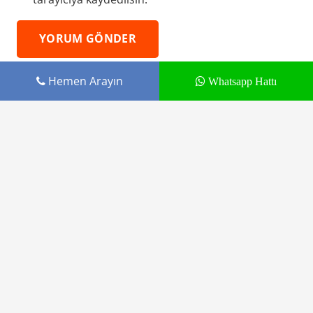
YORUM GÖNDER
Hemen Arayın
Whatsapp Hattı