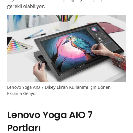
gerekli olabiliyor.
Lenovo Yoga AIO 7 Dikey Ekran Kullanımı İçin Dönen
Ekranla Geliyor
Lenovo Yoga AIO 7
Portları