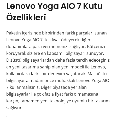
Lenovo Yoga AIO 7 Kutu
Özellikleri
Paketin içerisinde birbirinden farklı parçaları sunan
Lenovo Yoga AIO 7, tek fiyat ödeyerek diğer
donanımlara para vermemenizi sağlıyor. Bütçenizi
koruyarak sizlere en kapsamlı bilgisayarı sunuyor.
Dizüstü bilgisayarlardan daha fazla tercih edeceğiniz
en yeni tasarıma sahip olan yeni modeli ile Lenovo,
kullanıcılara farklı bir deneyim yaşatacak. Masaüstü
bilgisayar almadan önce muhakkak Lenovo Yoga AIO
7 kullanmalısınız. Diğer piyasada yer alan
bilgisayarlar ile çok fazla fiyat farkı olmamasına
karşın, tamamen yeni teknolojiye uyumlu bir tasarım
sağlıyor.