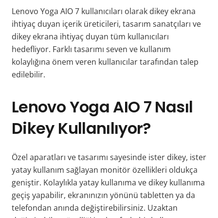
Lenovo Yoga AIO 7 kullanıcıları olarak dikey ekrana
ihtiyaç duyan içerik üreticileri, tasarım sanatçıları ve
dikey ekrana ihtiyaç duyan tüm kullanıcıları
hedefliyor. Farklı tasarımı seven ve kullanım
kolaylığına önem veren kullanıcılar tarafından talep
edilebilir.
Lenovo Yoga AIO 7 Nasıl
Dikey Kullanılıyor?
Özel aparatları ve tasarımı sayesinde ister dikey, ister
yatay kullanım sağlayan monitör özellikleri oldukça
geniştir. Kolaylıkla yatay kullanıma ve dikey kullanıma
geçiş yapabilir, ekranınızın yönünü tabletten ya da
telefondan anında değiştirebilirsiniz. Uzaktan