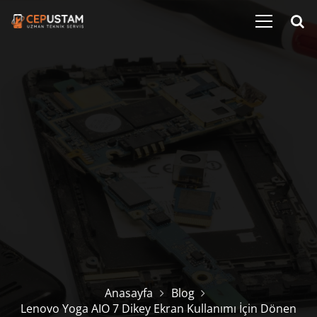
Anasayfa
Blog
Lenovo Yoga AIO 7 Dikey Ekran Kullanımı İçin Dönen