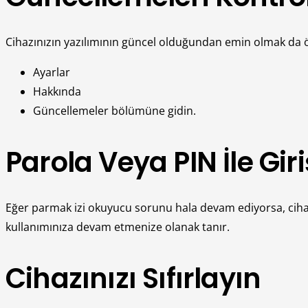
Cihazınızın yazılımının güncel olduğundan emin olmak da ön
Ayarlar
Hakkında
Güncellemeler bölümüne gidin.
Parola Veya PIN İle Gir
Eğer parmak izi okuyucu sorunu hala devam ediyorsa, cihazın
kullanımınıza devam etmenize olanak tanır.
Cihazınızı Sıfırlayın