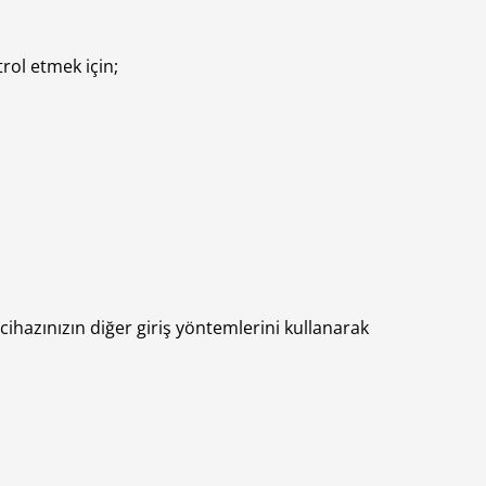
rol etmek için;
ihazınızın diğer giriş yöntemlerini kullanarak