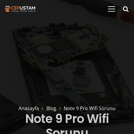
Anasayfa
Blog
Note 9 Pro Wifi Sorunu
Note 9 Pro Wifi
Sorunu