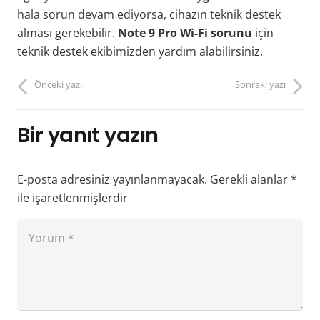
hala sorun devam ediyorsa, cihazın teknik destek
alması gerekebilir.
Note 9 Pro Wi-Fi sorunu
için
teknik destek ekibimizden yardım alabilirsiniz.
Önceki yazı
Sonraki yazı
Bir yanıt yazın
E-posta adresiniz yayınlanmayacak.
Gerekli alanlar
*
ile işaretlenmişlerdir