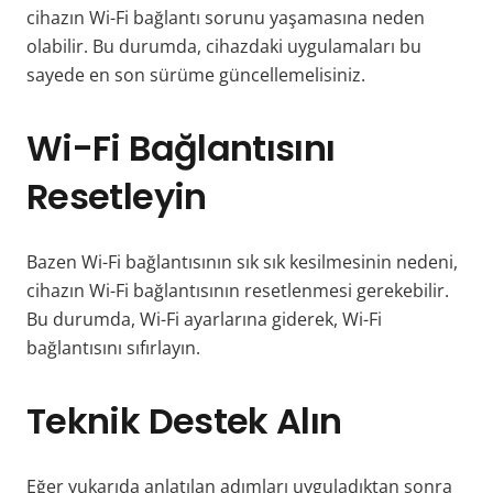
cihazın Wi-Fi bağlantı sorunu yaşamasına neden
olabilir. Bu durumda, cihazdaki uygulamaları bu
sayede en son sürüme güncellemelisiniz.
Wi-Fi Bağlantısını
Resetleyin
Bazen Wi-Fi bağlantısının sık sık kesilmesinin nedeni,
cihazın Wi-Fi bağlantısının resetlenmesi gerekebilir.
Bu durumda, Wi-Fi ayarlarına giderek, Wi-Fi
bağlantısını sıfırlayın.
Teknik Destek Alın
Eğer yukarıda anlatılan adımları uyguladıktan sonra