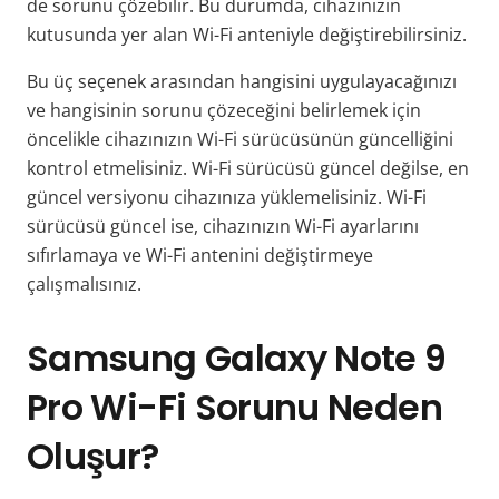
de sorunu çözebilir. Bu durumda, cihazınızın
kutusunda yer alan Wi-Fi anteniyle değiştirebilirsiniz.
Bu üç seçenek arasından hangisini uygulayacağınızı
ve hangisinin sorunu çözeceğini belirlemek için
öncelikle cihazınızın Wi-Fi sürücüsünün güncelliğini
kontrol etmelisiniz. Wi-Fi sürücüsü güncel değilse, en
güncel versiyonu cihazınıza yüklemelisiniz. Wi-Fi
sürücüsü güncel ise, cihazınızın Wi-Fi ayarlarını
sıfırlamaya ve Wi-Fi antenini değiştirmeye
çalışmalısınız.
Samsung Galaxy Note 9
Pro Wi-Fi Sorunu Neden
Oluşur?