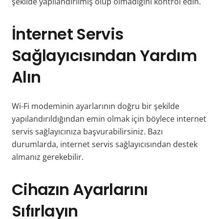
şekilde yapılandırılmış olup olmadığını kontrol edin.
İnternet Servis
Sağlayıcısından Yardım
Alın
Wi-Fi modeminin ayarlarının doğru bir şekilde
yapılandırıldığından emin olmak için böylece internet
servis sağlayıcınıza başvurabilirsiniz. Bazı
durumlarda, internet servis sağlayıcısından destek
almanız gerekebilir.
Cihazın Ayarlarını
Sıfırlayın