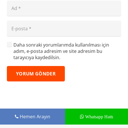
Daha sonraki yorumlarımda kullanılması için
adım, e-posta adresim ve site adresim bu
tarayıcıya kaydedilsin.
YORUM GÖNDER
Hemen Arayın
Whatsapp Hattı