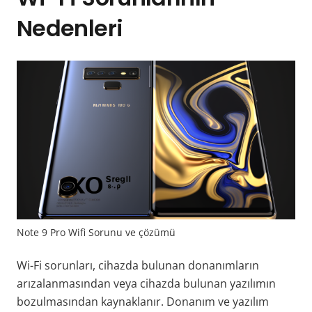
Nedenleri
Note 9 Pro Wifi Sorunu ve çözümü
Wi-Fi sorunları, cihazda bulunan donanımların
arızalanmasından veya cihazda bulunan yazılımın
bozulmasından kaynaklanır. Donanım ve yazılım