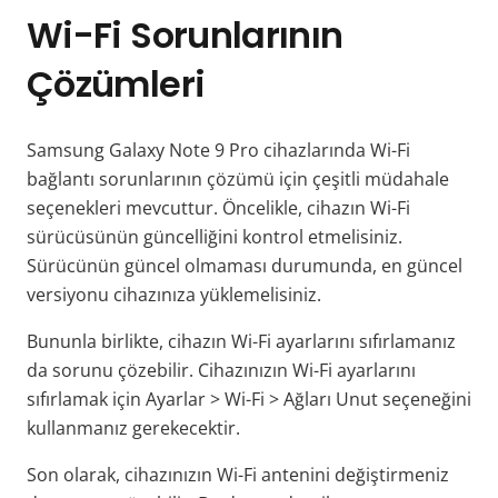
Wi-Fi Sorunlarının
Çözümleri
Samsung Galaxy Note 9 Pro cihazlarında Wi-Fi
bağlantı sorunlarının çözümü için çeşitli müdahale
seçenekleri mevcuttur. Öncelikle, cihazın Wi-Fi
sürücüsünün güncelliğini kontrol etmelisiniz.
Sürücünün güncel olmaması durumunda, en güncel
versiyonu cihazınıza yüklemelisiniz.
Bununla birlikte, cihazın Wi-Fi ayarlarını sıfırlamanız
da sorunu çözebilir. Cihazınızın Wi-Fi ayarlarını
sıfırlamak için Ayarlar > Wi-Fi > Ağları Unut seçeneğini
kullanmanız gerekecektir.
Son olarak, cihazınızın Wi-Fi antenini değiştirmeniz