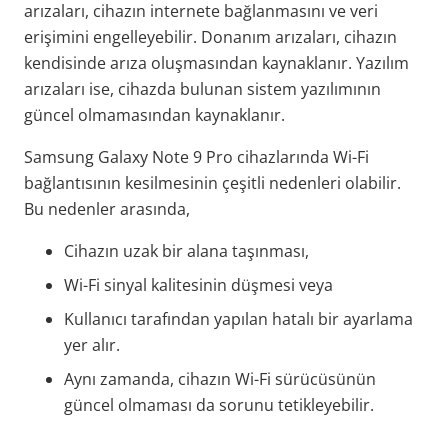
arızaları, cihazın internete bağlanmasını ve veri
erişimini engelleyebilir. Donanım arızaları, cihazın
kendisinde arıza oluşmasından kaynaklanır. Yazılım
arızaları ise, cihazda bulunan sistem yazılımının
güncel olmamasından kaynaklanır.
Samsung Galaxy Note 9 Pro cihazlarında Wi-Fi
bağlantısının kesilmesinin çeşitli nedenleri olabilir.
Bu nedenler arasında,
Cihazın uzak bir alana taşınması,
Wi-Fi sinyal kalitesinin düşmesi veya
Kullanıcı tarafından yapılan hatalı bir ayarlama
yer alır.
Aynı zamanda, cihazın Wi-Fi sürücüsünün
güncel olmaması da sorunu tetikleyebilir.