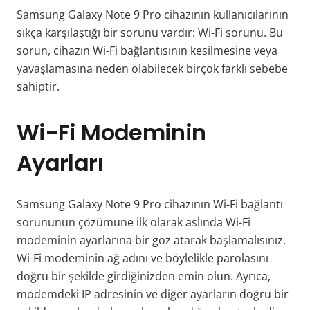
Samsung Galaxy Note 9 Pro cihazının kullanıcılarının
sıkça karşılaştığı bir sorunu vardır: Wi-Fi sorunu. Bu
sorun, cihazın Wi-Fi bağlantısının kesilmesine veya
yavaşlamasına neden olabilecek birçok farklı sebebe
sahiptir.
Wi-Fi Modeminin
Ayarları
Samsung Galaxy Note 9 Pro cihazının Wi-Fi bağlantı
sorununun çözümüne ilk olarak aslında Wi-Fi
modeminin ayarlarına bir göz atarak başlamalısınız.
Wi-Fi modeminin ağ adını ve böylelikle parolasını
doğru bir şekilde girdiğinizden emin olun. Ayrıca,
modemdeki IP adresinin ve diğer ayarların doğru bir