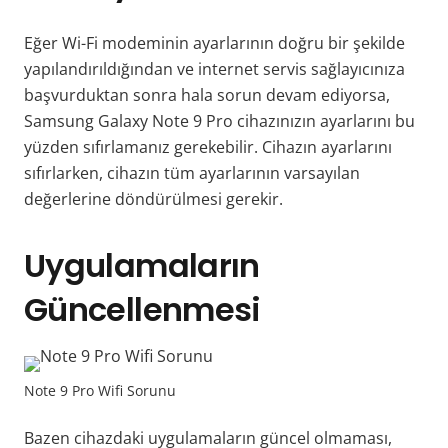
Eğer Wi-Fi modeminin ayarlarının doğru bir şekilde
yapılandırıldığından ve internet servis sağlayıcınıza
başvurduktan sonra hala sorun devam ediyorsa,
Samsung Galaxy Note 9 Pro cihazınızın ayarlarını bu
yüzden sıfırlamanız gerekebilir. Cihazın ayarlarını
sıfırlarken, cihazın tüm ayarlarının varsayılan
değerlerine döndürülmesi gerekir.
Uygulamaların
Güncellenmesi
Note 9 Pro Wifi Sorunu
Bazen cihazdaki uygulamaların güncel olmaması,