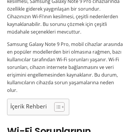
kesilmesi, Samsung Galaxy Note 9 Pro cihazlarında
özellikle giderek yaygınlaşan bir sorundur.
Cihazınızın Wi-Fi’ının kesilmesi, çeşitli nedenlerden
kaynaklanabilir. Bu sorunu çözmek için çeşitli
müdahale seçenekleri mevcuttur.
Samsung Galaxy Note 9 Pro, mobil cihazlar arasında
en popüler modellerden biri olmasına rağmen, bazı
kullanıcılar tarafından Wi-Fi sorunları yaşanır. Wi-Fi
sorunları, cihazın internete bağlanmasını ve veri
erişimini engellemesinden kaynaklanır. Bu durum,
kullanıcıların cihazda sorun yaşamalarına neden
olur.
İçerik Rehberi
Wi-Fi Sorunlarının