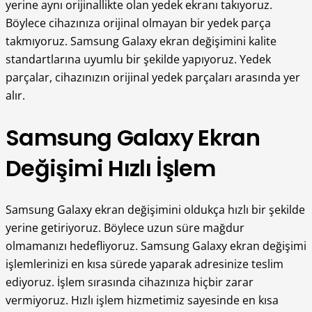
yerine aynı orijinallikte olan yedek ekranı takıyoruz.
Böylece cihazınıza orijinal olmayan bir yedek parça
takmıyoruz. Samsung Galaxy ekran değişimini kalite
standartlarına uyumlu bir şekilde yapıyoruz. Yedek
parçalar, cihazınızın orijinal yedek parçaları arasında yer
alır.
Samsung Galaxy Ekran
Değişimi Hızlı İşlem
Samsung Galaxy ekran değişimini oldukça hızlı bir şekilde
yerine getiriyoruz. Böylece uzun süre mağdur
olmamanızı hedefliyoruz. Samsung Galaxy ekran değişimi
işlemlerinizi en kısa sürede yaparak adresinize teslim
ediyoruz. İşlem sırasında cihazınıza hiçbir zarar
vermiyoruz. Hızlı işlem hizmetimiz sayesinde en kısa