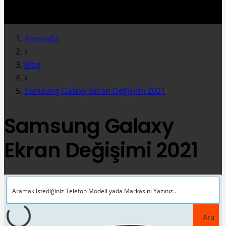
Anasayfa
Blog
Samsung Galaxy Ekran Değişimi 2021
Samsung Galaxy
Ekran Değişimi 2021
Ara