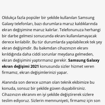
Oldukça fazla popüler bir şekilde kullanılan Samsung
Galaxy telefonları, bazı durumlara maruz kaldıklarında
ekran değişimine maruz kalırlar. Telefonunuza herhangi
bir darbe gelmesi sonucunda ekranı kullanılamayacak
derece kırılabilir. Bu tür durumlarda yapılabilecek tek şey
ekran değişimdir. Bu bakımdan cihazınızın ekranı
kırıldığında daha ciddi sorunlar meydana gelmeden,
ekran değişimini yaptırmanız gerekir.
Samsung Galaxy
ekran değişimi 2021
konusunda sizler hizmet veren
firmamız, ekran değişimlerinizi yapar.
Alanında son derece uzman olan teknik ekibimize bu
konuda, sonsuz bir şekilde güven duyabilirsiniz.
Cihazınızın ekranını en iyi şekilde değiştirerek sizlere
teslim ediyoruz. Sizlerin memnuniyeti, firmamız için son