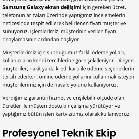
Samsung Galaxy ekran değişimi
için gereken ücret,
telefonun arızaları üzerinde yaptığımız incelemelerin
neticesinde tespit edilerek belirlenen fiyatı müşteriye
sunuyoruz. İşlemlerimiz, müşterinin verilen fiyatı
onaylamasının ardından başlıyor.
Müşterilerimiz için sunduğumuz farklı ödeme yolları,
kullanıcıların kendi tercihlerine göre şekilleniyor. Dileyen
müşteriler, nakit ya da kredi kartı ile ödeme seçeneklerini
tercih ederken, online ödeme yollarını kullanmak isteyen
müşterilerimiz için de havale yolunu kullanıyoruz.
Verdiğimiz garantili hizmet ve erişilebilir ölçüde olan
ücretler ile müşteri dostu bir çalışma yürütüyor ve
yaptığımız bütün işleri kartvizitimiz olarak kullanıyoruz.
Profesyonel Teknik Ekip