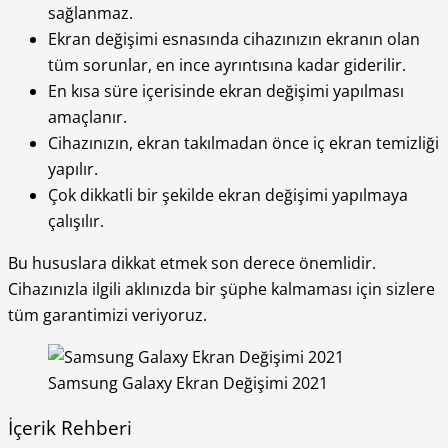
sağlanmaz.
Ekran değişimi esnasında cihazınızın ekranın olan
tüm sorunlar, en ince ayrıntısına kadar giderilir.
En kısa süre içerisinde ekran değişimi yapılması
amaçlanır.
Cihazınızın, ekran takılmadan önce iç ekran temizliği
yapılır.
Çok dikkatli bir şekilde ekran değişimi yapılmaya
çalışılır.
Bu hususlara dikkat etmek son derece önemlidir.
Cihazınızla ilgili aklınızda bir şüphe kalmaması için sizlere
tüm garantimizi veriyoruz.
Samsung Galaxy Ekran Değişimi 2021
İçerik Rehberi