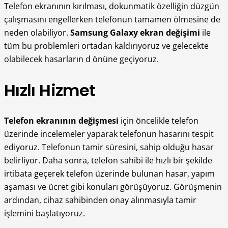
Telefon ekranının kırılması, dokunmatik özelliğin düzgün
çalışmasını engellerken telefonun tamamen ölmesine de
neden olabiliyor.
Samsung Galaxy ekran değişimi
ile
tüm bu problemleri ortadan kaldırıyoruz ve gelecekte
olabilecek hasarların d önüne geçiyoruz.
Hızlı Hizmet
Telefon ekranının değişmesi
için öncelikle telefon
üzerinde incelemeler yaparak telefonun hasarını tespit
ediyoruz. Telefonun tamir süresini, sahip olduğu hasar
belirliyor. Daha sonra, telefon sahibi ile hızlı bir şekilde
irtibata geçerek telefon üzerinde bulunan hasar, yapım
aşaması ve ücret gibi konuları görüşüyoruz. Görüşmenin
ardından, cihaz sahibinden onay alınmasıyla tamir
işlemini başlatıyoruz.