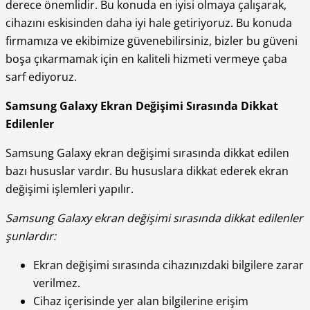
derece önemlidir. Bu konuda en iyisi olmaya çalışarak,
cihazını eskisinden daha iyi hale getiriyoruz. Bu konuda
firmamıza ve ekibimize güvenebilirsiniz, bizler bu güveni
boşa çıkarmamak için en kaliteli hizmeti vermeye çaba
sarf ediyoruz.
Samsung Galaxy Ekran Değişimi Sırasında Dikkat
Edilenler
Samsung Galaxy ekran değişimi sırasında dikkat edilen
bazı hususlar vardır. Bu hususlara dikkat ederek ekran
değişimi işlemleri yapılır.
Samsung Galaxy ekran değişimi sırasında dikkat edilenler
şunlardır:
Ekran değişimi sırasında cihazınızdaki bilgilere zarar
verilmez.
Cihaz içerisinde yer alan bilgilerine erişim