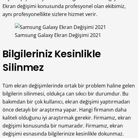
Ekran değişimi konusunda profesyonel olan ekibimiz,
aynı profesyonellikte sizlere hizmet verir.
Samsung Galaxy Ekran Değişimi 2021
Bilgileriniz Kesinlikle
Silinmez
Tüm ekran değişimlerinde ortak bir problem haline gelen
bilgilerin silinmesi, oldukça can sıkıcı bir durumdur. Bu
bakımdan bir çok kullanıcı, ekran değişimi yaptırmadan
önce detaylı bir araştırma yapar. Hangi firmanın daha
kaliteli olduğunu iyi araştırmak gerekir. Firmamız, ekran
değişimi konusunda bir numaradır. Firmamız, ekran
değişimi esnasında bilgilerinize kesinlikle dokunmaz.