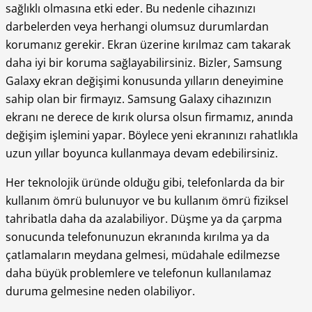
sağlıklı olmasına etki eder. Bu nedenle cihazınızı
darbelerden veya herhangi olumsuz durumlardan
korumanız gerekir. Ekran üzerine kırılmaz cam takarak
daha iyi bir koruma sağlayabilirsiniz. Bizler, Samsung
Galaxy ekran değişimi konusunda yılların deneyimine
sahip olan bir firmayız. Samsung Galaxy cihazınızın
ekranı ne derece de kırık olursa olsun firmamız, anında
değişim işlemini yapar. Böylece yeni ekranınızı rahatlıkla
uzun yıllar boyunca kullanmaya devam edebilirsiniz.
Her teknolojik üründe olduğu gibi, telefonlarda da bir
kullanım ömrü bulunuyor ve bu kullanım ömrü fiziksel
tahribatla daha da azalabiliyor. Düşme ya da çarpma
sonucunda telefonunuzun ekranında kırılma ya da
çatlamaların meydana gelmesi, müdahale edilmezse
daha büyük problemlere ve telefonun kullanılamaz
duruma gelmesine neden olabiliyor.