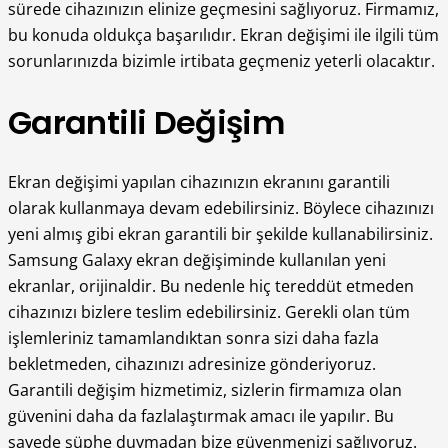
sürede cihazınızın elinize geçmesini sağlıyoruz. Firmamız,
bu konuda oldukça başarılıdır. Ekran değişimi ile ilgili tüm
sorunlarınızda bizimle irtibata geçmeniz yeterli olacaktır.
Garantili Değişim
Ekran değişimi yapılan cihazınızın ekranını garantili
olarak kullanmaya devam edebilirsiniz. Böylece cihazınızı
yeni almış gibi ekran garantili bir şekilde kullanabilirsiniz.
Samsung Galaxy ekran değişiminde kullanılan yeni
ekranlar, orijinaldir. Bu nedenle hiç tereddüt etmeden
cihazınızı bizlere teslim edebilirsiniz. Gerekli olan tüm
işlemleriniz tamamlandıktan sonra sizi daha fazla
bekletmeden, cihazınızı adresinize gönderiyoruz.
Garantili değişim hizmetimiz, sizlerin firmamıza olan
güvenini daha da fazlalaştırmak amacı ile yapılır. Bu
sayede şüphe duymadan bize güvenmenizi sağlıyoruz.