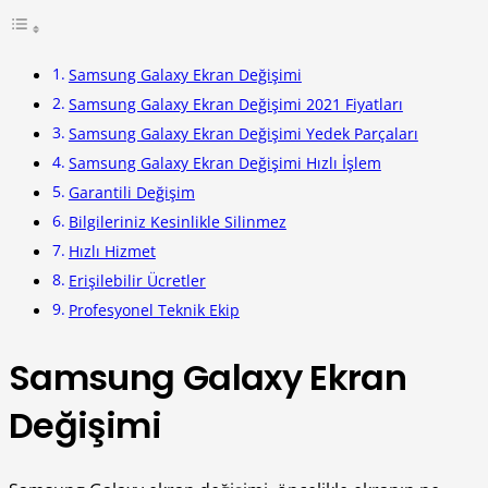
Samsung Galaxy Ekran Değişimi
Samsung Galaxy Ekran Değişimi 2021 Fiyatları
Samsung Galaxy Ekran Değişimi Yedek Parçaları
Samsung Galaxy Ekran Değişimi Hızlı İşlem
Garantili Değişim
Bilgileriniz Kesinlikle Silinmez
Hızlı Hizmet
Erişilebilir Ücretler
Profesyonel Teknik Ekip
Samsung Galaxy Ekran
Değişimi