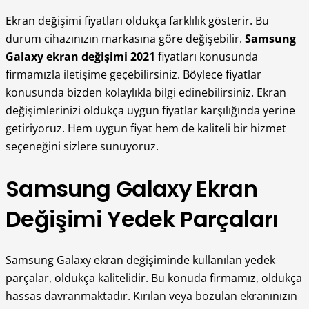
Ekran değişimi fiyatları oldukça farklılık gösterir. Bu
durum cihazınızın markasına göre değişebilir.
Samsung
Galaxy ekran değişimi 2021
fiyatları konusunda
firmamızla iletişime geçebilirsiniz. Böylece fiyatlar
konusunda bizden kolaylıkla bilgi edinebilirsiniz. Ekran
değişimlerinizi oldukça uygun fiyatlar karşılığında yerine
getiriyoruz. Hem uygun fiyat hem de kaliteli bir hizmet
seçeneğini sizlere sunuyoruz.
Samsung Galaxy Ekran
Değişimi Yedek Parçaları
Samsung Galaxy ekran değişiminde kullanılan yedek
parçalar, oldukça kalitelidir. Bu konuda firmamız, oldukça
hassas davranmaktadır. Kırılan veya bozulan ekranınızın