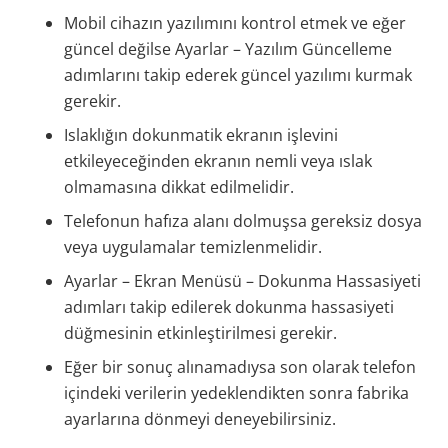
Mobil cihazın yazılımını kontrol etmek ve eğer
güncel değilse Ayarlar – Yazılım Güncelleme
adımlarını takip ederek güncel yazılımı kurmak
gerekir.
Islaklığın dokunmatik ekranın işlevini
etkileyeceğinden ekranın nemli veya ıslak
olmamasına dikkat edilmelidir.
Telefonun hafıza alanı dolmuşsa gereksiz dosya
veya uygulamalar temizlenmelidir.
Ayarlar – Ekran Menüsü – Dokunma Hassasiyeti
adımları takip edilerek dokunma hassasiyeti
düğmesinin etkinleştirilmesi gerekir.
Eğer bir sonuç alınamadıysa son olarak telefon
içindeki verilerin yedeklendikten sonra fabrika
ayarlarına dönmeyi deneyebilirsiniz.