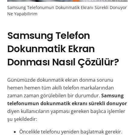
Samsung Telefonumun Dokunmatik Ekranı Sürekli Donuyor
Ne Yapabilirim
Samsung Telefon
Dokunmatik Ekran
Donması Nasıl Çözülür?
Günümüzde dokunmatik ekran donma sorunu
hemen hemen tüm akıllı telefon markalarından
zaman zaman görülebilen bir durumdur.
Samsung
telefonumun dokunmatik ekranı sürekli donuyor
diyen kullanıcıların yapması gereken başlıca işlemler
şu şekildedir:
Öncelikle telefonu yeniden başlatmak gerekir.