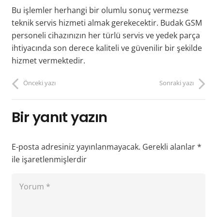
Bu işlemler herhangi bir olumlu sonuç vermezse
teknik servis hizmeti almak gerekecektir. Budak GSM
personeli cihazınızın her türlü servis ve yedek parça
ihtiyacında son derece kaliteli ve güvenilir bir şekilde
hizmet vermektedir.
Önceki yazı
Sonraki yazı
Bir yanıt yazın
E-posta adresiniz yayınlanmayacak.
Gerekli alanlar
*
ile işaretlenmişlerdir