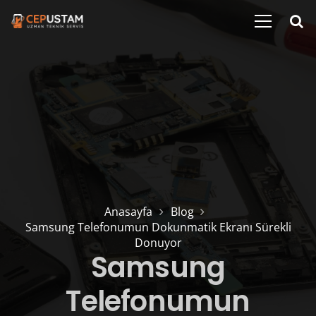
Anasayfa
Blog
Samsung Telefonumun Dokunmatik Ekranı Sürekli
Donuyor
Samsung
Telefonumun