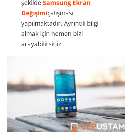
şekilde
Samsung Ekran
Değişimi
çalışması
yapılmaktadır. Ayrıntılı bilgi
almak için hemen bizi
arayabilirsiniz.