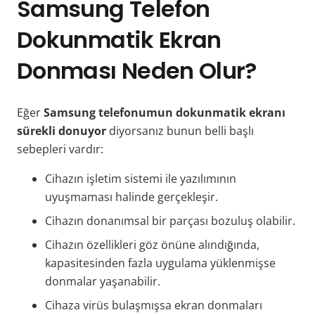
Samsung Telefon
Dokunmatik Ekran
Donması Neden Olur?
Eğer
Samsung telefonumun dokunmatik ekranı
sürekli donuyor
diyorsanız bunun belli başlı
sebepleri vardır:
Cihazın işletim sistemi ile yazılımının
uyuşmaması halinde gerçekleşir.
Cihazın donanımsal bir parçası bozuluş olabilir.
Cihazın özellikleri göz önüne alındığında,
kapasitesinden fazla uygulama yüklenmişse
donmalar yaşanabilir.
Cihaza virüs bulaşmışsa ekran donmaları