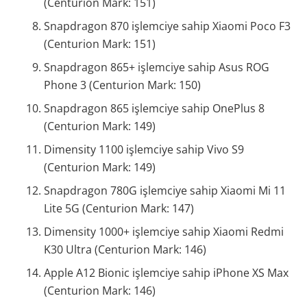
(Centurion Mark: 151)
Snapdragon 870 işlemciye sahip Xiaomi Poco F3
(Centurion Mark: 151)
Snapdragon 865+ işlemciye sahip Asus ROG
Phone 3 (Centurion Mark: 150)
Snapdragon 865 işlemciye sahip OnePlus 8
(Centurion Mark: 149)
Dimensity 1100 işlemciye sahip Vivo S9
(Centurion Mark: 149)
Snapdragon 780G işlemciye sahip Xiaomi Mi 11
Lite 5G (Centurion Mark: 147)
Dimensity 1000+ işlemciye sahip Xiaomi Redmi
K30 Ultra (Centurion Mark: 146)
Apple A12 Bionic işlemciye sahip iPhone XS Max
(Centurion Mark: 146)