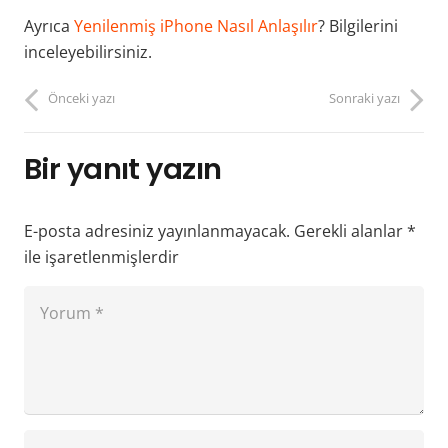
Ayrıca
Yenilenmiş iPhone Nasıl Anlaşılır
? Bilgilerini
inceleyebilirsiniz.
Önceki yazı
Sonraki yazı
Bir yanıt yazın
E-posta adresiniz yayınlanmayacak.
Gerekli alanlar
*
ile işaretlenmişlerdir