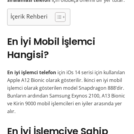
İçerik Rehberi
En İyi Mobil İşlemci
Hangisi?
En iyi işlemci telefon
için iOs 14 serisi için kullanılan
Apple A12 Bionic olarak gösterilir. İkinci en iyi mobil
işlemci olarak gösterilen model Snapdragon 888’dir.
Bunların ardından Samsung Exynos 2100, A13 Bionic
ve Kirin 9000 mobil işlemcileri en iyiler arasında yer
alır.
En İyi İşlemciye Sahip