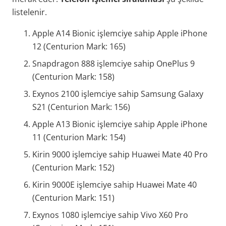
listelenir.
Apple A14 Bionic işlemciye sahip Apple iPhone
12 (Centurion Mark: 165)
Snapdragon 888 işlemciye sahip OnePlus 9
(Centurion Mark: 158)
Exynos 2100 işlemciye sahip Samsung Galaxy
S21 (Centurion Mark: 156)
Apple A13 Bionic işlemciye sahip Apple iPhone
11 (Centurion Mark: 154)
Kirin 9000 işlemciye sahip Huawei Mate 40 Pro
(Centurion Mark: 152)
Kirin 9000E işlemciye sahip Huawei Mate 40
(Centurion Mark: 151)
Exynos 1080 işlemciye sahip Vivo X60 Pro