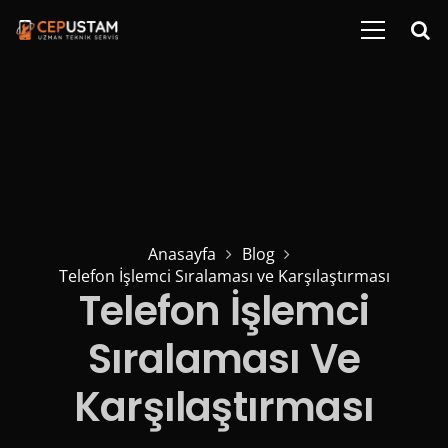
Anasayfa
Blog
Telefon İşlemci Sıralaması ve Karşılaştırması
Telefon İşlemci
Sıralaması Ve
Karşılaştırması