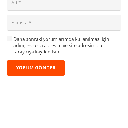
Daha sonraki yorumlarımda kullanılması için
adım, e-posta adresim ve site adresim bu
tarayıcıya kaydedilsin.
YORUM GÖNDER