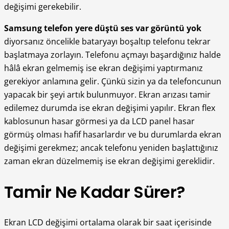
değişimi gerekebilir.
Samsung telefon yere düştü ses var görüntü yok
diyorsanız öncelikle bataryayı boşaltıp telefonu tekrar
başlatmaya zorlayın. Telefonu açmayı başardığınız halde
hâlâ ekran gelmemiş ise ekran değişimi yaptırmanız
gerekiyor anlamına gelir. Çünkü sizin ya da telefoncunun
yapacak bir şeyi artık bulunmuyor. Ekran arızası tamir
edilemez durumda ise ekran değişimi yapılır. Ekran flex
kablosunun hasar görmesi ya da LCD panel hasar
görmüş olması hafif hasarlardır ve bu durumlarda ekran
değişimi gerekmez; ancak telefonu yeniden başlattığınız
zaman ekran düzelmemiş ise ekran değişimi gereklidir.
Tamir Ne Kadar Sürer?
Ekran LCD değişimi ortalama olarak bir saat içerisinde