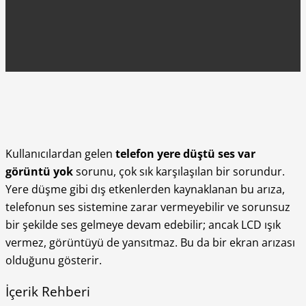
Kullanıcılardan gelen
telefon yere düştü ses var
görüntü yok
sorunu, çok sık karşılaşılan bir sorundur.
Yere düşme gibi dış etkenlerden kaynaklanan bu arıza,
telefonun ses sistemine zarar vermeyebilir ve sorunsuz
bir şekilde ses gelmeye devam edebilir; ancak LCD ışık
vermez, görüntüyü de yansıtmaz. Bu da bir ekran arızası
olduğunu gösterir.
İçerik Rehberi