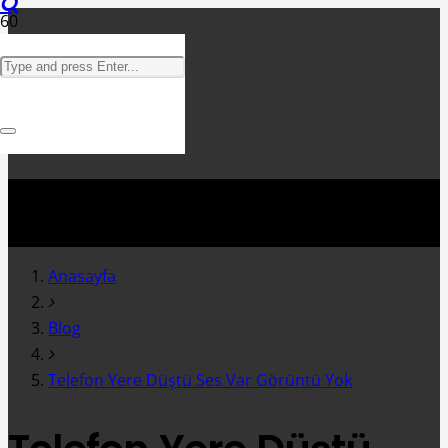
Anasayfa
Blog
Telefon Yere Düştü Ses Var Görüntü Yok