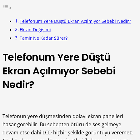
Telefonum Yere Düştü Ekran Açılmıyor Sebebi Nedir?
Ekran Değişimi
Tamir Ne Kadar Sürer?
Telefonum Yere Düştü
Ekran Açılmıyor Sebebi
Nedir?
Telefonun yere düşmesinden dolayı ekran panelleri
hasar görebilir. Bu sebepten ötürü de ses gelmeye
devam etse dahi LCD hiçbir şekilde görüntüyü veremez.