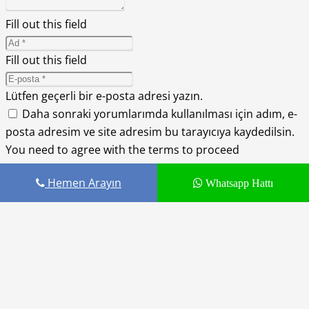
Fill out this field
Fill out this field
Lütfen geçerli bir e-posta adresi yazın.
Daha sonraki yorumlarımda kullanılması için adım, e-
posta adresim ve site adresim bu tarayıcıya kaydedilsin.
You need to agree with the terms to proceed
Hemen Arayın
Whatsapp Hattı
YORUM GÖNDER