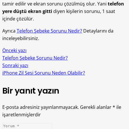
tamir edilir ve ekran sorunu çözülmüş olur. Yani
telefon
yere düştü ekran gitti
diyen kişilerin sorunu, 1 saat
içinde çözülür.
Ayrıca
Telefon Şebeke Sorunu Nedir?
Detaylarını da
inceleyebilirsiniz.
Önceki yazı
Telefon Şebeke Sorunu Nedir?
Sonraki yazı
iPhone Zil Sesi Sorunu Neden Olabilir?
Bir yanıt yazın
E-posta adresiniz yayınlanmayacak.
Gerekli alanlar
*
ile
işaretlenmişlerdir