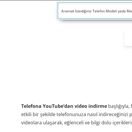
Telefona YouTube’dan video indirme
başlığıyla,
etkili bir şekilde telefonunuza nasıl indireceğinizi 
videolara ulaşarak, eğlenceli ve bilgi dolu içerikle