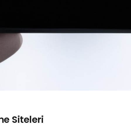
e Siteleri