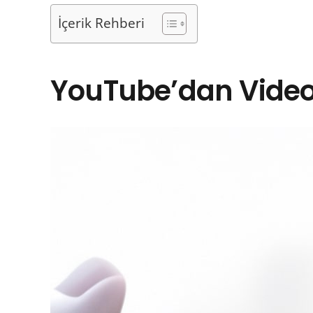
İçerik Rehberi
YouTube’dan Video