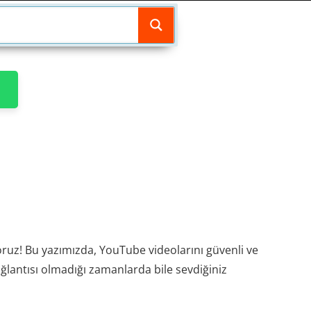
iyoruz! Bu yazımızda, YouTube videolarını güvenli ve
 bağlantısı olmadığı zamanlarda bile sevdiğiniz