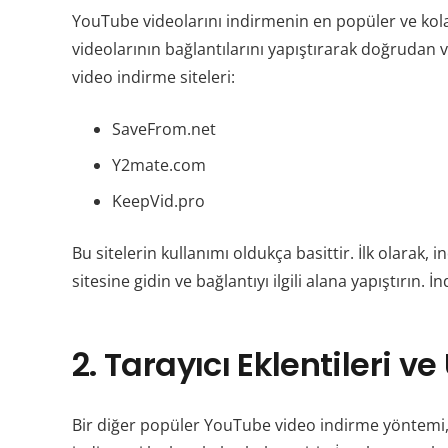
YouTube videolarını indirmenin en popüler ve kolay 
videolarının bağlantılarını yapıştırarak doğrudan 
video indirme siteleri:
SaveFrom.net
Y2mate.com
KeepVid.pro
Bu sitelerin kullanımı oldukça basittir. İlk olarak
sitesine gidin ve bağlantıyı ilgili alana yapıştırın
2. Tarayıcı Eklentileri ve
Bir diğer popüler YouTube video indirme yöntemi, ta