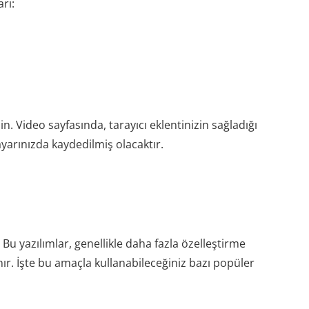
arı:
n. Video sayfasında, tarayıcı eklentinizin sağladığı
yarınızda kaydedilmiş olacaktır.
Bu yazılımlar, genellikle daha fazla özelleştirme
nır. İşte bu amaçla kullanabileceğiniz bazı popüler