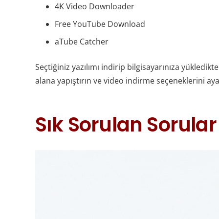
4K Video Downloader
Free YouTube Download
aTube Catcher
Seçtiğiniz yazılımı indirip bilgisayarınıza yükledik
alana yapıştırın ve video indirme seçeneklerini ay
Sık Sorulan Sorular