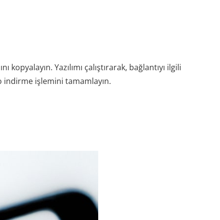
kopyalayın. Yazılımı çalıştırarak, bağlantıyı ilgili
eo indirme işlemini tamamlayın.