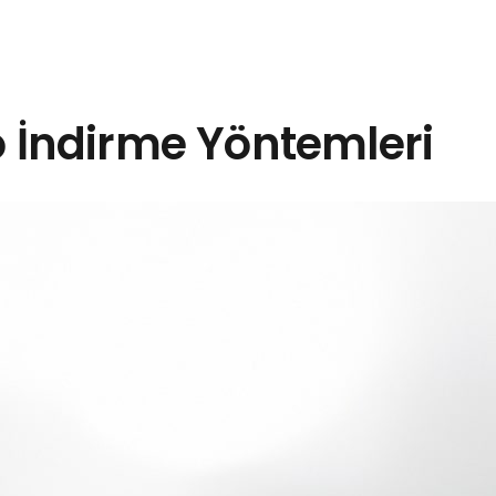
 İndirme Yöntemleri