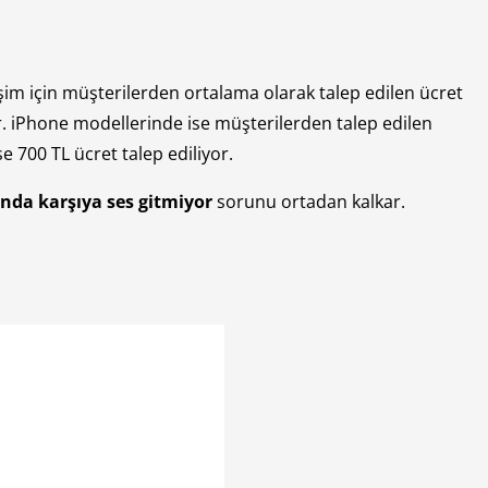
şim için müşterilerden ortalama olarak talep edilen ücret
ır. iPhone modellerinde ise müşterilerden talep edilen
e 700 TL ücret talep ediliyor.
nda karşıya ses gitmiyor
sorunu ortadan kalkar.