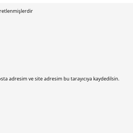
aretlenmişlerdir
sta adresim ve site adresim bu tarayıcıya kaydedilsin.