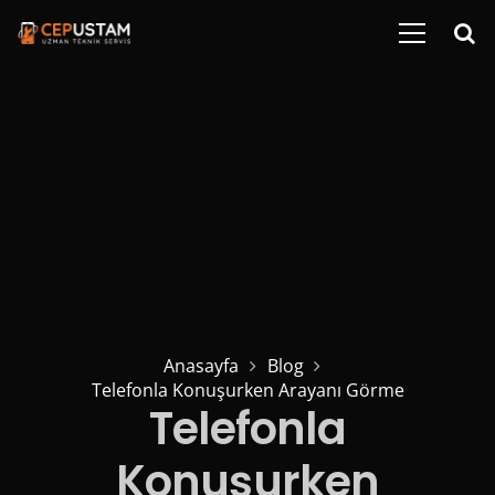
Anasayfa
Blog
Telefonla Konuşurken Arayanı Görme
Telefonla
Konuşurken