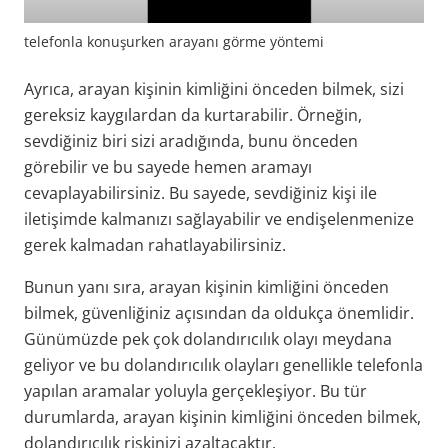
telefonla konuşurken arayanı görme yöntemi
Ayrıca, arayan kişinin kimliğini önceden bilmek, sizi
gereksiz kaygılardan da kurtarabilir. Örneğin,
sevdiğiniz biri sizi aradığında, bunu önceden
görebilir ve bu sayede hemen aramayı
cevaplayabilirsiniz. Bu sayede, sevdiğiniz kişi ile
iletişimde kalmanızı sağlayabilir ve endişelenmenize
gerek kalmadan rahatlayabilirsiniz.
Bunun yanı sıra, arayan kişinin kimliğini önceden
bilmek, güvenliğiniz açısından da oldukça önemlidir.
Günümüzde pek çok dolandırıcılık olayı meydana
geliyor ve bu dolandırıcılık olayları genellikle telefonla
yapılan aramalar yoluyla gerçekleşiyor. Bu tür
durumlarda, arayan kişinin kimliğini önceden bilmek,
dolandırıcılık riskinizi azaltacaktır.