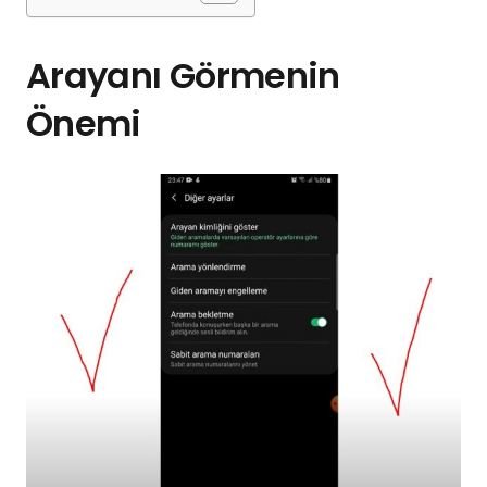
Arayanı Görmenin
Önemi