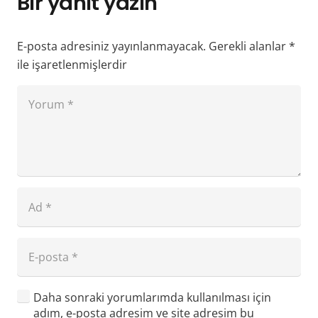
Bir yanıt yazın
E-posta adresiniz yayınlanmayacak.
Gerekli alanlar
*
ile işaretlenmişlerdir
Daha sonraki yorumlarımda kullanılması için
adım, e-posta adresim ve site adresim bu