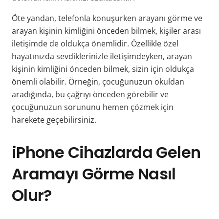
Öte yandan, telefonla konuşurken arayanı görme ve
arayan kişinin kimliğini önceden bilmek, kişiler arası
iletişimde de oldukça önemlidir. Özellikle özel
hayatınızda sevdiklerinizle iletişimdeyken, arayan
kişinin kimliğini önceden bilmek, sizin için oldukça
önemli olabilir. Örneğin, çocuğunuzun okuldan
aradığında, bu çağrıyı önceden görebilir ve
çocuğunuzun sorununu hemen çözmek için
harekete geçebilirsiniz.
iPhone Cihazlarda Gelen
Aramayı Görme Nasıl
Olur?