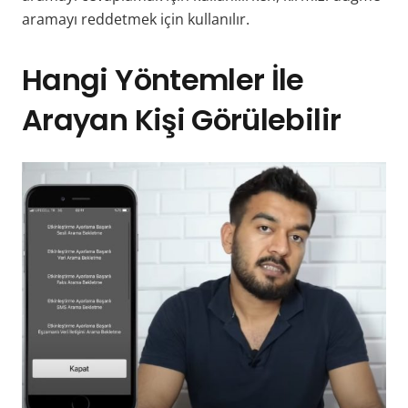
aramayı reddetmek için kullanılır.
Hangi Yöntemler İle
Arayan Kişi Görülebilir