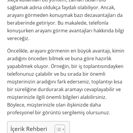
sağlamak adına oldukça faydalı olabiliyor. Ancak,
arayanı görmeden konuşmak bazı dezavantajları da
beraberinde getiriyor. Bu makalede, telefonla
konuşurken arayanı görme avantajları hakkında bilgi
vereceğiz.
Öncelikle, arayanı görmenin en büyük avantajı, kimin
aradığını önceden bilmek ve buna göre hazırlık
yapabilmek oluyor. Örneğin, bir iş toplantısındayken
telefonunuz çalabilir ve bu sırada bir önemli
müşterinizin aradığını fark ederseniz, toplantıyı kısa
bir süreliğine durdurarak aramayı cevaplayabilir ve
müşterinizle ilgili önemli bilgileri alabilirsiniz.
Böylece, müşterinizle olan ilişkinizde daha
profesyonel bir görüntü sergilemiş olursunuz.
İçerik Rehberi