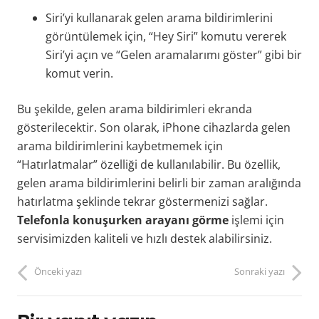
Siri’yi kullanarak gelen arama bildirimlerini
görüntülemek için, “Hey Siri” komutu vererek
Siri’yi açın ve “Gelen aramalarımı göster” gibi bir
komut verin.
Bu şekilde, gelen arama bildirimleri ekranda
gösterilecektir. Son olarak, iPhone cihazlarda gelen
arama bildirimlerini kaybetmemek için
“Hatırlatmalar” özelliği de kullanılabilir. Bu özellik,
gelen arama bildirimlerini belirli bir zaman aralığında
hatırlatma şeklinde tekrar göstermenizi sağlar.
Telefonla konuşurken arayanı görme
işlemi için
servisimizden kaliteli ve hızlı destek alabilirsiniz.
Önceki yazı
Sonraki yazı