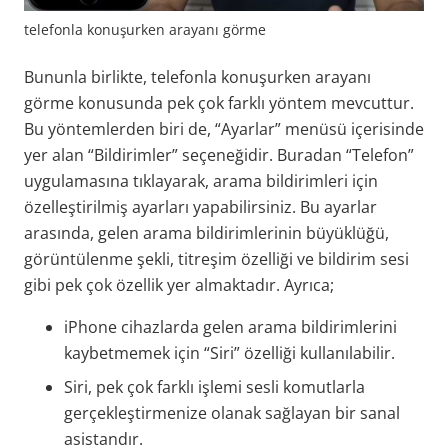
telefonla konuşurken arayanı görme
Bununla birlikte, telefonla konuşurken arayanı
görme konusunda pek çok farklı yöntem mevcuttur.
Bu yöntemlerden biri de, “Ayarlar” menüsü içerisinde
yer alan “Bildirimler” seçeneğidir. Buradan “Telefon”
uygulamasına tıklayarak, arama bildirimleri için
özelleştirilmiş ayarları yapabilirsiniz. Bu ayarlar
arasında, gelen arama bildirimlerinin büyüklüğü,
görüntülenme şekli, titreşim özelliği ve bildirim sesi
gibi pek çok özellik yer almaktadır. Ayrıca;
iPhone cihazlarda gelen arama bildirimlerini
kaybetmemek için “Siri” özelliği kullanılabilir.
Siri, pek çok farklı işlemi sesli komutlarla
gerçekleştirmenize olanak sağlayan bir sanal
asistandır.