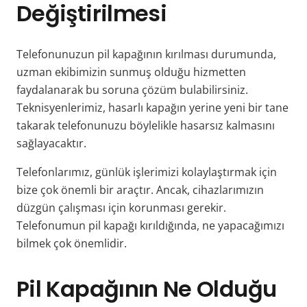
Değiştirilmesi
Telefonunuzun pil kapağının kırılması durumunda,
uzman ekibimizin sunmuş olduğu hizmetten
faydalanarak bu soruna çözüm bulabilirsiniz.
Teknisyenlerimiz, hasarlı kapağın yerine yeni bir tane
takarak telefonunuzu böylelikle hasarsız kalmasını
sağlayacaktır.
Telefonlarımız, günlük işlerimizi kolaylaştırmak için
bize çok önemli bir araçtır. Ancak, cihazlarımızın
düzgün çalışması için korunması gerekir.
Telefonumun pil kapağı kırıldığında, ne yapacağımızı
bilmek çok önemlidir.
Pil Kapağının Ne Olduğu