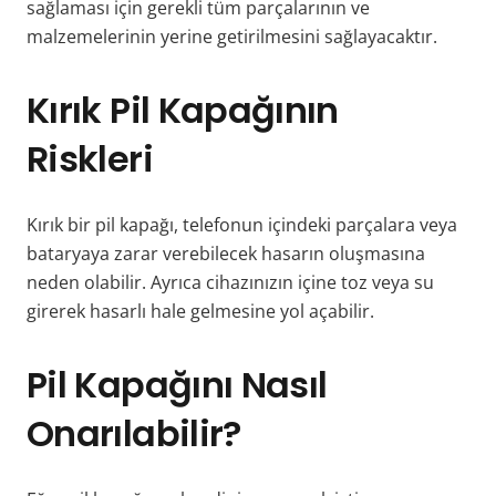
sağlaması için gerekli tüm parçalarının ve
malzemelerinin yerine getirilmesini sağlayacaktır.
Kırık Pil Kapağının
Riskleri
Kırık bir pil kapağı, telefonun içindeki parçalara veya
bataryaya zarar verebilecek hasarın oluşmasına
neden olabilir. Ayrıca cihazınızın içine toz veya su
girerek hasarlı hale gelmesine yol açabilir.
Pil Kapağını Nasıl
Onarılabilir?