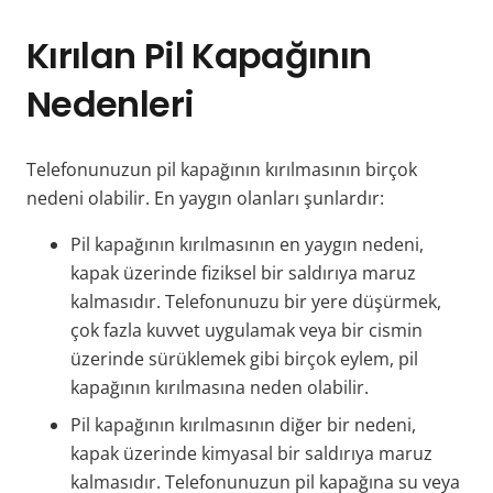
Kırılan Pil Kapağının
Nedenleri
Telefonunuzun pil kapağının kırılmasının birçok
nedeni olabilir. En yaygın olanları şunlardır:
Pil kapağının kırılmasının en yaygın nedeni,
kapak üzerinde fiziksel bir saldırıya maruz
kalmasıdır. Telefonunuzu bir yere düşürmek,
çok fazla kuvvet uygulamak veya bir cismin
üzerinde sürüklemek gibi birçok eylem, pil
kapağının kırılmasına neden olabilir.
Pil kapağının kırılmasının diğer bir nedeni,
kapak üzerinde kimyasal bir saldırıya maruz
kalmasıdır. Telefonunuzun pil kapağına su veya