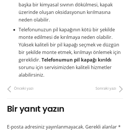
başka bir kimyasal sıvının dökülmesi, kapak
üzerinde oluşan oksidasyonun kırılmasına
neden olabilir.
Telefonunuzun pil kapağının kötü bir şekilde
monte edilmesi de kırılmaya neden olabilir.
Yüksek kaliteli bir pil kapağı seçmek ve düzgün
bir şekilde monte etmek, kırılmayı önlemek için
gereklidir.
Telefonumun pil kapağı kırıldı
sorunu için servisimizden kaliteli hizmetler
alabilirsiniz.
Önceki yazı
Sonraki yazı
Bir yanıt yazın
E-posta adresiniz yayınlanmayacak.
Gerekli alanlar
*