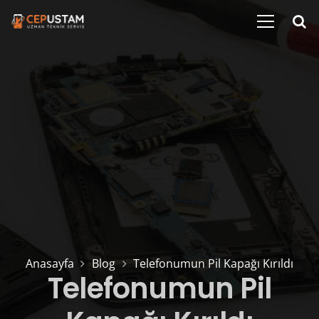
Anasayfa
Blog
Telefonumun Pil Kapağı Kırıldı
Telefonumun Pil