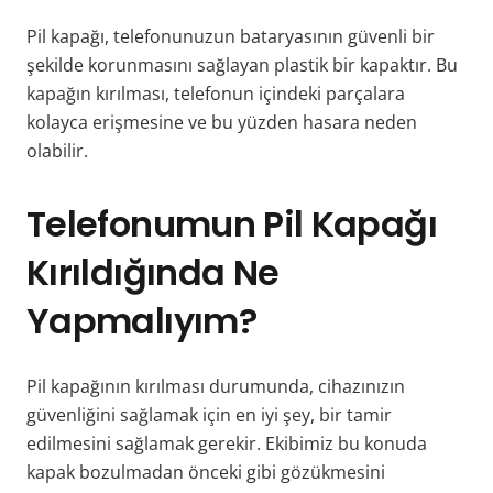
Pil kapağı, telefonunuzun bataryasının güvenli bir
şekilde korunmasını sağlayan plastik bir kapaktır. Bu
kapağın kırılması, telefonun içindeki parçalara
kolayca erişmesine ve bu yüzden hasara neden
olabilir.
Telefonumun Pil Kapağı
Kırıldığında Ne
Yapmalıyım?
Pil kapağının kırılması durumunda, cihazınızın
güvenliğini sağlamak için en iyi şey, bir tamir
edilmesini sağlamak gerekir. Ekibimiz bu konuda
kapak bozulmadan önceki gibi gözükmesini