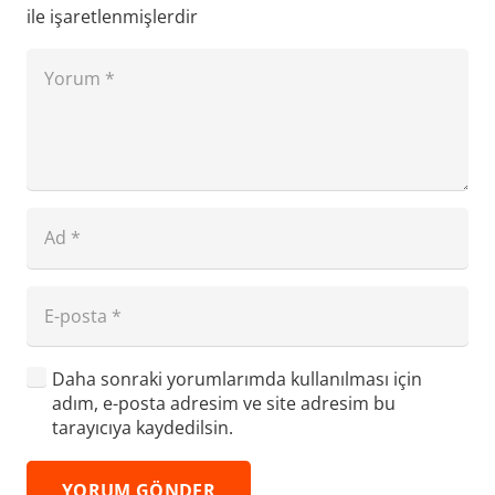
ile işaretlenmişlerdir
Daha sonraki yorumlarımda kullanılması için
adım, e-posta adresim ve site adresim bu
tarayıcıya kaydedilsin.
YORUM GÖNDER