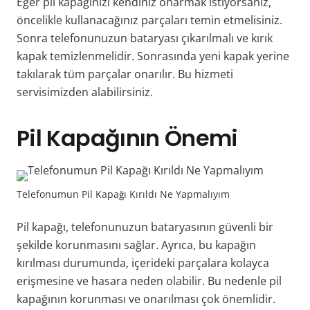
Eğer pil kapağınızı kendiniz onarmak istiyorsanız,
öncelikle kullanacağınız parçaları temin etmelisiniz.
Sonra telefonunuzun bataryası çıkarılmalı ve kırık
kapak temizlenmelidir. Sonrasında yeni kapak yerine
takılarak tüm parçalar onarılır. Bu hizmeti
servisimizden alabilirsiniz.
Pil Kapağının Önemi
Telefonumun Pil Kapağı Kırıldı Ne Yapmalıyım
Pil kapağı, telefonunuzun bataryasının güvenli bir
şekilde korunmasını sağlar. Ayrıca, bu kapağın
kırılması durumunda, içerideki parçalara kolayca
erişmesine ve hasara neden olabilir. Bu nedenle pil
kapağının korunması ve onarılması çok önemlidir.