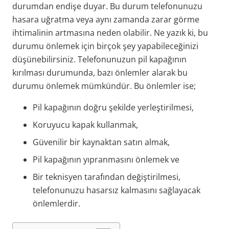
durumdan endişe duyar. Bu durum telefonunuzu
hasara uğratma veya aynı zamanda zarar görme
ihtimalinin artmasına neden olabilir. Ne yazık ki, bu
durumu önlemek için birçok şey yapabileceğinizi
düşünebilirsiniz. Telefonunuzun pil kapağının
kırılması durumunda, bazı önlemler alarak bu
durumu önlemek mümkündür. Bu önlemler ise;
Pil kapağının doğru şekilde yerleştirilmesi,
Koruyucu kapak kullanmak,
Güvenilir bir kaynaktan satın almak,
Pil kapağının yıpranmasını önlemek ve
Bir teknisyen tarafından değiştirilmesi,
telefonunuzu hasarsız kalmasını sağlayacak
önlemlerdir.