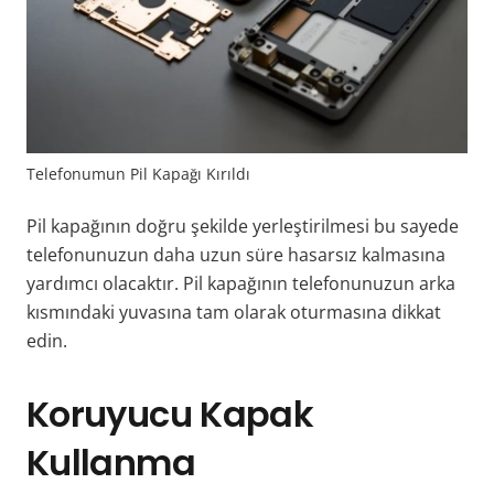
Telefonumun Pil Kapağı Kırıldı
Pil kapağının doğru şekilde yerleştirilmesi bu sayede
telefonunuzun daha uzun süre hasarsız kalmasına
yardımcı olacaktır. Pil kapağının telefonunuzun arka
kısmındaki yuvasına tam olarak oturmasına dikkat
edin.
Koruyucu Kapak
Kullanma