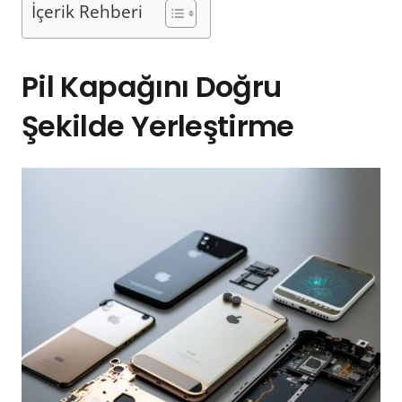
İçerik Rehberi
Pil Kapağını Doğru
Şekilde Yerleştirme