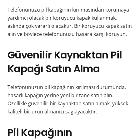
Telefonunuzu pil kapağının kırılmasından korumaya
yardımcı olacak bir koruyucu kapak kullanmak,
aslında çok yararlı olacaktır. Bir koruyucu kapak satın
alın ve böylece telefonunuzu hasara karşı koruyun.
Güvenilir Kaynaktan Pil
Kapağı Satın Alma
Telefonunuzun pil kapağının kırılması durumunda,
hasarlı kapağın yerine yeni bir tane satın alın.
Özellikle güvenilir bir kaynaktan satın almak, yüksek
kaliteli bir ürün almanızı sağlayacaktır.
Pil Kapağının