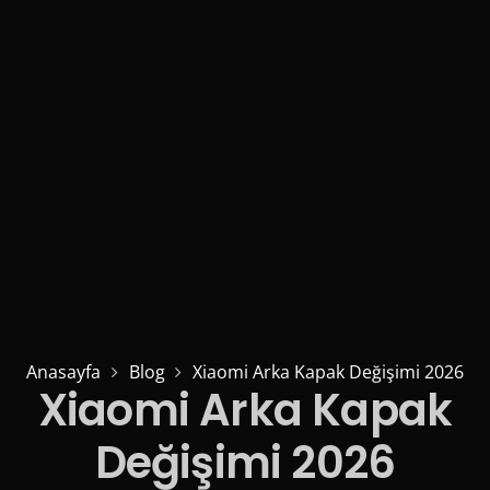
Anasayfa
Blog
Xiaomi Arka Kapak Değişimi 2026
Xiaomi Arka Kapak
Değişimi 2026