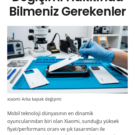
Bilmeniz Gerekenler
xiaomi Arka kapak değişimi
Mobil teknoloji dünyasının en dinamik
oyuncularından biri olan Xiaomi, sunduğu yüksek
fiyat/performans oranı ve şık tasarımları ile