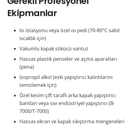
Gerekli Profesyonel
Ekipmanlar
Isı istasyonu veya özel ısı pedi (70-80°C sabit
sıcaklık için)
Vakumlu kapak sökücü vantuz
Hassas plastik penseler ve açma aparatları
(pena)
İzopropil alkol (eski yapıştırıcı kalıntılarını
temizlemek için)
Özel kesim çift taraflı arka kapak yapıştırıcı
bantları veya sıvı endüstriyel yapıştırıcı (B-
7000/T-7000)
Hassas ekran ve kapak sıkıştırma mengeneleri