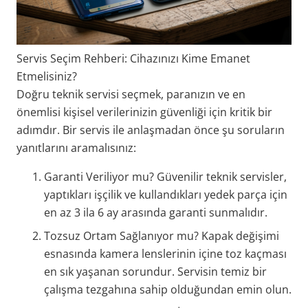
Servis Seçim Rehberi: Cihazınızı Kime Emanet
Etmelisiniz?
Doğru teknik servisi seçmek, paranızın ve en
önemlisi kişisel verilerinizin güvenliği için kritik bir
adımdır. Bir servis ile anlaşmadan önce şu soruların
yanıtlarını aramalısınız:
Garanti Veriliyor mu? Güvenilir teknik servisler,
yaptıkları işçilik ve kullandıkları yedek parça için
en az 3 ila 6 ay arasında garanti sunmalıdır.
Tozsuz Ortam Sağlanıyor mu? Kapak değişimi
esnasında kamera lenslerinin içine toz kaçması
en sık yaşanan sorundur. Servisin temiz bir
çalışma tezgahına sahip olduğundan emin olun.