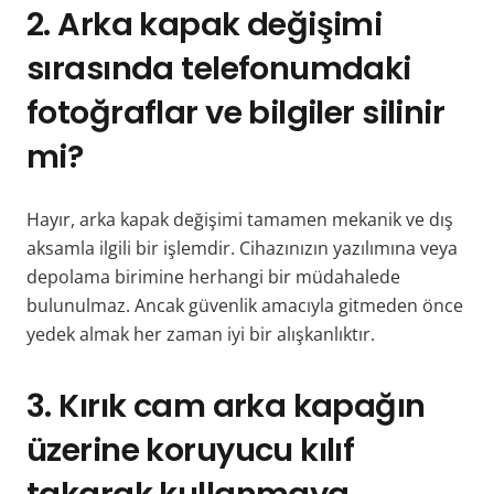
2. Arka kapak değişimi
sırasında telefonumdaki
fotoğraflar ve bilgiler silinir
mi?
Hayır, arka kapak değişimi tamamen mekanik ve dış
aksamla ilgili bir işlemdir. Cihazınızın yazılımına veya
depolama birimine herhangi bir müdahalede
bulunulmaz. Ancak güvenlik amacıyla gitmeden önce
yedek almak her zaman iyi bir alışkanlıktır.
3. Kırık cam arka kapağın
üzerine koruyucu kılıf