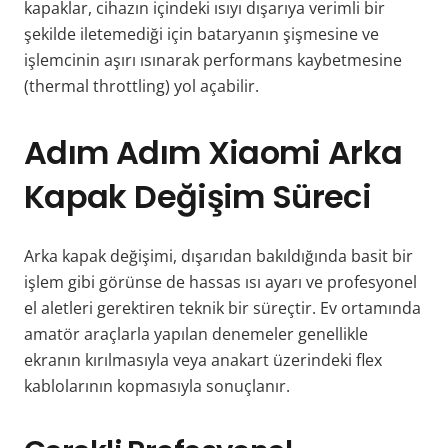
kapaklar, cihazın içindeki ısıyı dışarıya verimli bir
şekilde iletemediği için bataryanın şişmesine ve
işlemcinin aşırı ısınarak performans kaybetmesine
(thermal throttling) yol açabilir.
Adım Adım Xiaomi Arka
Kapak Değişim Süreci
Arka kapak değişimi, dışarıdan bakıldığında basit bir
işlem gibi görünse de hassas ısı ayarı ve profesyonel
el aletleri gerektiren teknik bir süreçtir. Ev ortamında
amatör araçlarla yapılan denemeler genellikle
ekranın kırılmasıyla veya anakart üzerindeki flex
kablolarının kopmasıyla sonuçlanır.