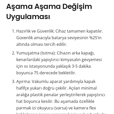
Aşama Aşama Değişim
Uygulaması
Hazırlık ve Güvenlik: Cihaz tamamen kapatılır.
Güvenlik amacıyla batarya seviyesinin %25’in
altında olması tercih edilir.
Yumuşatma (Isıtma): Cihazın arka kapağı,
kenarlardaki yapıştırıcı kimyasalın gevşemesi
için ısı istasyonunda yaklaşık 3-5 dakika
boyunca 75 derecede bekletilir.
Ayırma: Vakumlu aparat yardımıyla kapak
hafifçe yukarı doğru çekilir. Açılan minimal
aralığa plastik penalar yerleştirilerek yapıştırıcı
hat boyunca kesilir. Bu aşamada özellikle
parmak izi okuyucu (varsa) ve kamera flex