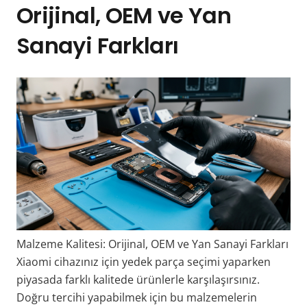
Orijinal, OEM ve Yan
Sanayi Farkları
Malzeme Kalitesi: Orijinal, OEM ve Yan Sanayi Farkları
Xiaomi cihazınız için yedek parça seçimi yaparken
piyasada farklı kalitede ürünlerle karşılaşırsınız.
Doğru tercihi yapabilmek için bu malzemelerin