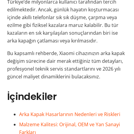
Türkiye’de milyonlarca kullanıcı tarafından tercih
edilmektedir. Ancak, günlük hayatın koşturmacası
içinde akıllı telefonlar sık sık düşme, çarpma veya
ezilme gibi fiziksel kazalara maruz kalabilir. Bu tür
kazaların en sık karşılaşılan sonuçlarından biri ise
arka kapağın çatlaması veya kırılmasıdır.
Bu kapsamlı rehberde, Xiaomi cihazınızın arka kapak
değişim sürecine dair merak ettiğiniz tüm detayları,
profesyonel teknik servis standartlarını ve 2026 yılı
güncel maliyet dinamiklerini bulacaksınız.
İçindekiler
Arka Kapak Hasarlarının Nedenleri ve Riskleri
Malzeme Kalitesi: Orijinal, OEM ve Yan Sanayi
Farkları