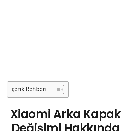
İçerik Rehberi
Xiaomi Arka Kapak
Değişimi Hakkında