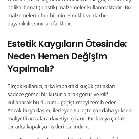
polikarbonat (plastik) malzemeler kullanmaktadır. Bu
malzemelerin her birinin esneklik ve darbe
dayanıklılık sınırları farklıdır.
Estetik Kaygıların Ötesinde:
Neden Hemen Değişim
Yapılmalı?
Birçok kullanıcı, arka kapaktaki küçük çatlakları
sadece görsel bir kusur olarak görür ve kılıf
kullanarak bu durumu geçiştirmeyi tercih eder.
Ancak bu yaklaşım, ilerleyen süreçte çok daha yüksek
maliyetli arızalara davetiye çıkarır. Kırık veya çatlak
bir arka kapak şu riskleri barındırır: