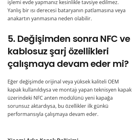
işlemi evde yapmanız kesinlikle tavsiye edilmez.
Yanlış bir ısı derecesi bataryanın patlamasına veya
anakartın yanmasına neden olabilir.
5. Değişimden sonra NFC ve
kablosuz şarj özellikleri
çalışmaya devam eder mi?
Eğer değişimde orijinal veya yüksek kaliteli OEM
kapak kullanıldıysa ve montajı yapan teknisyen kapak
üzerindeki NFC anten modülünü yeni kapağa
sorunsuz aktardıysa, bu özellikler ilk günkü
performansıyla çalışmaya devam eder.