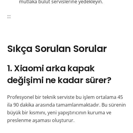
mutlaka bulut servislerine yedekleyin.
:::
Sıkça Sorulan Sorular
1. Xiaomi arka kapak
değişimi ne kadar sürer?
Profesyonel bir teknik serviste bu işlem ortalama 45
ila 90 dakika arasında tamamlanmaktadır. Bu sürenin
büyük bir kısmını, yeni yapıştırıcının kuruma ve
preslenme aşaması oluşturur.