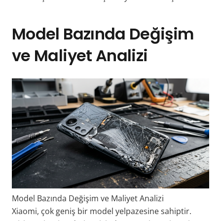
Model Bazında Değişim
ve Maliyet Analizi
Model Bazında Değişim ve Maliyet Analizi
Xiaomi, çok geniş bir model yelpazesine sahiptir.