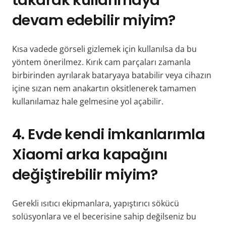
takarak kullanmaya
devam edebilir miyim?
Kısa vadede görseli gizlemek için kullanılsa da bu
yöntem önerilmez. Kırık cam parçaları zamanla
birbirinden ayrılarak bataryaya batabilir veya cihazın
içine sızan nem anakartın oksitlenerek tamamen
kullanılamaz hale gelmesine yol açabilir.
4. Evde kendi imkanlarımla
Xiaomi arka kapağını
değiştirebilir miyim?
Gerekli ısıtıcı ekipmanlara, yapıştırıcı sökücü
solüsyonlara ve el becerisine sahip değilseniz bu