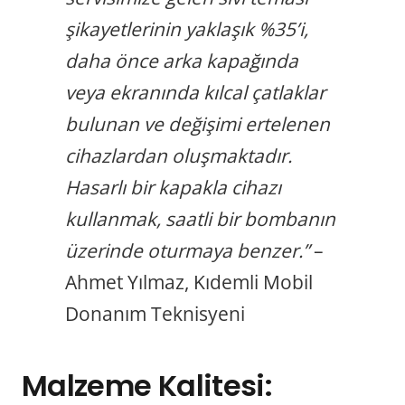
şikayetlerinin yaklaşık %35’i,
daha önce arka kapağında
veya ekranında kılcal çatlaklar
bulunan ve değişimi ertelenen
cihazlardan oluşmaktadır.
Hasarlı bir kapakla cihazı
kullanmak, saatli bir bombanın
üzerinde oturmaya benzer.”
–
Ahmet Yılmaz, Kıdemli Mobil
Donanım Teknisyeni
Malzeme Kalitesi: