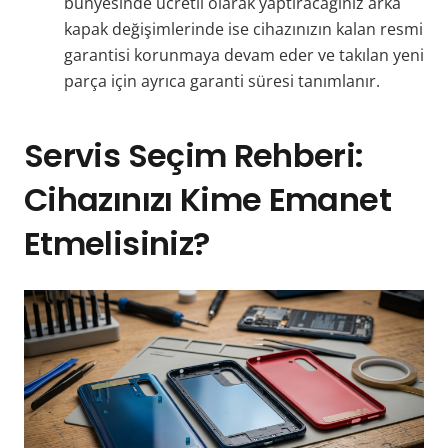
bünyesinde ücretli olarak yaptıracağınız arka
kapak değişimlerinde ise cihazınızın kalan resmi
garantisi korunmaya devam eder ve takılan yeni
parça için ayrıca garanti süresi tanımlanır.
Servis Seçim Rehberi:
Cihazınızı Kime Emanet
Etmelisiniz?