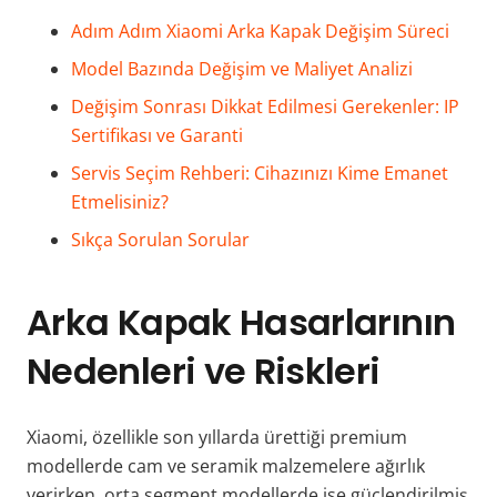
Adım Adım Xiaomi Arka Kapak Değişim Süreci
Model Bazında Değişim ve Maliyet Analizi
Değişim Sonrası Dikkat Edilmesi Gerekenler: IP
Sertifikası ve Garanti
Servis Seçim Rehberi: Cihazınızı Kime Emanet
Etmelisiniz?
Sıkça Sorulan Sorular
Arka Kapak Hasarlarının
Nedenleri ve Riskleri
Xiaomi, özellikle son yıllarda ürettiği premium
modellerde cam ve seramik malzemelere ağırlık
verirken, orta segment modellerde ise güçlendirilmiş