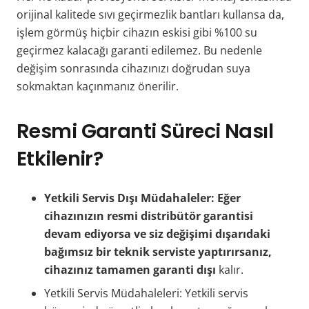
orijinal kalitede sıvı geçirmezlik bantları kullansa da,
işlem görmüş hiçbir cihazın eskisi gibi %100 su
geçirmez kalacağı garanti edilemez. Bu nedenle
değişim sonrasında cihazınızı doğrudan suya
sokmaktan kaçınmanız önerilir.
Resmi Garanti Süreci Nasıl
Etkilenir?
Yetkili Servis Dışı Müdahaleler: Eğer
cihazınızın resmi distribütör garantisi
devam ediyorsa ve siz değişimi dışarıdaki
bağımsız bir teknik serviste yaptırırsanız,
cihazınız tamamen garanti dışı
kalır.
Yetkili Servis Müdahaleleri: Yetkili servis