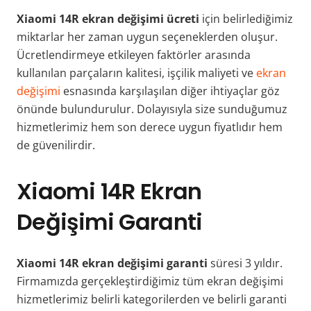
Xiaomi 14R ekran değişimi ücreti
için belirlediğimiz
miktarlar her zaman uygun seçeneklerden oluşur.
Ücretlendirmeye etkileyen faktörler arasında
kullanılan parçaların kalitesi, işçilik maliyeti ve
ekran
değişimi
esnasında karşılaşılan diğer ihtiyaçlar göz
önünde bulundurulur. Dolayısıyla size sunduğumuz
hizmetlerimiz hem son derece uygun fiyatlıdır hem
de güvenilirdir.
Xiaomi 14R Ekran
Değişimi Garanti
Xiaomi 14R ekran değişimi garanti
süresi 3 yıldır.
Firmamızda gerçekleştirdiğimiz tüm ekran değişimi
hizmetlerimiz belirli kategorilerden ve belirli garanti