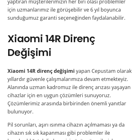
yaptıran müşterilerimizin her biri olası problemler
için uzmanlarımız ile görüşebilir ve 6 yıl boyunca
sunduğumuz garanti seçeneğinden faydalanabilir.
Xiaomi 14R Diren
ç
Değişimi
Xiaomi 14R direnç değişimi
yapan Cepustam olarak
yıllardır güvenle çalışmalarımıza devam etmekteyiz.
Alanında uzman kadromuz ile direnç arızası yaşayan
cihazlar için en uygun çözümleri sunuyoruz.
Çözümlerimiz arasında birbirinden önemli yanıtlar
bulunuyor.
Pil sorunları, aşırı ısınma cihazın açılmaması ya da
cihazın sık sık kapanması gibi problemler ile