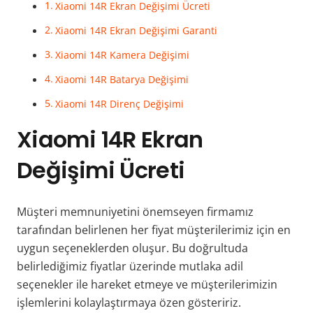
Xiaomi 14R Ekran Değişimi Ücreti
Xiaomi 14R Ekran Değişimi Garanti
Xiaomi 14R Kamera Değişimi
Xiaomi 14R Batarya Değişimi
Xiaomi 14R Direnç Değişimi
Xiaomi 14R Ekran
Değişimi
Ücreti
Müşteri memnuniyetini önemseyen firmamız
tarafından belirlenen her fiyat müşterilerimiz için en
uygun seçeneklerden oluşur. Bu doğrultuda
belirlediğimiz fiyatlar üzerinde mutlaka adil
seçenekler ile hareket etmeye ve müşterilerimizin
işlemlerini kolaylaştırmaya özen gösteririz.