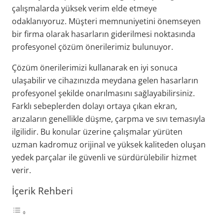
çalışmalarda yüksek verim elde etmeye
odaklanıyoruz. Müşteri memnuniyetini önemseyen
bir firma olarak hasarların giderilmesi noktasında
profesyonel çözüm önerilerimiz bulunuyor.
Çözüm önerilerimizi kullanarak en iyi sonuca
ulaşabilir ve cihazınızda meydana gelen hasarların
profesyonel şekilde onarılmasını sağlayabilirsiniz.
Farklı sebeplerden dolayı ortaya çıkan ekran,
arızaların genellikle düşme, çarpma ve sıvı temasıyla
ilgilidir. Bu konular üzerine çalışmalar yürüten
uzman kadromuz orijinal ve yüksek kaliteden oluşan
yedek parçalar ile güvenli ve sürdürülebilir hizmet
verir.
İçerik Rehberi