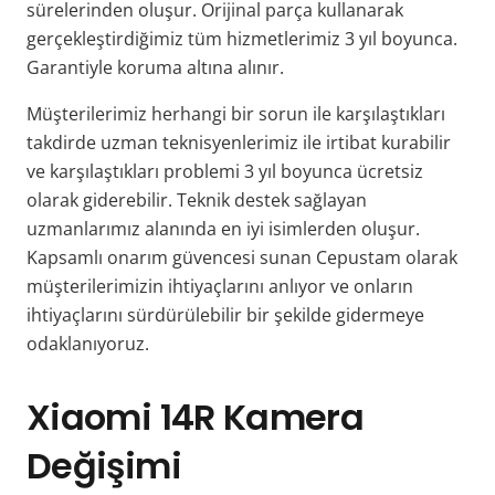
sürelerinden oluşur. Orijinal parça kullanarak
gerçekleştirdiğimiz tüm hizmetlerimiz 3 yıl boyunca.
Garantiyle koruma altına alınır.
Müşterilerimiz herhangi bir sorun ile karşılaştıkları
takdirde uzman teknisyenlerimiz ile irtibat kurabilir
ve karşılaştıkları problemi 3 yıl boyunca ücretsiz
olarak giderebilir. Teknik destek sağlayan
uzmanlarımız alanında en iyi isimlerden oluşur.
Kapsamlı onarım güvencesi sunan Cepustam olarak
müşterilerimizin ihtiyaçlarını anlıyor ve onların
ihtiyaçlarını sürdürülebilir bir şekilde gidermeye
odaklanıyoruz.
Xiaomi 14R Kamera
Değişimi