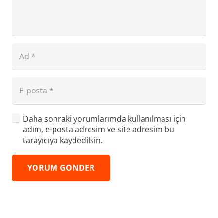
Daha sonraki yorumlarımda kullanılması için
adım, e-posta adresim ve site adresim bu
tarayıcıya kaydedilsin.
YORUM GÖNDER