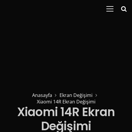
Anasayfa
Ekran Değişimi
Xiaomi 14R Ekran Değişimi
Xiaomi 14R Ekran
Değişimi