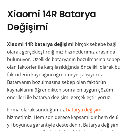
Xiaomi 14R Batarya
Değişimi
Xiaomi 14R batarya değişimi
birçok sebebe bağlı
olarak gerçekleştirdiğimiz hizmetlerimiz arasında
bulunuyor. Özellikle bataryanın bozulmasına sebep
olan faktörler ile karşılaşıldığında öncelikli olarak bu
faktörlerin kaynağını öğrenmeye çalışıyoruz.
Bataryanın bozulmasına sebep olan faktörün
kaynaklarını öğrendikten sonra en uygun çözüm
önerileri ile batarya değişimi gerçekleştiriyoruz.
Firma olarak sunduğumuz
batarya değişimi
hizmetimiz. Hem son derece kapsamlıdır hem de 6
yıl boyunca garantiyle desteklenir. Batarya değişimi