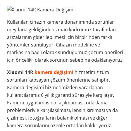
Kullanılan cihazın kamera donanımında sorunlar
meydana geldiğinde uzman kadromuz tarafından
arızalarının giderilebilmesi için birbirinden farklı
yöntemler sunuluyor. Cihazın modeline ve
markasına bağlı olarak sunduğumuz çözüm önerileri
için öncelikli olarak sorunun sebebine odaklanıyoruz.
Xiaomi 14R
kamera değişimi
hizmetimiz tüm
sorunları kapsayan çözüm önerilerine sahiptir.
Kamera değişimi hizmetimizden yararlanan
kullanıcılarımız 6 yıllık garanti süresiyle karşılaşır.
Kamera uygulamasının açılmaması, odaklama
problemleriyle karşılaşılması, lensin kırılması ya da
çizilmesi, fotoğrafların bulanık olması ve diğer
kamera sorunlarını özenle ortadan kaldırıyoruz.