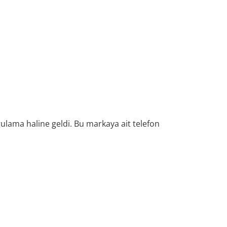
lama haline geldi. Bu markaya ait telefon