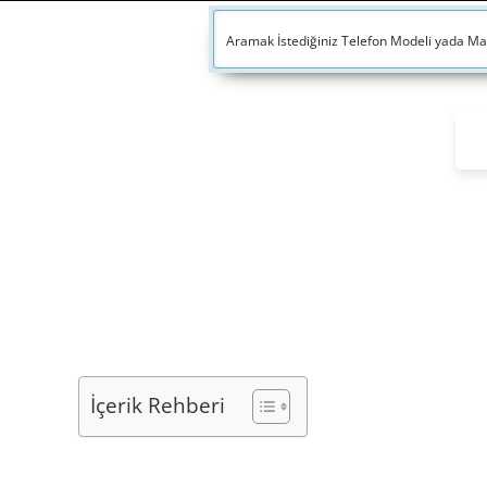
İçerik Rehberi