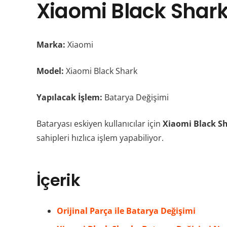
Xiaomi Black Shark
Marka:
Xiaomi
Model:
Xiaomi Black Shark
Yapılacak İşlem:
Batarya Değişimi
Bataryası eskiyen kullanıcılar için
Xiaomi Black S
sahipleri hızlıca işlem yapabiliyor.
İçerik
Orijinal Parça ile Batarya Değişimi