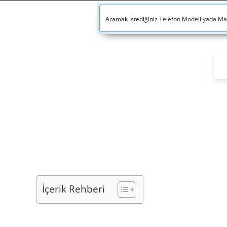
İçerik Rehberi