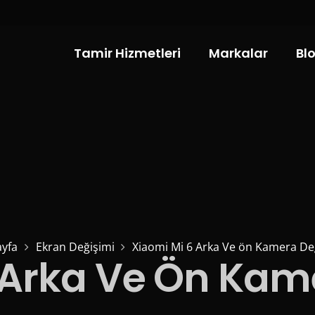
Tamir Hizmetleri
Markalar
Bl
yfa
Ekran Değişimi
Xiaomi Mi 6 Arka Ve ön Kamera De
 Arka Ve Ön Kam