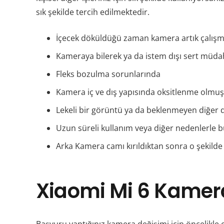
sık şekilde tercih edilmektedir.
İçecek döküldüğü zaman kamera artık çalışmıy
Kameraya bilerek ya da istem dışı sert müda
Fleks bozulma sorunlarında
Kamera iç ve dış yapısında oksitlenme olmu
Lekeli bir görüntü ya da beklenmeyen diğer
Uzun süreli kullanım veya diğer nedenlerle 
Arka Kamera camı kırıldıktan sonra o şekilde
Xiaomi Mi 6 Kamera