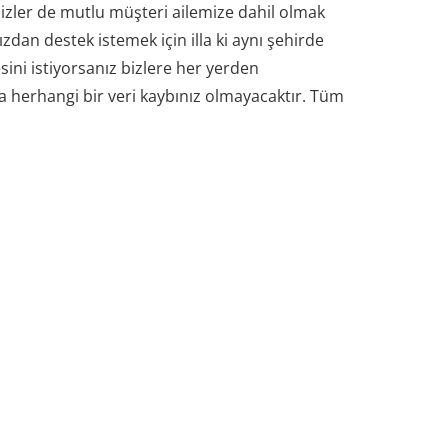
zler de mutlu müşteri ailemize dahil olmak
zdan destek istemek için illa ki aynı şehirde
ini istiyorsanız bizlere her yerden
a herhangi bir veri kaybınız olmayacaktır. Tüm