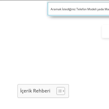
İçerik Rehberi