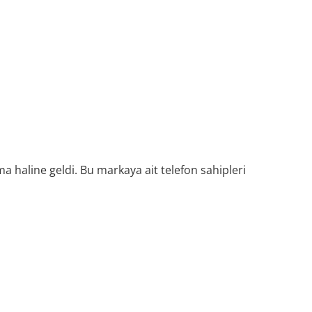
 haline geldi. Bu markaya ait telefon sahipleri