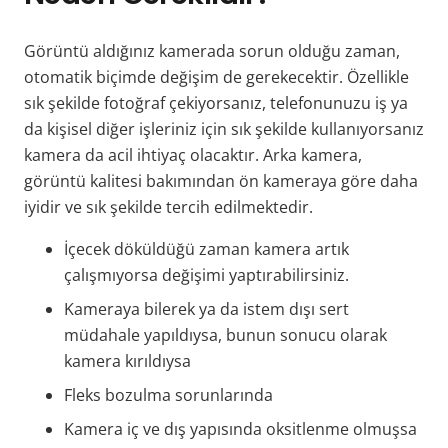
Görüntü aldığınız kamerada sorun olduğu zaman,
otomatik biçimde değişim de gerekecektir. Özellikle
sık şekilde fotoğraf çekiyorsanız, telefonunuzu iş ya
da kişisel diğer işleriniz için sık şekilde kullanıyorsanız
kamera da acil ihtiyaç olacaktır. Arka kamera,
görüntü kalitesi bakımından ön kameraya göre daha
iyidir ve sık şekilde tercih edilmektedir.
İçecek döküldüğü zaman kamera artık
çalışmıyorsa değişimi yaptırabilirsiniz.
Kameraya bilerek ya da istem dışı sert
müdahale yapıldıysa, bunun sonucu olarak
kamera kırıldıysa
Fleks bozulma sorunlarında
Kamera iç ve dış yapısında oksitlenme olmuşsa