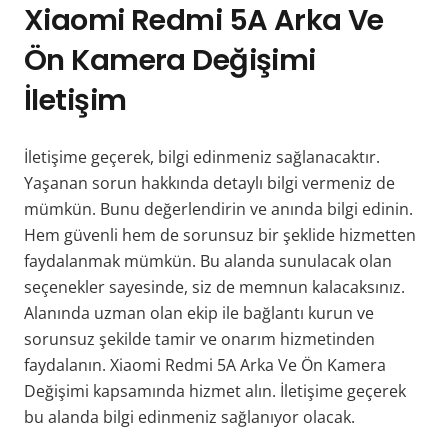
Xiaomi Redmi 5A Arka Ve
Ön Kamera Değişimi
İletişim
İletişime geçerek, bilgi edinmeniz sağlanacaktır.
Yaşanan sorun hakkında detaylı bilgi vermeniz de
mümkün. Bunu değerlendirin ve anında bilgi edinin.
Hem güvenli hem de sorunsuz bir şeklide hizmetten
faydalanmak mümkün. Bu alanda sunulacak olan
seçenekler sayesinde, siz de memnun kalacaksınız.
Alanında uzman olan ekip ile bağlantı kurun ve
sorunsuz şekilde tamir ve onarım hizmetinden
faydalanın. Xiaomi Redmi 5A Arka Ve Ön Kamera
Değişimi kapsamında hizmet alın. İletişime geçerek
bu alanda bilgi edinmeniz sağlanıyor olacak.