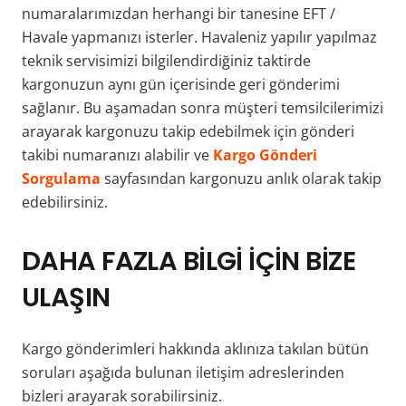
numaralarımızdan herhangi bir tanesine EFT /
Havale yapmanızı isterler. Havaleniz yapılır yapılmaz
teknik servisimizi bilgilendirdiğiniz taktirde
kargonuzun aynı gün içerisinde geri gönderimi
sağlanır. Bu aşamadan sonra müşteri temsilcilerimizi
arayarak kargonuzu takip edebilmek için gönderi
takibi numaranızı alabilir ve
Kargo Gönderi
Sorgulama
sayfasından kargonuzu anlık olarak takip
edebilirsiniz.
DAHA FAZLA BİLGİ İÇİN BİZE
ULAŞIN
Kargo gönderimleri hakkında aklınıza takılan bütün
soruları aşağıda bulunan iletişim adreslerinden
bizleri arayarak sorabilirsiniz.