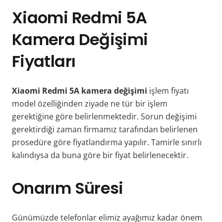
Xiaomi Redmi 5A
Kamera Değişimi
Fiyatları
Xiaomi Redmi 5A kamera değişimi
işlem fiyatı
model özelliğinden ziyade ne tür bir işlem
gerektiğine göre belirlenmektedir. Sorun değişimi
gerektirdiği zaman firmamız tarafından belirlenen
prosedüre göre fiyatlandırma yapılır. Tamirle sınırlı
kalındıysa da buna göre bir fiyat belirlenecektir.
Onarım Süresi
Günümüzde telefonlar elimiz ayağımız kadar önem