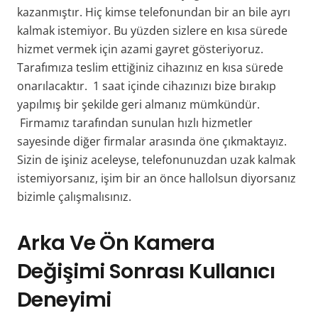
kazanmıştır. Hiç kimse telefonundan bir an bile ayrı
kalmak istemiyor. Bu yüzden sizlere en kısa sürede
hizmet vermek için azami gayret gösteriyoruz.
Tarafımıza teslim ettiğiniz cihazınız en kısa sürede
onarılacaktır. 1 saat içinde cihazınızı bize bırakıp
yapılmış bir şekilde geri almanız mümkündür.
Firmamız tarafından sunulan hızlı hizmetler
sayesinde diğer firmalar arasında öne çıkmaktayız.
Sizin de işiniz aceleyse, telefonunuzdan uzak kalmak
istemiyorsanız, işim bir an önce hallolsun diyorsanız
bizimle çalışmalısınız.
Arka Ve Ön Kamera
Değişimi Sonrası Kullanıcı
Deneyimi