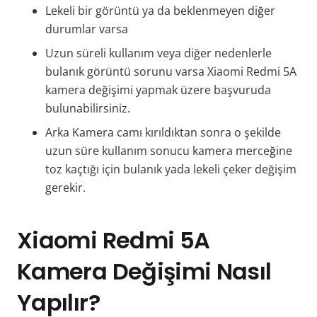
Lekeli bir görüntü ya da beklenmeyen diğer
durumlar varsa
Uzun süreli kullanım veya diğer nedenlerle
bulanık görüntü sorunu varsa Xiaomi Redmi 5A
kamera değişimi yapmak üzere başvuruda
bulunabilirsiniz.
Arka Kamera camı kırıldıktan sonra o şekilde
uzun süre kullanım sonucu kamera merceğine
toz kaçtığı için bulanık yada lekeli çeker değişim
gerekir.
Xiaomi Redmi 5A
Kamera Değişimi Nasıl
Yapılır?