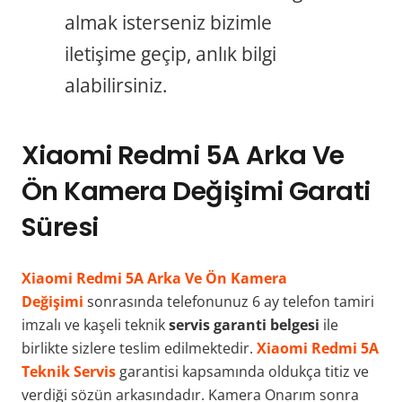
almak isterseniz bizimle
iletişime geçip, anlık bilgi
alabilirsiniz.
Xiaomi Redmi 5A Arka Ve
Ön Kamera Değişimi Garati
Süresi
Xiaomi Redmi 5A Arka Ve Ön Kamera
Değişimi
sonrasında telefonunuz 6 ay telefon tamiri
imzalı ve kaşeli teknik
servis garanti belgesi
ile
birlikte sizlere teslim edilmektedir.
Xiaomi Redmi 5A
Teknik Servis
garantisi kapsamında oldukça titiz ve
verdiği sözün arkasındadır. Kamera Onarım sonra