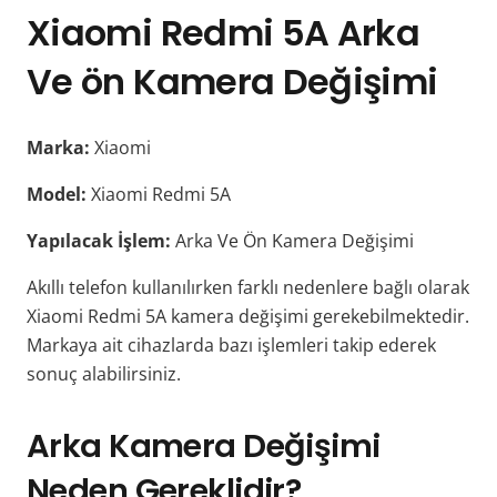
Xiaomi Redmi 5A Arka
Ve ön Kamera Değişimi
Marka:
Xiaomi
Model:
Xiaomi Redmi 5A
Yapılacak İşlem:
Arka Ve Ön Kamera Değişimi
Akıllı telefon kullanılırken farklı nedenlere bağlı olarak
Xiaomi Redmi 5A kamera değişimi gerekebilmektedir.
Markaya ait cihazlarda bazı işlemleri takip ederek
sonuç alabilirsiniz.
Arka Kamera Değişimi
Neden Gereklidir?