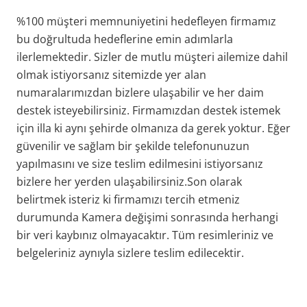
%100 müşteri memnuniyetini hedefleyen firmamız
bu doğrultuda hedeflerine emin adımlarla
ilerlemektedir. Sizler de mutlu müşteri ailemize dahil
olmak istiyorsanız sitemizde yer alan
numaralarımızdan bizlere ulaşabilir ve her daim
destek isteyebilirsiniz. Firmamızdan destek istemek
için illa ki aynı şehirde olmanıza da gerek yoktur. Eğer
güvenilir ve sağlam bir şekilde telefonunuzun
yapılmasını ve size teslim edilmesini istiyorsanız
bizlere her yerden ulaşabilirsiniz.Son olarak
belirtmek isteriz ki firmamızı tercih etmeniz
durumunda Kamera değişimi sonrasında herhangi
bir veri kaybınız olmayacaktır. Tüm resimleriniz ve
belgeleriniz aynıyla sizlere teslim edilecektir.