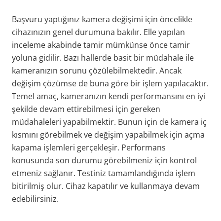
Başvuru yaptığınız kamera değişimi için öncelikle
cihazınızın genel durumuna bakılır. Elle yapılan
inceleme akabinde tamir mümkünse önce tamir
yoluna gidilir. Bazı hallerde basit bir müdahale ile
kameranızın sorunu çözülebilmektedir. Ancak
değişim çözümse de buna göre bir işlem yapılacaktır.
Temel amaç, kameranızın kendi performansını en iyi
şekilde devam ettirebilmesi için gereken
müdahaleleri yapabilmektir. Bunun için de kamera iç
kısmını görebilmek ve değişim yapabilmek için açma
kapama işlemleri gerçekleşir. Performans
konusunda son durumu görebilmeniz için kontrol
etmeniz sağlanır. Testiniz tamamlandığında işlem
bitirilmiş olur. Cihaz kapatılır ve kullanmaya devam
edebilirsiniz.