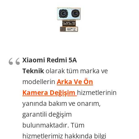
Xiaomi Redmi 5A
Teknik
olarak tüm marka ve
modellerin
Arka Ve Ön
Kamera Değişim
hizmetlerinin
yanında bakım ve onarım,
garantili değişim
bulunmaktadır. Tüm
hizmetlerimiz hakkında bilgi