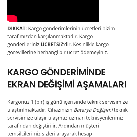
DİKKAT:
Kargo gönderimlerinin ücretleri bizim
tarafımızdan karşılanmaktadır. Kargo
gönderileriniz
ÜCRETSİZ
‘dir. Kesinlikle kargo
görevlilerine herhangi bir ücret ödemeyiniz.
KARGO
GÖNDERİMİNDE
EKRAN DEĞİŞİMİ AŞAMALARI
Kargonuz 1 (bir) iş günü içerisinde teknik servisimize
ulaştırılmaktadır. Cihazınızın
Batarya Değişimi
teknik
servisimize ulaşır ulaşmaz uzman teknisyenlerimiz
tarafından değiştirilir. Ardından müşteri
temsilcilerimiz sizleri arayarak hesap