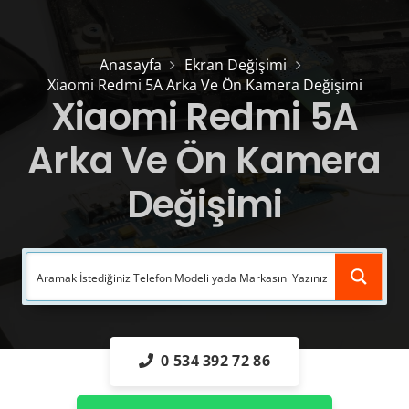
Anasayfa
Ekran Değişimi
Xiaomi Redmi 5A Arka Ve Ön Kamera Değişimi
Xiaomi Redmi 5A
Arka Ve Ön Kamera
Değişimi
0 534 392 72 86