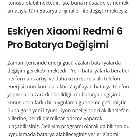
konusu olabilmektedir. İşte buna müsaade etmemek
amacıyla tüm Batarya orijinalleri ile değiştirmekteyiz.
Eskiyen
Xiaomi Redmi 6
Pro
Batarya Değişimi
Zaman içerisinde enerji gücü azalan bataryalarda
değişim gerekebilmektedir. Yeni bataryalarla beraber
performans artışı ve daha uzun süre akıllı telefon
enerjisi mümkün olacaktır. Zayıflayan batarya telefon
yapısına da zararlı olabildiği için batarya değişimi
konusunda farklı bir uygulama gündeme getirmiştir.
Buna göre yeni lityum –iyon niteliğindeki akıllı telefon
pillerine, belirli bir miktar ödeme yaparak
ulaşabilirsiniz. Değişim programı olarak da bilinen bu
uygulamada batarya alabileceğiniz yerler
Xiaomi