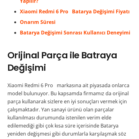
Yapılır?
Xiaomi Redmi 6 Pro Batarya Değişimi Fiyatı
Onarım Süresi
Batarya Değişimi Sonrası Kullanıcı Deneyimi
Orijinal Parça ile Batraya
Değişimi
Xiaomi Redmi 6 Pro markasına ait piyasada onlarca
model bulunuyor. Bu kapsamda firmamız da orijinal
parça kullanarak sizlere en iyi sonuçları vermek için
çalışmaktadır. Yan sanayi ürünü olan parçalar
kullanılması durumunda istenilen verim elde
edilemediği gibi çok kısa süre içerisinde Batarya
yeniden değişmesi gibi durumlarla karşılaşmak söz