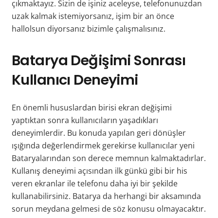
çıkmaktayız. Sizin de işiniz aceleyse, telefonunuzdan
uzak kalmak istemiyorsanız, işim bir an önce
hallolsun diyorsanız bizimle çalışmalısınız.
Batarya Değişimi Sonrası
Kullanıcı Deneyimi
En önemli hususlardan birisi ekran değişimi
yaptıktan sonra kullanıcıların yaşadıkları
deneyimlerdir. Bu konuda yapılan geri dönüşler
ışığında değerlendirmek gerekirse kullanıcılar yeni
Bataryalarından son derece memnun kalmaktadırlar.
Kullanış deneyimi açısından ilk günkü gibi bir his
veren ekranlar ile telefonu daha iyi bir şekilde
kullanabilirsiniz. Batarya da herhangi bir aksamında
sorun meydana gelmesi de söz konusu olmayacaktır.