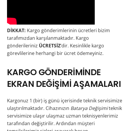
DİKKAT:
Kargo gönderimlerinin ücretleri bizim
tarafımızdan karşılanmaktadır. Kargo
gönderileriniz
ÜCRETSİZ
‘dir. Kesinlikle kargo
görevlilerine herhangi bir ücret ödemeyiniz.
KARGO
GÖNDERİMİNDE
EKRAN DEĞİŞİMİ AŞAMALARI
Kargonuz 1 (bir) iş günü içerisinde teknik servisimize
ulaştırılmaktadır. Cihazınızın
Batarya Değişimi
teknik
servisimize ulaşır ulaşmaz uzman teknisyenlerimiz
tarafından değiştirilir. Ardından müşteri