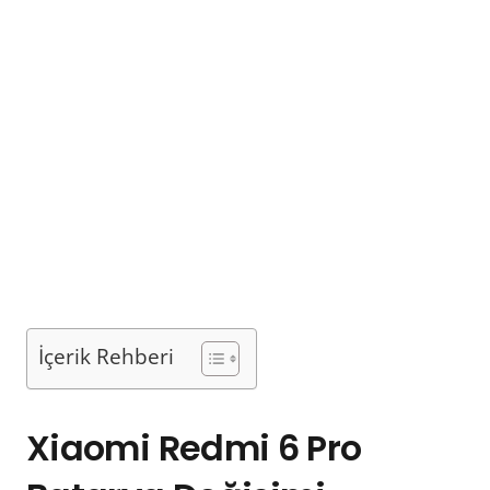
İçerik Rehberi
Xiaomi Redmi 6 Pro