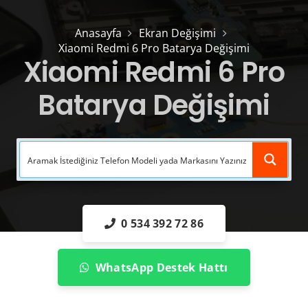
Anasayfa
Ekran Değişimi
Xiaomi Redmi 6 Pro Batarya Değişimi
Xiaomi Redmi 6 Pro
Batarya Değişimi
0 534 392 72 86
WhatsApp Destek Hattı