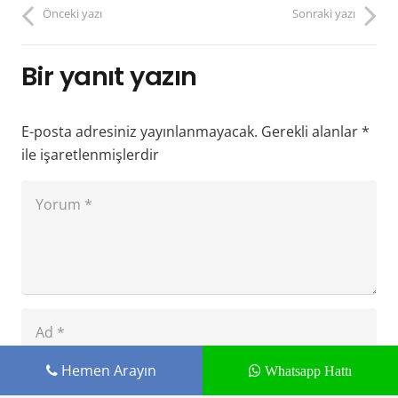
Önceki yazı
Sonraki yazı
Bir yanıt yazın
E-posta adresiniz yayınlanmayacak.
Gerekli alanlar
*
ile işaretlenmişlerdir
Hemen Arayın
Whatsapp Hattı