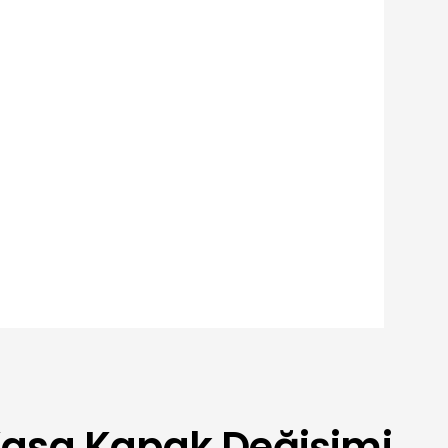
Kasa Kapak Değişimi