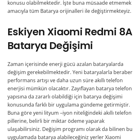
konusu olabilmektedir. İşte buna müsaade etmemek
amacıyla tüm Batarya orijinalleri ile değiştirmekteyiz.
Eskiyen
Xiaomi Redmi 8A
Batarya Değişimi
Zaman içerisinde enerji gücü azalan bataryalarda
değişim gerekebilmektedir. Yeni bataryalarla beraber
performans artışı ve daha uzun süre akıllı telefon
enerjisi mümkün olacaktır. Zayıflayan batarya telefon
yapısına da zararlı olabildiği için batarya değişimi
konusunda farklı bir uygulama gündeme getirmiştir.
Buna göre yeni lityum –iyon niteliğindeki akıllı telefon
pillerine, belirli bir miktar ödeme yaparak
ulaşabilirsiniz. Değişim programı olarak da bilinen bu
uygulamada batarya alabileceğiniz yerler
Xiaomi