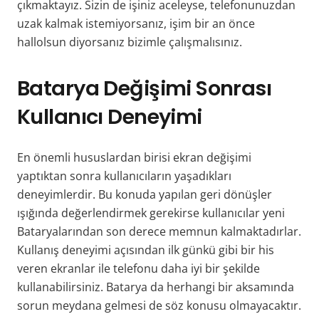
çıkmaktayız. Sizin de işiniz aceleyse, telefonunuzdan
uzak kalmak istemiyorsanız, işim bir an önce
hallolsun diyorsanız bizimle çalışmalısınız.
Batarya Değişimi Sonrası
Kullanıcı Deneyimi
En önemli hususlardan birisi ekran değişimi
yaptıktan sonra kullanıcıların yaşadıkları
deneyimlerdir. Bu konuda yapılan geri dönüşler
ışığında değerlendirmek gerekirse kullanıcılar yeni
Bataryalarından son derece memnun kalmaktadırlar.
Kullanış deneyimi açısından ilk günkü gibi bir his
veren ekranlar ile telefonu daha iyi bir şekilde
kullanabilirsiniz. Batarya da herhangi bir aksamında
sorun meydana gelmesi de söz konusu olmayacaktır.