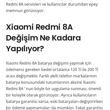
Redmi 8A
servisleri ve kullanıcılar durumdan epey
memnun görünüyor.
Xiaomi Redmi 8A
Değişim Ne Kadara
Yapılıyor?
Xiaomi Redmi 8A
batarya değişimi yapmak için
ödemeniz gereken bedel ortalama 120 Tl ile 200 Tl
arası değişmekte. Farklı akıllı telefon markalarının
batarya konusundaki tutumlarının aksine
Xiaomi
Redmi 8A
’ nun böyle bir uygulama sunması, önemli
bir kolaylık olarak görünüyor. Ayrıca kullanıcıların
batarya garantisi varsa, eski bataryaları değiştirirken
bir ödeme yapmamaları da mümkün. Fakat garantisi