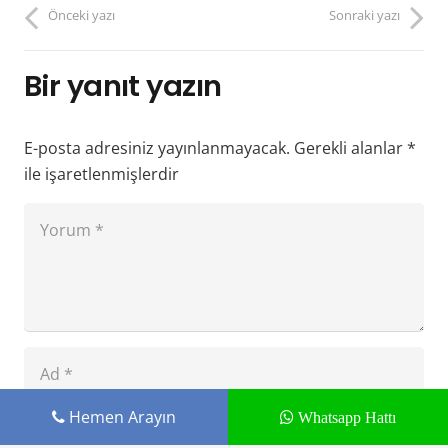
Önceki yazı
Sonraki yazı
Bir yanıt yazın
E-posta adresiniz yayınlanmayacak.
Gerekli alanlar
*
ile işaretlenmişlerdir
Hemen Arayın
Whatsapp Hattı