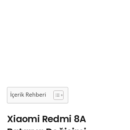
İçerik Rehberi
Xiaomi Redmi 8A