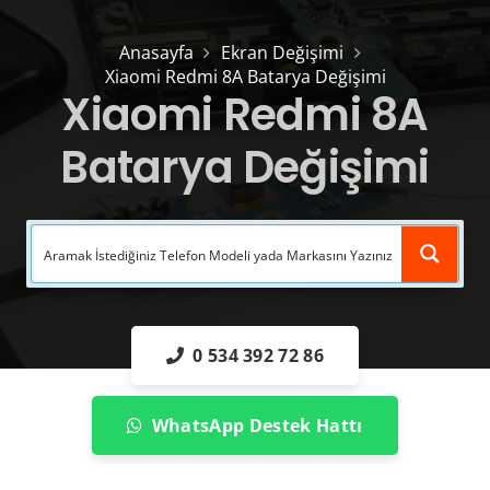
Anasayfa
Ekran Değişimi
Xiaomi Redmi 8A Batarya Değişimi
Xiaomi Redmi 8A
Batarya Değişimi
0 534 392 72 86
WhatsApp Destek Hattı