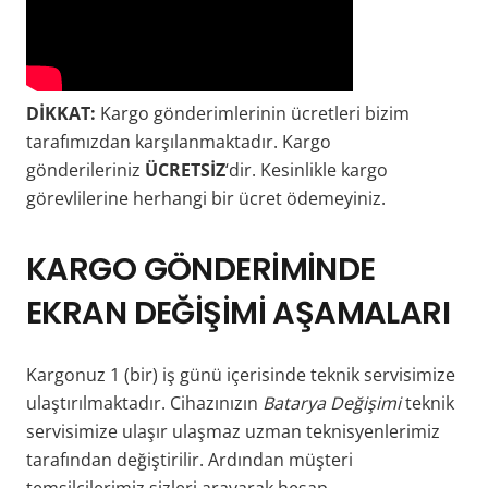
DİKKAT:
Kargo gönderimlerinin ücretleri bizim
tarafımızdan karşılanmaktadır. Kargo
gönderileriniz
ÜCRETSİZ
‘dir. Kesinlikle kargo
görevlilerine herhangi bir ücret ödemeyiniz.
KARGO
GÖNDERİMİNDE
EKRAN DEĞİŞİMİ AŞAMALARI
Kargonuz 1 (bir) iş günü içerisinde teknik servisimize
ulaştırılmaktadır. Cihazınızın
Batarya Değişimi
teknik
servisimize ulaşır ulaşmaz uzman teknisyenlerimiz
tarafından değiştirilir. Ardından müşteri