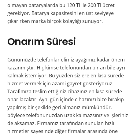
olmayan bataryalarda bu 120 Tl ile 200 Tl ücret
gerekiyor. Batarya kapasitesini en üst seviyeye
çıkarırken marka birçok kolaylığı sunuyor.
Onarım Süresi
Günümüzde telefonlar elimiz ayağımız kadar önem
kazanmıştır. Hiç kimse telefonundan bir an bile ayrı
kalmak istemiyor. Bu yüzden sizlere en kısa sürede
hizmet vermek için azami gayret gösteriyoruz.
Tarafımıza teslim ettiğiniz cihazınız en kısa sürede
onarılacaktır. Aynı gün içinde cihazınızı bize bırakıp
yapılmış bir şekilde geri almanız mümkündür.
böylece telefonunuzdan uzak kalmazsınız ve işleriniz
de aksamaz.
Firmamız tarafından sunulan hızlı
hizmetler sayesinde diğer firmalar arasında öne