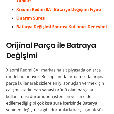
Yapılır?
Xiaomi Redmi 8A Batarya Değişimi Fiyatı
Onarım Süresi
Batarya Değişimi Sonrası Kullanıcı Deneyimi
Orijinal Parça ile Batraya
Değişimi
Xiaomi Redmi 8A markasına ait piyasada onlarca
model bulunuyor. Bu kapsamda firmamız da orijinal
parça kullanarak sizlere en iyi sonuçları vermek için
çalışmaktadır. Yan sanayi ürünü olan parçalar
kullanılması durumunda istenilen verim elde
edilemediği gibi çok kısa süre içerisinde Batarya
yeniden değişmesi gibi durumlarla karşılaşmak söz