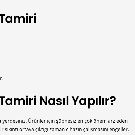
Tamiri
r.
amiri Nasıl Yapılır?
ru yerdesiniz. Ürünler için şüphesiz en çok önem arz eden
 sıkıntı ortaya çıktığı zaman cihazın çalışmasını engeller.